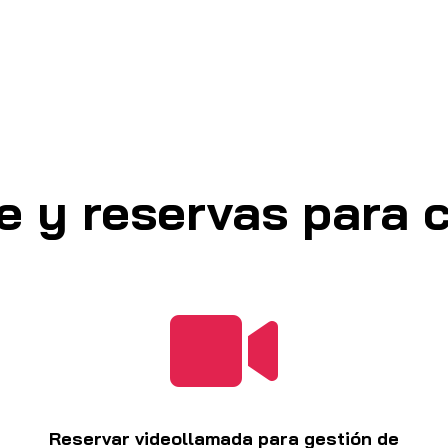
e y reservas para c

Reservar videollamada para gestión de