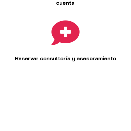
cuenta

Reservar consultoría y asesoramiento