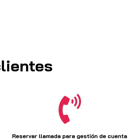
lientes

Reservar llamada para gestión de cuenta