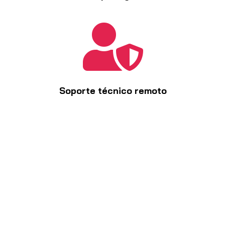

Soporte técnico remoto