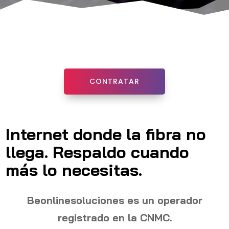
CONTRATAR
Internet donde la fibra no
llega. Respaldo cuando
más lo necesitas.
Beonlinesoluciones es un operador
registrado en la CNMC.