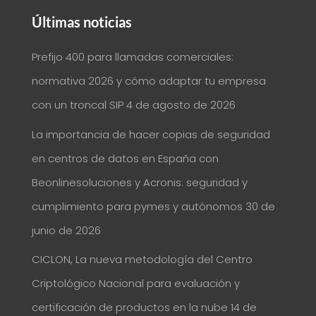
Últimas noticias
Prefijo 400 para llamadas comerciales:
normativa 2026 y cómo adaptar tu empresa
con un troncal SIP
4 de agosto de 2026
La importancia de hacer copias de seguridad
en centros de datos en España con
Beonlinesoluciones y Acronis: seguridad y
cumplimiento para pymes y autónomos
30 de
junio de 2026
CICLON, La nueva metodología del Centro
Criptológico Nacional para evaluación y
certificación de productos en la nube
14 de