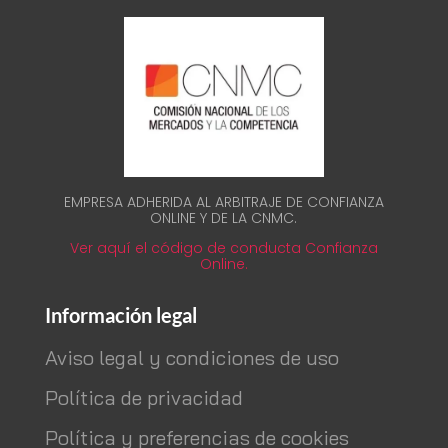
EMPRESA ADHERIDA AL ARBITRAJE DE CONFIANZA
ONLINE Y DE LA CNMC.
Ver aquí el código de conducta Confianza
Online.
Información legal
Aviso legal y condiciones de uso
Política de privacidad
Política y preferencias de cookies