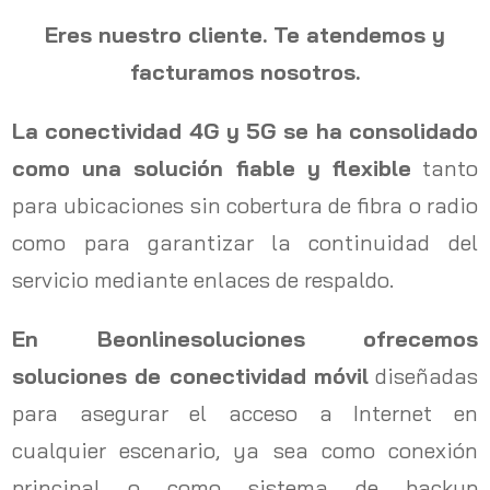
Eres nuestro cliente. Te atendemos y
facturamos nosotros.
La conectividad 4G y 5G se ha consolidado
como una solución fiable y flexible
tanto
para ubicaciones sin cobertura de fibra o radio
como para garantizar la continuidad del
servicio mediante enlaces de respaldo.
En Beonlinesoluciones ofrecemos
soluciones de conectividad móvil
diseñadas
para asegurar el acceso a Internet en
cualquier escenario, ya sea como conexión
principal o como sistema de backup