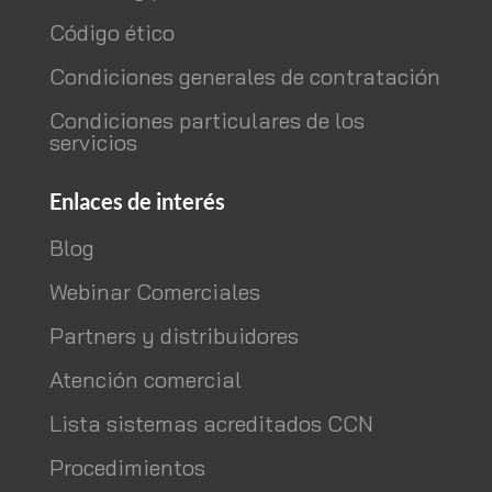
Código ético
Condiciones generales de contratación
Condiciones particulares de los
servicios
Enlaces de interés
Blog
Webinar Comerciales
Partners y distribuidores
Atención comercial
Lista sistemas acreditados CCN
Procedimientos