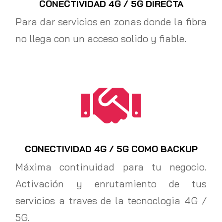
CONECTIVIDAD 4G / 5G DIRECTA
Para dar servicios en zonas donde la fibra
no llega con un acceso solido y fiable.

CONECTIVIDAD 4G / 5G COMO BACKUP
Máxima continuidad para tu negocio.
Activación y enrutamiento de tus
servicios a traves de la tecnoclogia 4G /
5G.