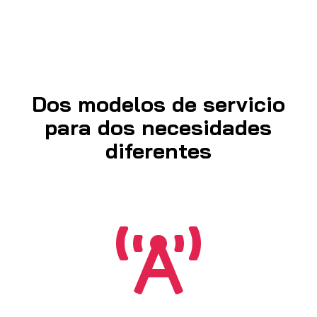
Dos modelos de servicio
para dos necesidades
diferentes
