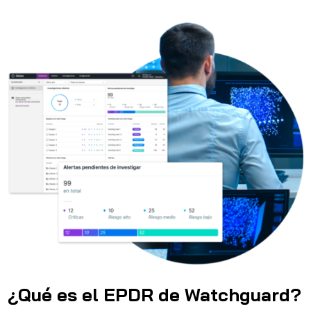
¿Qué es el EPDR de Watchguard?