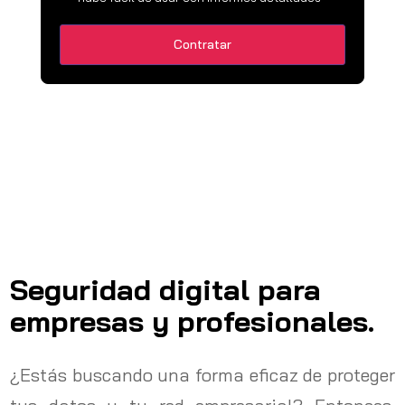
Contratar
Seguridad digital para
empresas y profesionales.
¿Estás buscando una forma eficaz de proteger