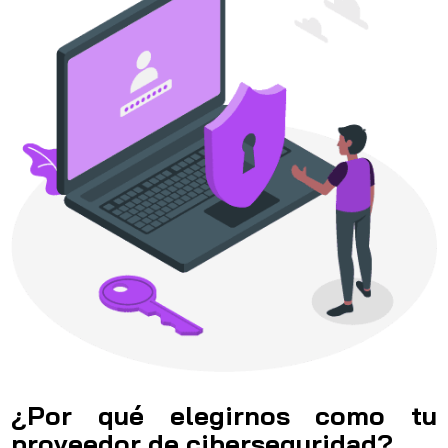
¿Por qué elegirnos como tu
proveedor de ciberseguridad?