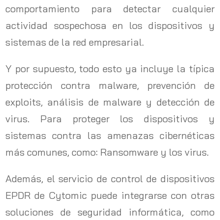
comportamiento para detectar cualquier
actividad sospechosa en los dispositivos y
sistemas de la red empresarial.
Y por supuesto, todo esto ya incluye la típica
protección contra malware, prevención de
exploits, análisis de malware y detección de
virus. Para proteger los dispositivos y
sistemas contra las amenazas cibernéticas
más comunes, como: Ransomware y los virus.
Además, el servicio de control de dispositivos
EPDR de Cytomic puede integrarse con otras
soluciones de seguridad informática, como