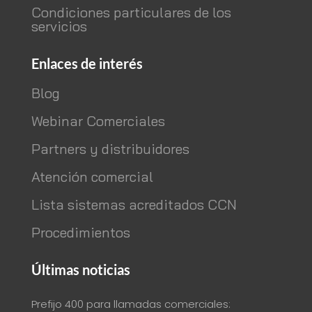
Condiciones particulares de los
servicios
Enlaces de interés
Blog
Webinar Comerciales
Partners y distribuidores
Atención comercial
Lista sistemas acreditados CCN
Procedimientos
Últimas noticias
Prefijo 400 para llamadas comerciales: