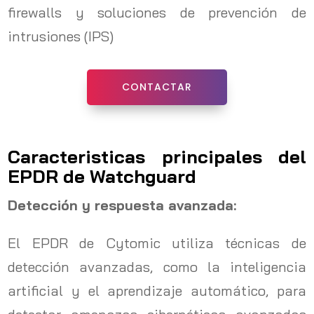
firewalls y soluciones de prevención de
intrusiones (IPS)
CONTACTAR
Caracteristicas principales del
EPDR de Watchguard
Detección y respuesta avanzada:
El EPDR de Cytomic utiliza técnicas de
detección avanzadas, como la inteligencia
artificial y el aprendizaje automático, para