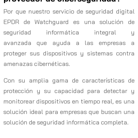
Por que nuestro servicio de seguridad digital
EPDR de Watchguard es una solución de
seguridad informática integral y
avanzada que ayuda a las empresas a
proteger sus dispositivos y sistemas contra
amenazas cibernéticas.
Con su amplia gama de características de
protección y su capacidad para detectar y
monitorear dispositivos en tiempo real, es una
solución ideal para empresas que buscan una
solución de seguridad informática completa.