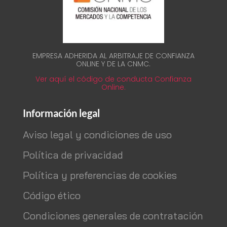
EMPRESA ADHERIDA AL ARBITRAJE DE CONFIANZA
ONLINE Y DE LA CNMC.
Ver aquí el código de conducta Confianza
Online.
Información legal
Aviso legal y condiciones de uso
Política de privacidad
Política y preferencias de cookies
Código ético
Condiciones generales de contratación