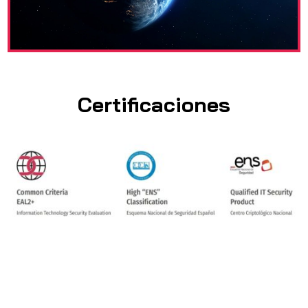
Certificaciones