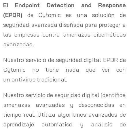
El Endpoint Detection and Response
(EPDR)
de Cytomic es una solución de
seguridad avanzada diseñada para proteger a
las empresas contra amenazas cibernéticas
avanzadas.
Nuestro servicio de seguridad digital EPDR de
Cytomic no tiene nada que ver con
un antivirus tradicional.
Nuestro servicio de seguridad digital identifica
amenazas avanzadas y desconocidas en
tiempo real. Utiliza algoritmos avanzados de
aprendizaje automático y análisis de