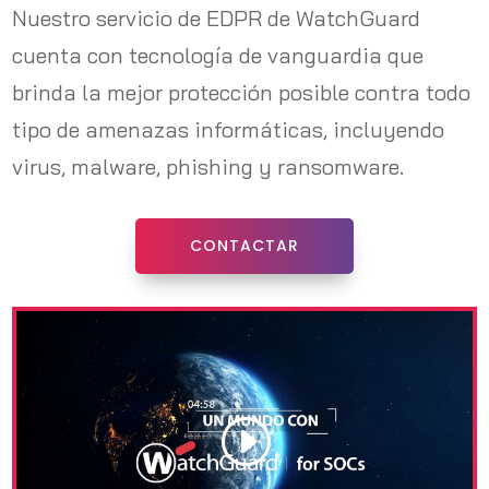
Nuestro servicio de EDPR de WatchGuard
cuenta con tecnología de vanguardia que
brinda la mejor protección posible contra todo
tipo de amenazas informáticas, incluyendo
virus, malware, phishing y ransomware.
CONTACTAR