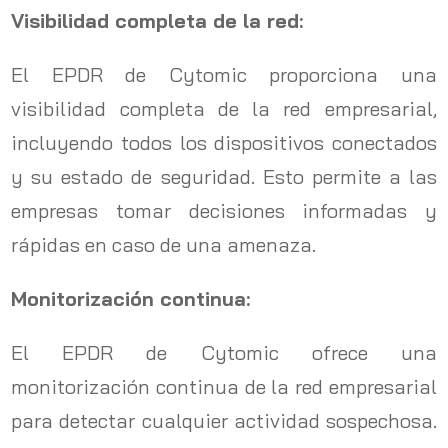
Visibilidad completa de la red:
El EPDR de Cytomic proporciona una
visibilidad completa de la red empresarial,
incluyendo todos los dispositivos conectados
y su estado de seguridad. Esto permite a las
empresas tomar decisiones informadas y
rápidas en caso de una amenaza.
Monitorización continua:
El EPDR de Cytomic ofrece una
monitorización continua de la red empresarial
para detectar cualquier actividad sospechosa.