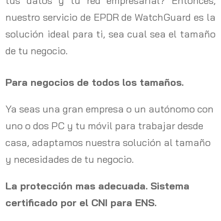
tus datos y tu red empresarial? Entonces,
nuestro servicio de EPDR de WatchGuard es la
solución ideal para ti, sea cual sea el tamaño
de tu negocio.
Para negocios de todos los tamaños.
Ya seas una gran empresa o un autónomo con
uno o dos PC y tu móvil para trabajar desde
casa, adaptamos nuestra solución al tamaño
y necesidades de tu negocio.
La protección mas adecuada. Sistema
certificado por el CNI para ENS.