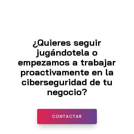
¿Quieres seguir
jugándotela o
empezamos a trabajar
proactivamente en la
ciberseguridad de tu
negocio?
CONTACTAR