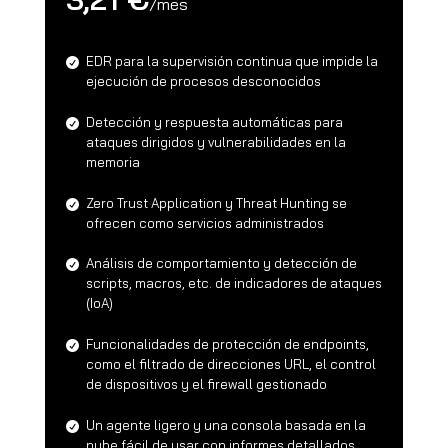
/
mes
EDR para la supervisión continua que impide la
ejecución de procesos desconocidos
Detección y respuesta automáticas para
ataques dirigidos y vulnerabilidades en la
memoria
Zero Trust Application y Threat Hunting se
ofrecen como servicios administrados
Análisis de comportamiento y detección de
scripts, macros, etc. de indicadores de ataques
(IoA)
Funcionalidades de protección de endpoints,
como el filtrado de direcciones URL, el control
de dispositivos y el firewall gestionado
Un agente ligero y una consola basada en la
nube fácil de usar con informes detallados