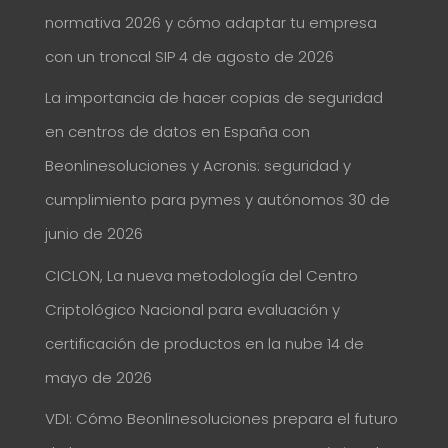
normativa 2026 y cómo adaptar tu empresa
con un troncal SIP
4 de agosto de 2026
La importancia de hacer copias de seguridad
en centros de datos en España con
Beonlinesoluciones y Acronis: seguridad y
cumplimiento para pymes y autónomos
30 de
junio de 2026
CICLON, La nueva metodología del Centro
Criptológico Nacional para evaluación y
certificación de productos en la nube
14 de
mayo de 2026
VDI: Cómo Beonlinesoluciones prepara el futuro