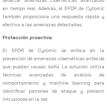
detectar amenazas cibernéticas avanzadas
en tiempo real. Además, el EPDR de Cytomic
también proporciona una respuesta rápida y
efectiva a las amenazas detectadas.
Protección proactiva:
El EPDR de Cytomic se enfoca en la
prevención de amenazas cibernéticas antes de
que puedan causar daño. La solución utiliza
técnicas avanzadas de análisis de
comportamiento y machine learning para
identificar patrones de ataque y prevenir
intrusiones en la red.