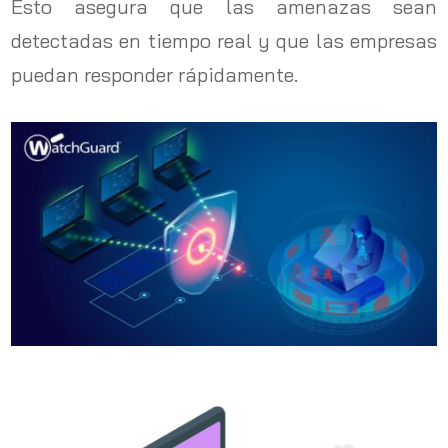
Esto asegura que las amenazas sean
detectadas en tiempo real y que las empresas
puedan responder rápidamente.