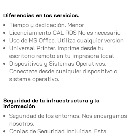
Diferencias en los servicios.
Tiempo y dedicación. Menor
Licenciamiento CAL RDS No es necesario
Uso de MS Office. Utiliza cualquier versión
Universal Printer. Imprime desde tu
escritorio remoto en tu impresora local
Dispositivos y Sistemas Operativos.
Conectate desde cualquier dispositivo o
sistema operativo.
Seguridad de la infraestructura y la
información
Seguridad de los entornos. Nos encargamos
nosotros.
Copias de Seguridad incluidas. Esta