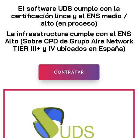
El software UDS cumple con la
certificación lince y el ENS medio /
alto (en proceso)
La infraestructura cumple con el ENS
Alto (Sobre CPD de Grupo Aire Network
TIER III+ y IV ubicados en España)
CONTRATAR