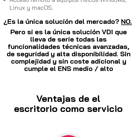
Linux y macOS.
¿Es la única solución del mercado?
NO.
Pero si es la única solución VDI que
lleva de serie todas las
funcionalidades técnicas avanzadas,
de seguridad y alta disponibilidad. Sin
complejidad y sin coste adicional y
cumple el ENS medio / alto
Ventajas de el
escritorio como servicio