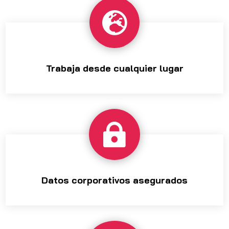

Trabaja desde cualquier lugar

Datos corporativos asegurados