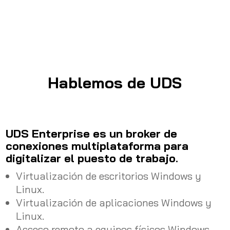
Hablemos de UDS
UDS Enterprise es un broker de
conexiones multiplataforma para
digitalizar el puesto de trabajo.
Virtualización de escritorios Windows y
Linux.
Virtualización de aplicaciones Windows y
Linux.
Acceso remoto a equipos físicos Windows,