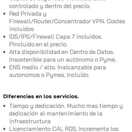
controlado y dentro del precio.
Red Privada y
Firewall/Router/Concentrador VPN. Costes
incluidos
IDS/IPS/Firewall Capa 7 incluidos.
PIncluido en el precio.
Alta disponibilidad en Centro de Datos.
Insostenible para un autónomo o Pyme.
ENS medio / alto. Inalcanzable para
autonomos o Pymes. Incluido
Diferencias en los servicios.
Tiempo y dedicación. Mucho mas tiempo y
dedicación al mantenimiento de la
infraestructura
Licenciamiento CAL RDS. Incrementa los