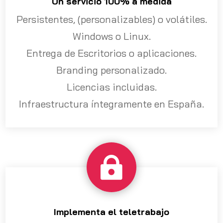
Un servicio 100% a medida
Persistentes, (personalizables) o volátiles.
Windows o Linux.
Entrega de Escritorios o aplicaciones.
Branding personalizado.
Licencias incluidas.
Infraestructura íntegramente en España.

Implementa el teletrabajo