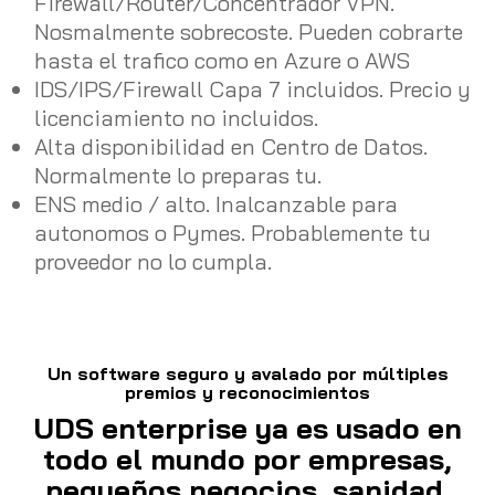
Firewall/Router/Concentrador VPN.
Nosmalmente sobrecoste. Pueden cobrarte
hasta el trafico como en Azure o AWS
IDS/IPS/Firewall Capa 7 incluidos. Precio y
licenciamiento no incluidos.
Alta disponibilidad en Centro de Datos.
Normalmente lo preparas tu.
ENS medio / alto. Inalcanzable para
autonomos o Pymes. Probablemente tu
proveedor no lo cumpla.
Un software seguro y avalado por múltiples
premios y reconocimientos
UDS enterprise ya es usado en
todo el mundo por empresas,
pequeños negocios, sanidad,