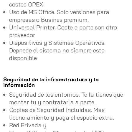
costes OPEX
Uso de MS Office. Solo versiones para
empresas o Busines premium.
Universal Printer. Coste a parte con otro
proveedor
Dispositivos y Sistemas Operativos.
Depnede el sistema no siempre esta
disponible
Seguridad de la infraestructura y la
información
Seguridad de los entornos. Te la tienes que
montar tu y contratarla a parte.
Copias de Seguridad incluidas. Mas
licenciamiento y paga el espacio extra.
Red Privada y