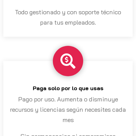
Todo gestionado y con soporte técnico
para tus empleados.

Paga solo por lo que usas
Pago por uso. Aumenta o disminuye
recursos y licencias según necesites cada
mes