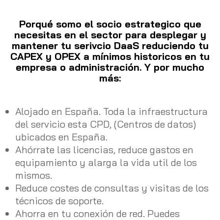
Porqué somo el socio estrategico que
necesitas en el sector para desplegar y
mantener tu serivcio DaaS reduciendo tu
CAPEX y OPEX a mínimos historicos en tu
empresa o administración. Y por mucho
más:
Alojado en España. Toda la infraestructura
del servicio esta CPD, (Centros de datos)
ubicados en España.
Ahórrate las licencias, reduce gastos en
equipamiento y alarga la vida util de los
mismos.
Reduce costes de consultas y visitas de los
técnicos de soporte.
Ahorra en tu conexión de red. Puedes