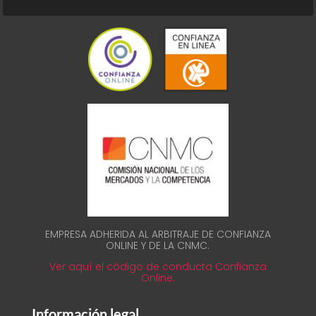
EMPRESA ADHERIDA AL ARBITRAJE DE CONFIANZA
ONLINE Y DE LA CNMC.
Ver aquí el código de conducta Confianza
Online.
Información legal