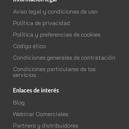
Aviso legal y condiciones de uso
Política de privacidad
Política y preferencias de cookies
Código ético
Condiciones generales de contratación
Condiciones particulares de los
servicios
Enlaces de interés
Blog
Webinar Comerciales
Partners y distribuidores