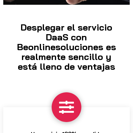
Desplegar el servicio
DaaS con
Beonlinesoluciones es
realmente sencillo y
está lleno de ventajas
