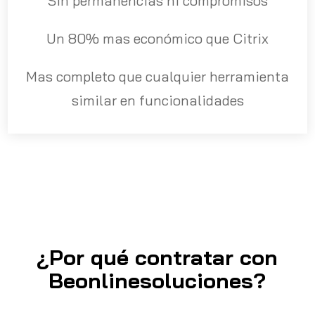
Sin permanencias ni compromisos
Un 80% mas económico que Citrix
Mas completo que cualquier herramienta
similar en funcionalidades
¿Por qué contratar con
Beonlinesoluciones?