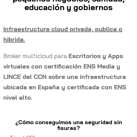
educación y gobiernos
Infraestructura cloud privada, publica o
hibrida.
Broker multicloud para
Escritorios y Apps
virtuales con certificación ENS Media y
LINCE del CCN sobre una infraestructura
ubicada en España y certificada con ENS
nivel alto.
¿Cómo conseguimos una seguridad sin
fisuras?