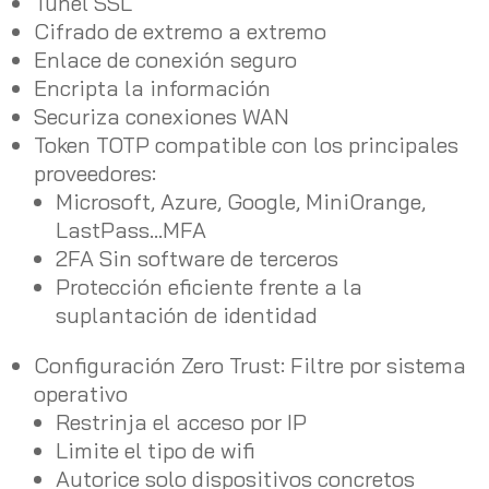
Túnel SSL
Cifrado de extremo a extremo
Enlace de conexión seguro
Encripta la información
Securiza conexiones WAN
Token TOTP compatible con los principales
proveedores:
Microsoft, Azure, Google, MiniOrange,
LastPass…MFA
2FA Sin software de terceros
Protección eficiente frente a la
suplantación de identidad
Configuración Zero Trust: Filtre por sistema
operativo
Restrinja el acceso por IP
Limite el tipo de wifi
Autorice solo dispositivos concretos