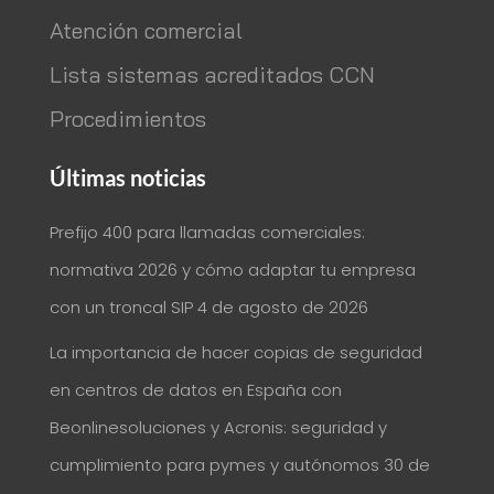
Atención comercial
Lista sistemas acreditados CCN
Procedimientos
Últimas noticias
Prefijo 400 para llamadas comerciales:
normativa 2026 y cómo adaptar tu empresa
con un troncal SIP
4 de agosto de 2026
La importancia de hacer copias de seguridad
en centros de datos en España con
Beonlinesoluciones y Acronis: seguridad y
cumplimiento para pymes y autónomos
30 de