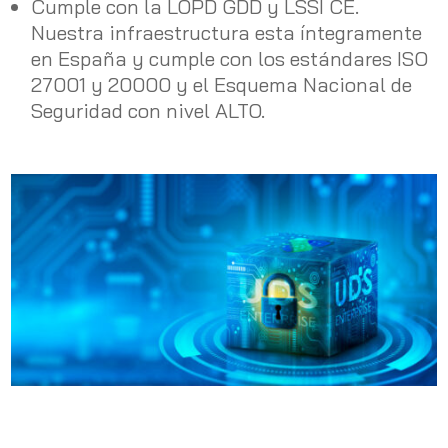
Cumple con la LOPD GDD y LSSI CE.
Nuestra infraestructura esta íntegramente
en España y cumple con los estándares ISO
27001 y 20000 y el Esquema Nacional de
Seguridad con nivel ALTO.