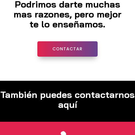
Podrimos darte muchas
mas razones, pero mejor
te lo enseñamos.
CONTACTAR
También puedes contactarnos
aquí