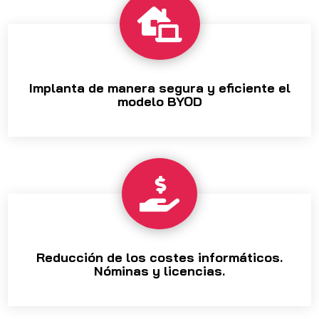

Implanta de manera segura y eficiente el
modelo BYOD

Reducción de los costes informáticos.
Nóminas y licencias.