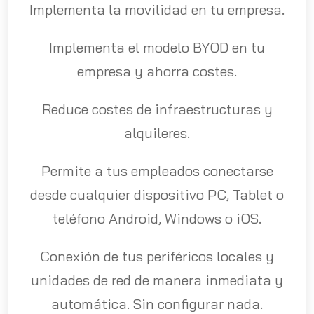
Implementa la movilidad en tu empresa.
Implementa el modelo BYOD en tu
empresa y ahorra costes.
Reduce costes de infraestructuras y
alquileres.
Permite a tus empleados conectarse
desde cualquier dispositivo PC, Tablet o
teléfono Android, Windows o iOS.
Conexión de tus periféricos locales y
unidades de red de manera inmediata y
automática. Sin configurar nada.