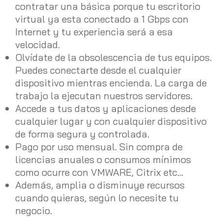
contratar una básica porque tu escritorio
virtual ya esta conectado a 1 Gbps con
Internet y tu experiencia será a esa
velocidad.
Olvídate de la obsolescencia de tus equipos.
Puedes conectarte desde el cualquier
dispositivo mientras encienda. La carga de
trabajo la ejecutan nuestros servidores.
Accede a tus datos y aplicaciones desde
cualquier lugar y con cualquier dispositivo
de forma segura y controlada.
Pago por uso mensual. Sin compra de
licencias anuales o consumos mínimos
como ocurre con VMWARE, Citrix etc…
Además, amplia o disminuye recursos
cuando quieras, según lo necesite tu
negocio.