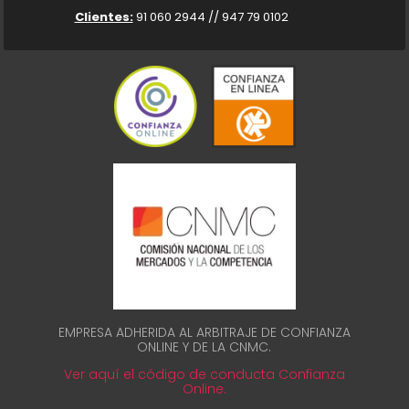
Clientes:
91 060 2944 // 947 79 0102
EMPRESA ADHERIDA AL ARBITRAJE DE CONFIANZA
ONLINE Y DE LA CNMC.
Ver aquí el código de conducta Confianza
Online.