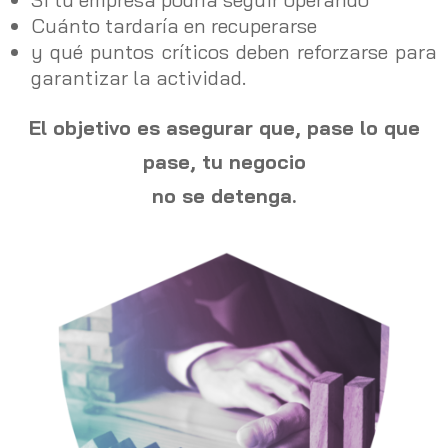
Cuánto tardaría en recuperarse
y qué puntos críticos deben reforzarse para
garantizar la actividad.
El objetivo es asegurar que, pase lo que
pase, tu negocio
no se detenga.