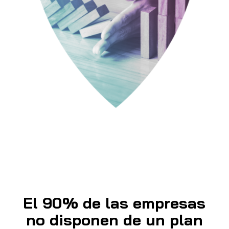
El 90% de las empresas
no disponen de un plan