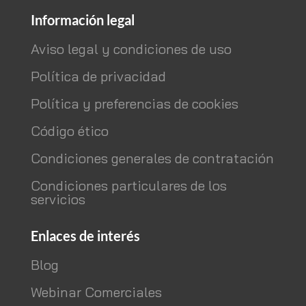
Información legal
Aviso legal y condiciones de uso
Política de privacidad
Política y preferencias de cookies
Código ético
Condiciones generales de contratación
Condiciones particulares de los
servicios
Enlaces de interés
Blog
Webinar Comerciales