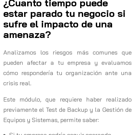
¿Cuanto tiempo puede
estar parado tu negocio si
sufre el impacto de una
amenaza?
Analizamos los riesgos más comunes que
pueden afectar a tu empresa y evaluamos
cómo respondería tu organización ante una
crisis real.
Este módulo, que requiere haber realizado
previamente el Test de Backup y la Gestión de
Equipos y Sistemas, permite saber:
Si tu empresa podría seguir operando