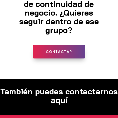
de continuidad de
negocio. ¿Quieres
seguir dentro de ese
grupo?
CONTACTAR
También puedes contactarnos
aquí