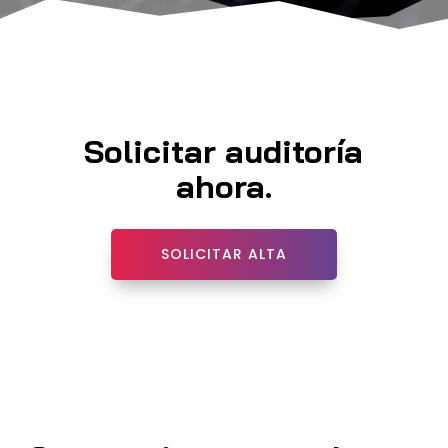
Solicitar auditoría
ahora.
SOLICITAR ALTA