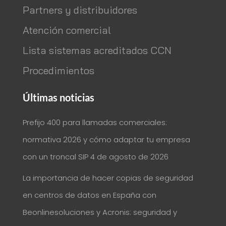
Partners y distribuidores
Atención comercial
Lista sistemas acreditados CCN
Procedimientos
Últimas noticias
Prefijo 400 para llamadas comerciales:
normativa 2026 y cómo adaptar tu empresa
con un troncal SIP
4 de agosto de 2026
La importancia de hacer copias de seguridad
en centros de datos en España con
Beonlinesoluciones y Acronis: seguridad y