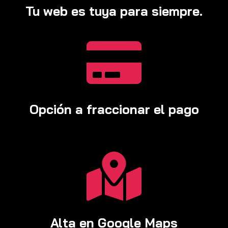
Tu web es tuya para siempre.

Opción a fraccionar el pago

Alta en Google Maps