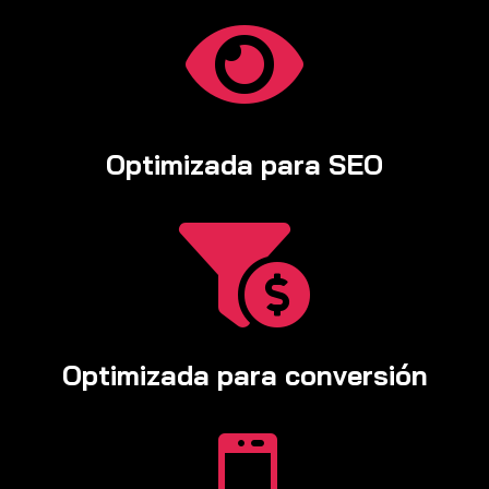

Optimizada para SEO

Optimizada para conversión
