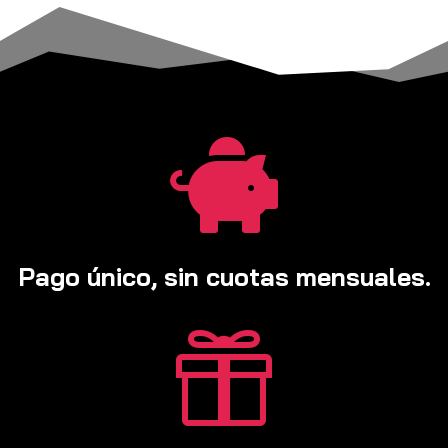

Pago único, sin cuotas mensuales.
