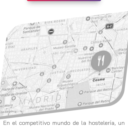
En el competitivo mundo de la hostelería, un