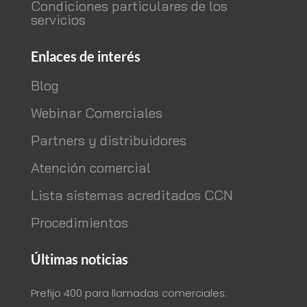
Condiciones particulares de los
servicios
Enlaces de interés
Blog
Webinar Comerciales
Partners y distribuidores
Atención comercial
Lista sistemas acreditados CCN
Procedimientos
Últimas noticias
Prefijo 400 para llamadas comerciales: