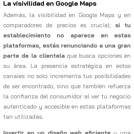
La visivilidad en Google Maps
Además, la visibilidad en Google Maps y en
comparadores de precios es crucial;
si tu
establecimiento no aparece en estas
plataformas, estás renunciando a una gran
parte de la clientela
que busca opciones en
su área. La presencia estratégica en estos
canales no solo incrementa tus posibilidades
de ser encontrado, sino que también refuerza
la confianza del consumidor al ver tu negocio
autenticado y accesible en estas plataformas
tan utilizadas.
Invertir en un diseño web eficiente
y una