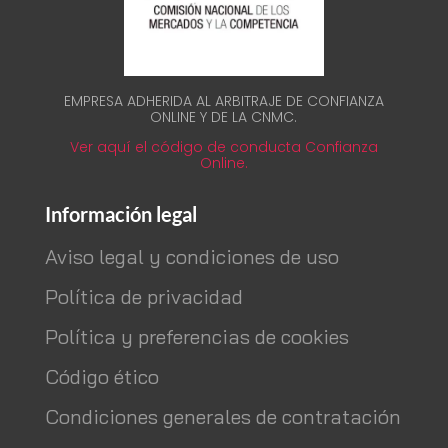
EMPRESA ADHERIDA AL ARBITRAJE DE CONFIANZA
ONLINE Y DE LA CNMC.
Ver aquí el código de conducta Confianza
Online.
Información legal
Aviso legal y condiciones de uso
Política de privacidad
Política y preferencias de cookies
Código ético
Condiciones generales de contratación