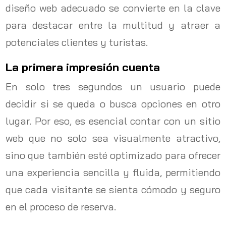
diseño web adecuado se convierte en la clave
para destacar entre la multitud y atraer a
potenciales clientes y turistas.
La primera impresión cuenta
En solo tres segundos un usuario puede
decidir si se queda o busca opciones en otro
lugar. Por eso, es esencial contar con un sitio
web que no solo sea visualmente atractivo,
sino que también esté optimizado para ofrecer
una experiencia sencilla y fluida, permitiendo
que cada visitante se sienta cómodo y seguro
en el proceso de reserva.