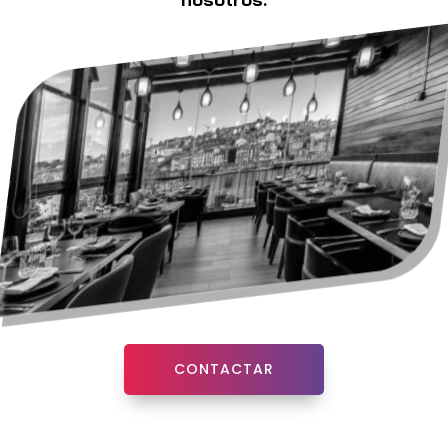
CONTACTAR