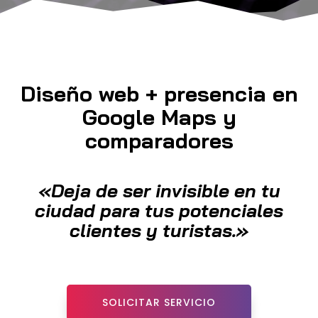
Diseño web + presencia en
Google Maps y
comparadores
«Deja de ser invisible en tu
ciudad para tus potenciales
clientes y turistas.»
SOLICITAR SERVICIO