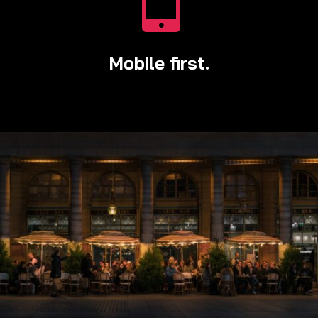
Mobile first.