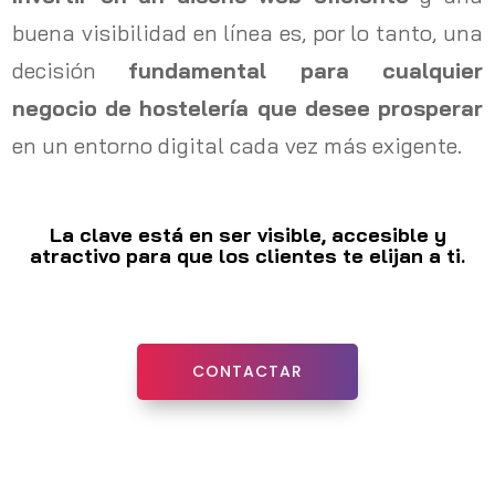
buena visibilidad en línea es, por lo tanto, una
decisión
fundamental para cualquier
negocio de hostelería que desee prosperar
en un entorno digital cada vez más exigente.
La clave está en ser visible, accesible y
atractivo para que los clientes te elijan a ti.
CONTACTAR