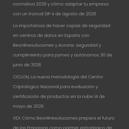
normativa 2026 y cómo adaptar tu empresa
con un troncal SIP
4 de agosto de 2026
La importancia de hacer copias de seguridad
en centros de datos en España con
Beonlinesoluciones y Acronis: seguridad y
cumplimiento para pymes y autónomos
30 de
junio de 2026
CICLON, La nueva metodología del Centro
Criptológico Nacional para evaluación y
certificación de productos en la nube
14 de
mayo de 2026
VDI: Cómo Beonlinesoluciones prepara el futuro
de las Empresas como partner estratégico de