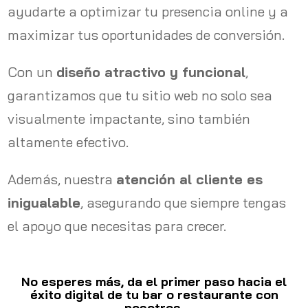
ayudarte a optimizar tu presencia online y a
maximizar tus oportunidades de conversión.
Con un
diseño atractivo y funcional
,
garantizamos que tu sitio web no solo sea
visualmente impactante, sino también
altamente efectivo.
Además, nuestra
atención al cliente es
inigualable
, asegurando que siempre tengas
el apoyo que necesitas para crecer.
No esperes más, da el primer paso hacia el
éxito digital de tu bar o restaurante con
nosotros.