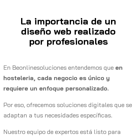
La importancia de un
diseño web realizado
por profesionales
En Beonlinesoluciones entendemos que
en
hosteleria, cada negocio es único y
requiere un enfoque personalizado.
Por eso, ofrecemos soluciones digitales que se
adaptan a tus necesidades específicas.
Nuestro equipo de expertos está listo para