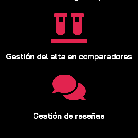

Gestión del alta en comparadores

Gestión de reseñas