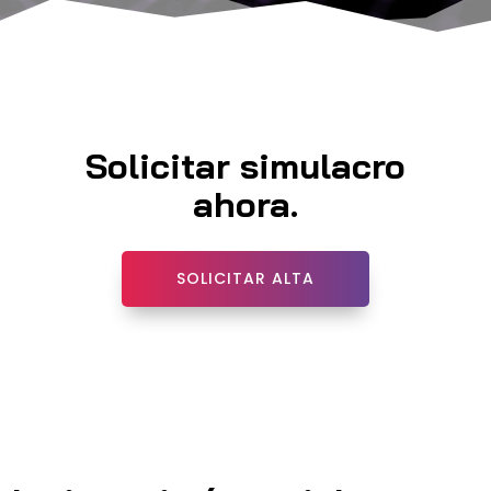
Solicitar simulacro
ahora.
SOLICITAR ALTA