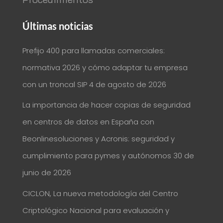
Últimas noticias
Prefijo 400 para llamadas comerciales:
normativa 2026 y cómo adaptar tu empresa
con un troncal SIP
4 de agosto de 2026
La importancia de hacer copias de seguridad
en centros de datos en España con
Beonlinesoluciones y Acronis: seguridad y
cumplimiento para pymes y autónomos
30 de
junio de 2026
CICLON, La nueva metodología del Centro
Criptológico Nacional para evaluación y