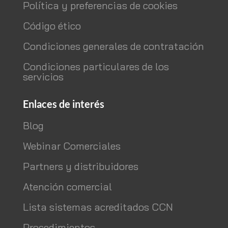
Política y preferencias de cookies
Código ético
Condiciones generales de contratación
Condiciones particulares de los
servicios
Enlaces de interés
Blog
Webinar Comerciales
Partners y distribuidores
Atención comercial
Lista sistemas acreditados CCN
Procedimientos