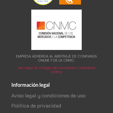
EMPRESA ADHERIDA AL ARBITRAJE DE CONFIANZA
ONLINE Y DE LA CNMC.
Ver aquí el código de conducta Confianza
Online.
Información legal
Aviso legal y condiciones de uso
Política de privacidad