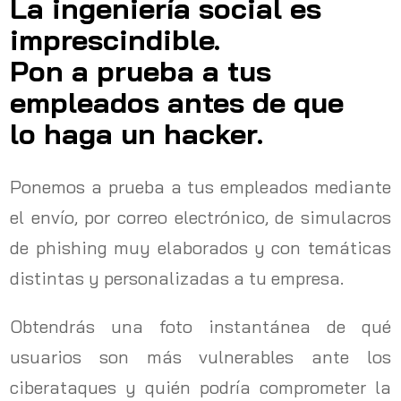
La ingeniería social es
imprescindible.
Pon a prueba a tus
empleados antes de que
lo haga un hacker.
Ponemos a prueba a tus empleados mediante
el envío, por correo electrónico, de simulacros
de phishing muy elaborados y con temáticas
distintas y personalizadas a tu empresa.
Obtendrás una foto instantánea de qué
usuarios son más vulnerables ante los
ciberataques y quién podría comprometer la