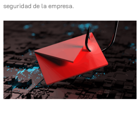
seguridad de la empresa.