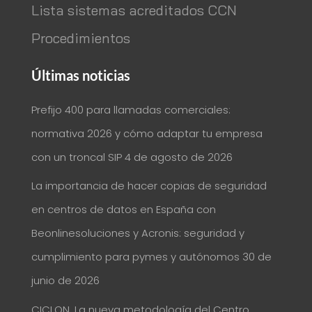
Lista sistemas acreditados CCN
Procedimientos
Últimas noticias
Prefijo 400 para llamadas comerciales:
normativa 2026 y cómo adaptar tu empresa
con un troncal SIP
4 de agosto de 2026
La importancia de hacer copias de seguridad
en centros de datos en España con
Beonlinesoluciones y Acronis: seguridad y
cumplimiento para pymes y autónomos
30 de
junio de 2026
CICLON, La nueva metodología del Centro