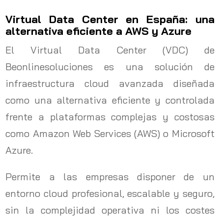
Virtual Data Center en España: una
alternativa eficiente a AWS y Azure
El Virtual Data Center (VDC) de
Beonlinesoluciones es una solución de
infraestructura cloud avanzada diseñada
como una alternativa eficiente y controlada
frente a plataformas complejas y costosas
como Amazon Web Services (AWS) o Microsoft
Azure.
Permite a las empresas disponer de un
entorno cloud profesional, escalable y seguro,
sin la complejidad operativa ni los costes