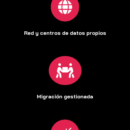

Red y centros de datos propios

Migración gestionada