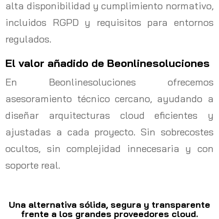
alta disponibilidad y cumplimiento normativo,
incluidos RGPD y requisitos para entornos
regulados.
El valor añadido de Beonlinesoluciones
En Beonlinesoluciones ofrecemos
asesoramiento técnico cercano, ayudando a
diseñar arquitecturas cloud eficientes y
ajustadas a cada proyecto. Sin sobrecostes
ocultos, sin complejidad innecesaria y con
soporte real.
Una alternativa sólida, segura y transparente
frente a los grandes proveedores cloud.