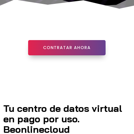
CONTRATAR AHORA
Tu centro de datos virtual
en pago por uso.
Beonlinecloud