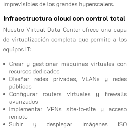
imprevisibles de los grandes hyperscalers.
Infraestructura cloud con control total
Nuestro Virtual Data Center ofrece una capa
de virtualización completa que permite a los
equipos IT:
Crear y gestionar máquinas virtuales con
recursos dedicados
Diseñar redes privadas, VLANs y redes
públicas
Configurar routers virtuales y firewalls
avanzados
Implementar VPNs site-to-site y acceso
remoto
Subir y desplegar imágenes ISO