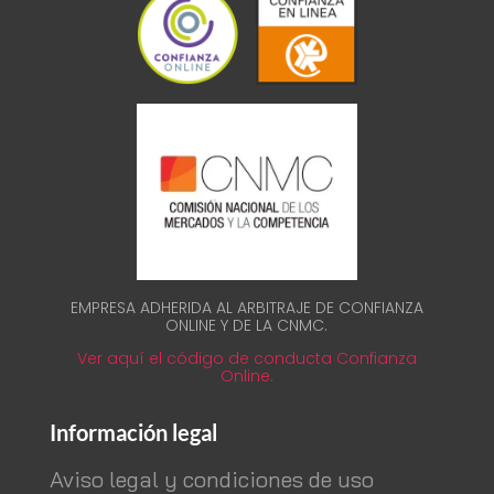
EMPRESA ADHERIDA AL ARBITRAJE DE CONFIANZA
ONLINE Y DE LA CNMC.
Ver aquí el código de conducta Confianza
Online.
Información legal
Aviso legal y condiciones de uso