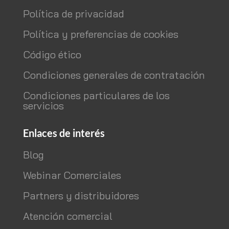
Política de privacidad
Política y preferencias de cookies
Código ético
Condiciones generales de contratación
Condiciones particulares de los
servicios
Enlaces de interés
Blog
Webinar Comerciales
Partners y distribuidores
Atención comercial