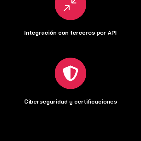
/
Integración con terceros por API

Ciberseguridad y certificaciones