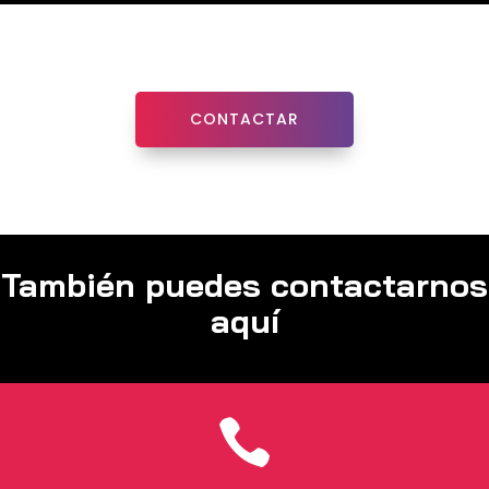
CONTACTAR
También puedes contactarnos
aquí
