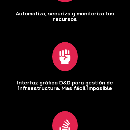
Automatiza, securiza y monitoriza tus
recursos

Interfaz gráfica D&D para gestión de
infraestructura. Mas fácil imposible
