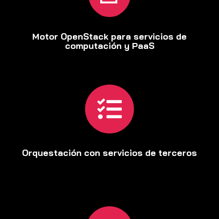
Motor OpenStack para servicios de
computación y PaaS

Orquestación con servicios de terceros