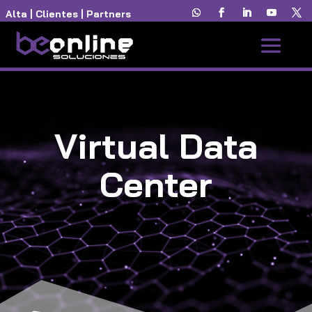
Alta
|
Clientes
|
Partners
Virtual Data
Center