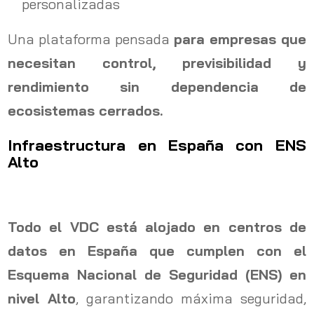
personalizadas
Una plataforma pensada
para empresas que
necesitan control, previsibilidad y
rendimiento sin dependencia de
ecosistemas cerrados.
Infraestructura en España con ENS
Alto
Todo el VDC está alojado en centros de
datos en España que cumplen con el
Esquema Nacional de Seguridad (ENS) en
nivel Alto
, garantizando máxima seguridad,