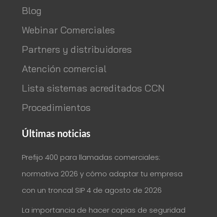
Blog
Webinar Comerciales
Partners y distribuidores
Atención comercial
Lista sistemas acreditados CCN
Procedimientos
Últimas noticias
Prefijo 400 para llamadas comerciales:
normativa 2026 y cómo adaptar tu empresa
con un troncal SIP
4 de agosto de 2026
La importancia de hacer copias de seguridad