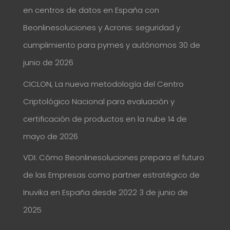
en centros de datos en España con
Beonlinesoluciones y Acronis: seguridad y
cumplimiento para pymes y autónomos
30 de
junio de 2026
CICLON, La nueva metodología del Centro
Criptológico Nacional para evaluación y
certificación de productos en la nube
14 de
mayo de 2026
VDI: Cómo Beonlinesoluciones prepara el futuro
de las Empresas como partner estratégico de
Inuvika en España desde 2022
3 de junio de
2025