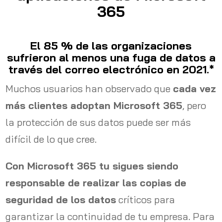
365
El 85 % de las organizaciones
sufrieron al menos una fuga de datos a
través del correo electrónico en 2021.*
Muchos usuarios han observado que
cada vez
más clientes adoptan Microsoft 365
, pero
la protección de sus datos puede ser más
difícil de lo que cree.
Con Microsoft 365 tu sigues siendo
responsable de realizar las copias de
seguridad de los datos
críticos para
garantizar la continuidad de tu empresa. Para