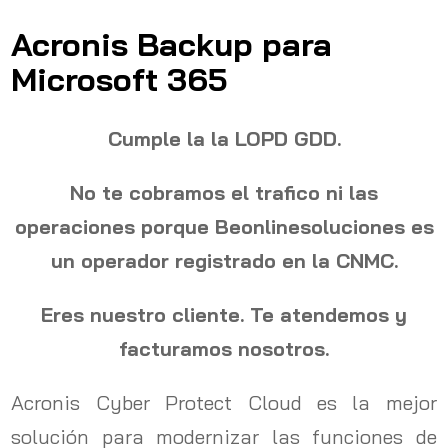
Acronis Backup para
Microsoft 365
Cumple la la LOPD GDD.
No te cobramos el trafico ni las
operaciones porque Beonlinesoluciones es
un operador registrado en la CNMC.
Eres nuestro cliente. Te atendemos y
facturamos nosotros.
Acronis Cyber Protect Cloud es la mejor
solución para modernizar las funciones de