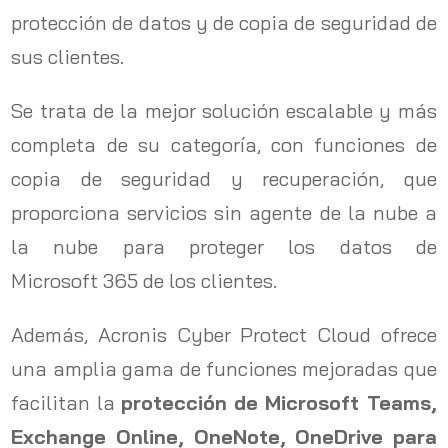
protección de datos y de copia de seguridad de
sus clientes.
Se trata de la mejor solución escalable y más
completa de su categoría, con funciones de
copia de seguridad y recuperación, que
proporciona servicios sin agente de la nube a
la nube para proteger los datos de
Microsoft 365 de los clientes.
Además, Acronis Cyber Protect Cloud ofrece
una amplia gama de funciones mejoradas que
facilitan la
protección de Microsoft Teams,
Exchange Online, OneNote, OneDrive para