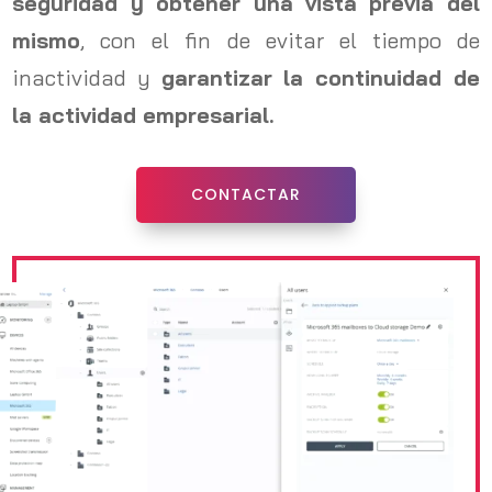
seguridad y obtener una vista previa del
mismo
, con el fin de evitar el tiempo de
inactividad y
garantizar la continuidad de
la actividad empresarial.
CONTACTAR