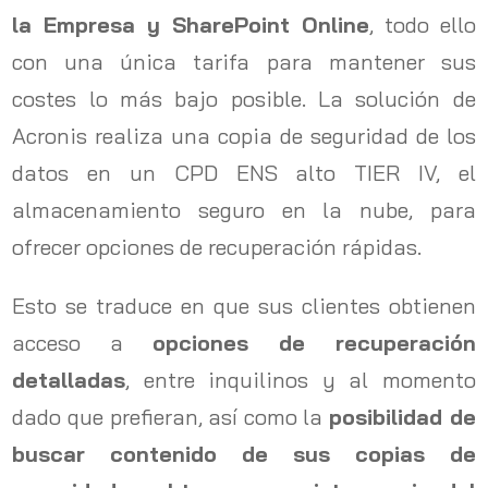
la Empresa y SharePoint Online
, todo ello
con una única tarifa para mantener sus
costes lo más bajo posible. La solución de
Acronis realiza una copia de seguridad de los
datos en un CPD ENS alto TIER IV, el
almacenamiento seguro en la nube, para
ofrecer opciones de recuperación rápidas.
Esto se traduce en que sus clientes obtienen
acceso a
opciones de recuperación
detalladas
, entre inquilinos y al momento
dado que prefieran, así como la
posibilidad de
buscar contenido de sus copias de