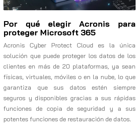
Por qué elegir Acronis para
proteger Microsoft 365
Acronis Cyber Protect Cloud es la única
solución que puede proteger los datos de los
clientes en más de 20 plataformas, ya sean
físicas, virtuales, móviles o en la nube, lo que
garantiza que sus datos estén siempre
seguros y disponibles gracias a sus rápidas
funciones de copia de seguridad y a sus
potentes funciones de restauración de datos.