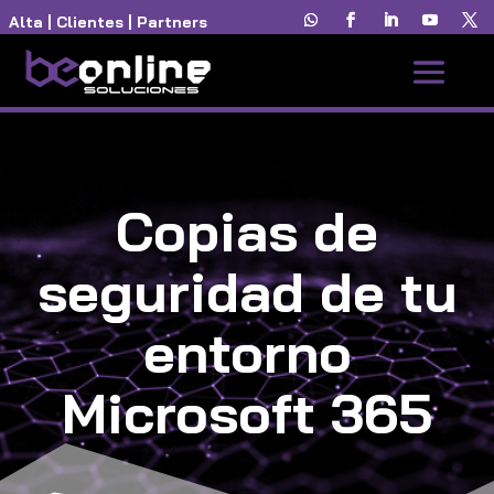
Alta
|
Clientes
|
Partners
Copias de
seguridad de tu
entorno
Microsoft 365