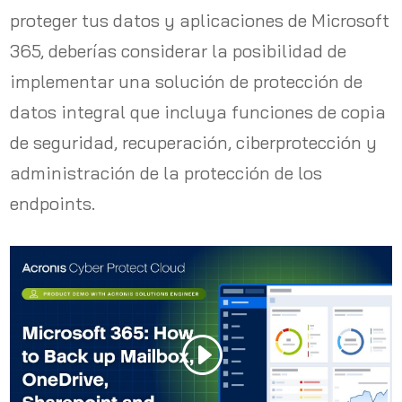
proteger tus datos y aplicaciones de Microsoft
365, deberías considerar la posibilidad de
implementar una solución de protección de
datos integral que incluya funciones de copia
de seguridad, recuperación, ciberprotección y
administración de la protección de los
endpoints.