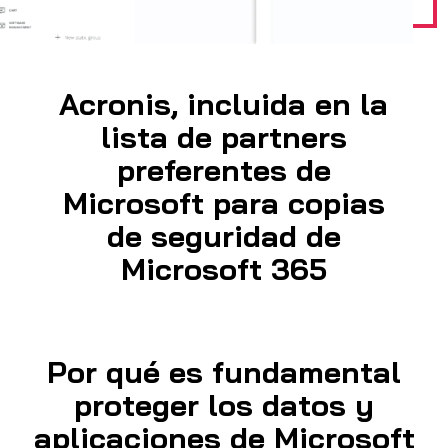
Acronis, incluida en la
lista de partners
preferentes de
Microsoft para copias
de seguridad de
Microsoft 365
Por qué es fundamental
proteger los datos y
aplicaciones de Microsoft