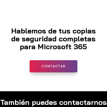
Hablemos de tus copias
de seguridad completas
para Microsoft 365
CONTACTAR
También puedes contactarnos