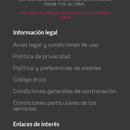
ONLINE Y DE LA CNMC.
Ver aquí el código de conducta Confianza
Online.
Información legal
Aviso legal y condiciones de uso
Política de privacidad
Política y preferencias de cookies
Código ético
Condiciones generales de contratación
Condiciones particulares de los
servicios
Enlaces de interés