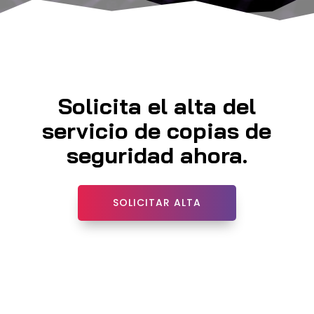
Solicita el alta del
servicio de copias de
seguridad ahora.
SOLICITAR ALTA