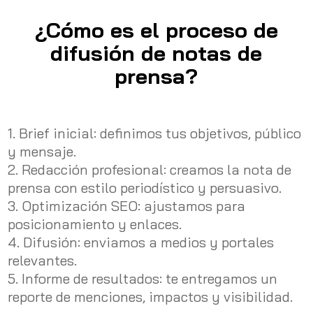
¿Cómo es el proceso de
difusión de notas de
prensa?
Brief inicial: definimos tus objetivos, público
y mensaje.
Redacción profesional: creamos la nota de
prensa con estilo periodístico y persuasivo.
Optimización SEO: ajustamos para
posicionamiento y enlaces.
Difusión: enviamos a medios y portales
relevantes.
Informe de resultados: te entregamos un
reporte de menciones, impactos y visibilidad.