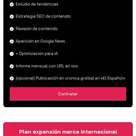
Estudio de tendencias
Estrategia SEO de contenido
Revisión de contenido
Aparición en Google News
+ Optimización para IA
Informe mensual con URL en vivo
(opcional) Publicación en cronica grolbal en «El Español»
Contratar
Plan expansión marca internacional