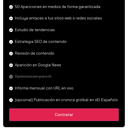
50 Apariciones en medios de forma garantizada
Incluye enlaces a tus sitios web o redes sociales
Estudio de tendencias
Estrategia SEO de contenido
Revisión de contenido
Aparición en Google News
Optimización para IA
Informe mensual con URL en vivo
(opcional) Publicación en cronica grolbal en «El Español»
Contratar