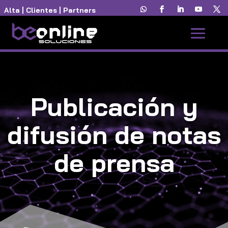
Alta
|
Clientes
|
Partners
Publicación y
difusión de notas
de prensa