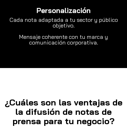
Personalización
Cada nota adaptada a tu sector y público
objetivo.
Mensaje coherente con tu marca y
comunicación corporativa.
¿Cuáles son las ventajas de
la difusión de notas de
prensa para tu negocio?