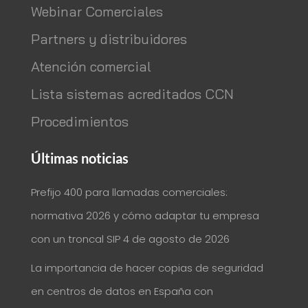
Webinar Comerciales
Partners y distribuidores
Atención comercial
Lista sistemas acreditados CCN
Procedimientos
Últimas noticias
Prefijo 400 para llamadas comerciales:
normativa 2026 y cómo adaptar tu empresa
con un troncal SIP
4 de agosto de 2026
La importancia de hacer copias de seguridad
en centros de datos en España con