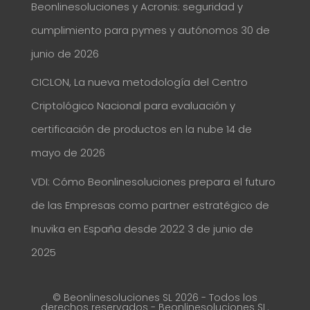
Beonlinesoluciones y Acronis: seguridad y
cumplimiento para pymes y autónomos
30 de
junio de 2026
CICLON, La nueva metodología del Centro
Criptológico Nacional para evaluación y
certificación de productos en la nube
14 de
mayo de 2026
VDI: Cómo Beonlinesoluciones prepara el futuro
de las Empresas como partner estratégico de
Inuvika en España desde 2022
3 de junio de
2025
© Beonlinesoluciones SL 2026 - Todos los
derechos reservados - Beonlinesoluciones SL.