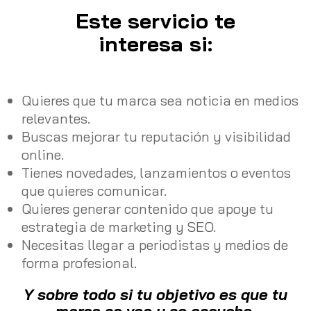
Este servicio te
interesa si:
Quieres que tu marca sea noticia en medios
relevantes.
Buscas mejorar tu reputación y visibilidad
online.
Tienes novedades, lanzamientos o eventos
que quieres comunicar.
Quieres generar contenido que apoye tu
estrategia de marketing y SEO.
Necesitas llegar a periodistas y medios de
forma profesional.
Y sobre todo si tu objetivo es que tu