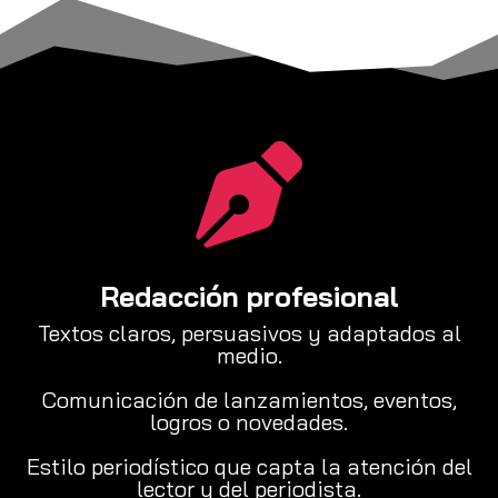

Redacción profesional
Textos claros, persuasivos y adaptados al
medio.
Comunicación de lanzamientos, eventos,
logros o novedades.
Estilo periodístico que capta la atención del
lector y del periodista.