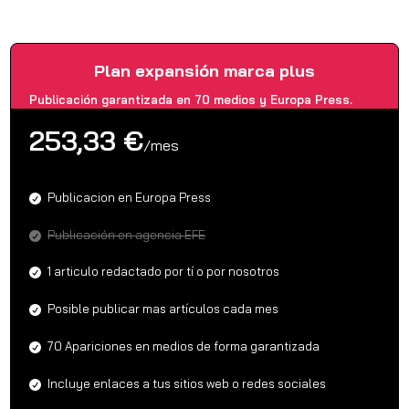
Plan expansión marca plus
Publicación garantizada en 70 medios y Europa Press.
253,33 €
/
mes
Publicacion en Europa Press
Publicación en agencia EFE
1 articulo redactado por tí o por nosotros
Posible publicar mas artículos cada mes
70 Apariciones en medios de forma garantizada
Incluye enlaces a tus sitios web o redes sociales