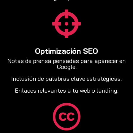

Optimización SEO
Notas de prensa pensadas para aparecer en
Google.
Inclusión de palabras clave estratégicas.
Enlaces relevantes a tu web o landing.
