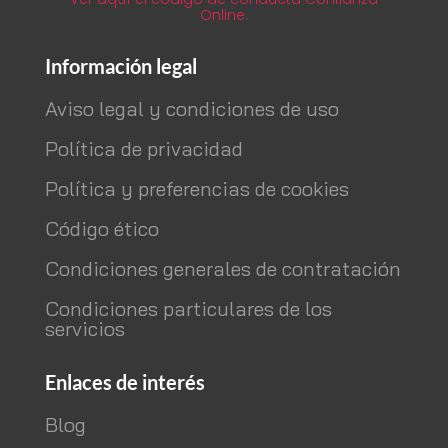
Online.
Información legal
Aviso legal y condiciones de uso
Política de privacidad
Política y preferencias de cookies
Código ético
Condiciones generales de contratación
Condiciones particulares de los
servicios
Enlaces de interés
Blog