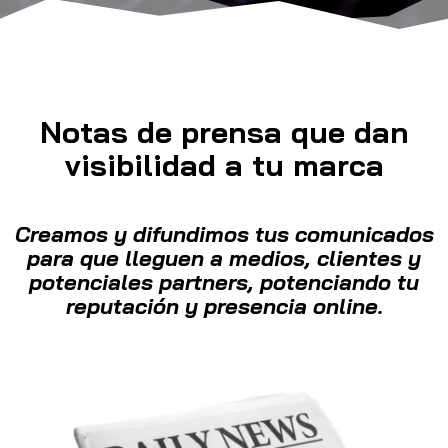
Notas de prensa que dan
visibilidad a tu marca
Creamos y difundimos tus comunicados
para que lleguen a medios, clientes y
potenciales partners, potenciando tu
reputación y presencia online.