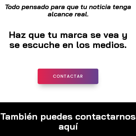
Todo pensado para que tu noticia tenga
alcance real.
Haz que tu marca se vea y
se escuche en los medios.
CONTACTAR
También puedes contactarnos
aquí