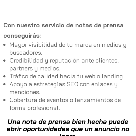
Con nuestro servicio de notas de prensa
conseguirás:
Mayor visibilidad de tu marca en medios y
buscadores.
Credibilidad y reputación ante clientes,
partners y medios.
Tráfico de calidad hacia tu web o landing.
Apoyo a estrategias SEO con enlaces y
menciones.
Cobertura de eventos o lanzamientos de
forma profesional.
Una nota de prensa bien hecha puede
abrir oportunidades que un anuncio no
logra.