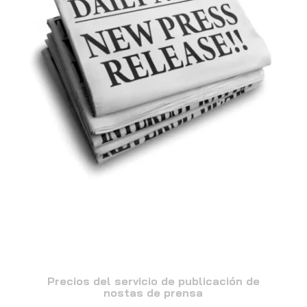
Precios del servicio de publicación de
nostas de prensa