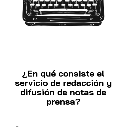
¿En qué consiste el
servicio de redacción y
difusión de notas de
prensa?