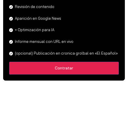
Revisión de contenido
Aparición en Google News
+ Optimización para IA
Informe mensual con URL en vivo
(opcional) Publicación en cronica grolbal en «El Español»
Contratar