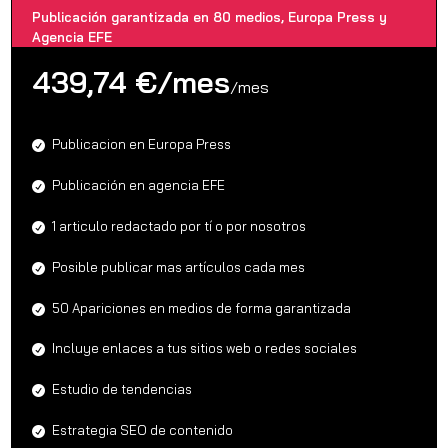
Publicación garantizada en 80 medios, Europa Press y
Agencia EFE
439,74 €/mes
/
mes
Publicacion en Europa Press
Publicación en agencia EFE
1 articulo redactado por tí o por nosotros
Posible publicar mas artículos cada mes
50 Apariciones en medios de forma garantizada
Incluye enlaces a tus sitios web o redes sociales
Estudio de tendencias
Estrategia SEO de contenido