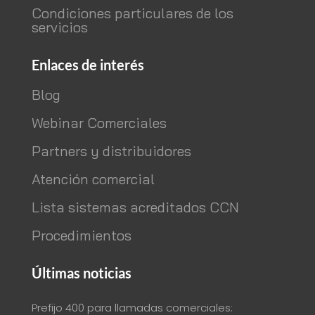
Condiciones particulares de los
servicios
Enlaces de interés
Blog
Webinar Comerciales
Partners y distribuidores
Atención comercial
Lista sistemas acreditados CCN
Procedimientos
Últimas noticias
Prefijo 400 para llamadas comerciales: