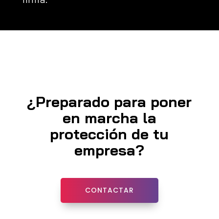
¿Preparado para poner
en marcha la
protección de tu
empresa?
CONTACTAR