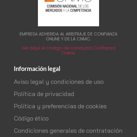
EMPRESA ADHERIDA AL ARBITRAJE DE CONFIANZA
ONLINE Y DE LA CNMC.
Ver aquí el código de conducta Confianza
Online.
Información legal
Aviso legal y condiciones de uso
Política de privacidad
Política y preferencias de cookies
Código ético
Condiciones generales de contratación