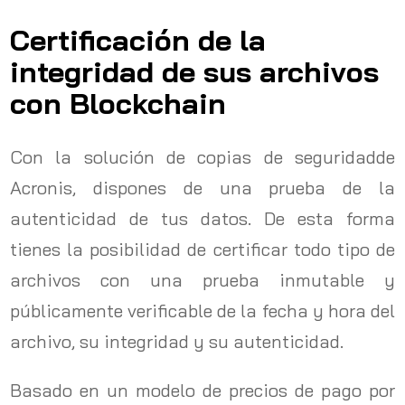
Certificación de la
integridad de sus archivos
con Blockchain
Con la solución de copias de seguridadde
Acronis, dispones de una prueba de la
autenticidad de tus datos. De esta forma
tienes la posibilidad de certificar todo tipo de
archivos con una prueba inmutable y
públicamente verificable de la fecha y hora del
archivo, su integridad y su autenticidad.
Basado en un modelo de precios de pago por