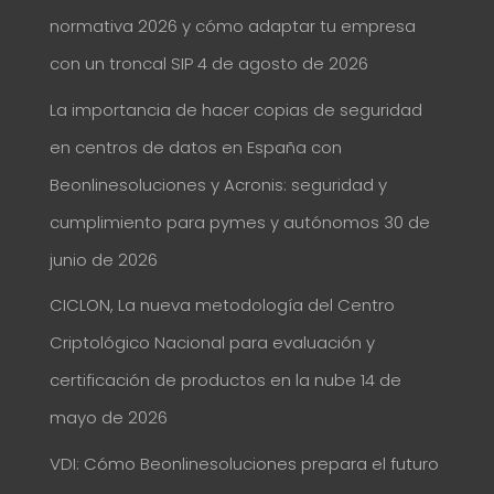
normativa 2026 y cómo adaptar tu empresa
con un troncal SIP
4 de agosto de 2026
La importancia de hacer copias de seguridad
en centros de datos en España con
Beonlinesoluciones y Acronis: seguridad y
cumplimiento para pymes y autónomos
30 de
junio de 2026
CICLON, La nueva metodología del Centro
Criptológico Nacional para evaluación y
certificación de productos en la nube
14 de
mayo de 2026
VDI: Cómo Beonlinesoluciones prepara el futuro