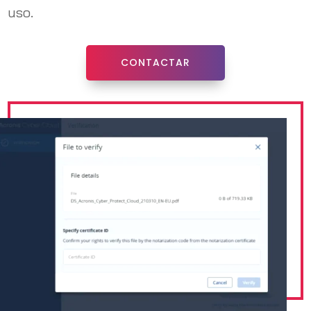
uso.
CONTACTAR