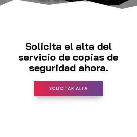
Solicita el alta del
servicio de copias de
seguridad ahora.
SOLICITAR ALTA