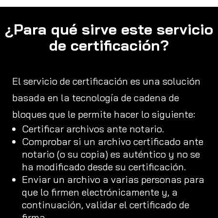
¿Para qué sirve este servicio
de certificación?
El servicio de certificación es una solución
basada en la tecnología de cadena de
bloques que le permite hacer lo siguiente:
Certificar archivos ante notario.
Comprobar si un archivo certificado ante
notario (o su copia) es auténtico y no se
ha modificado desde su certificación.
Enviar un archivo a varias personas para
que lo firmen electrónicamente y, a
continuación, validar el certificado de
firma.