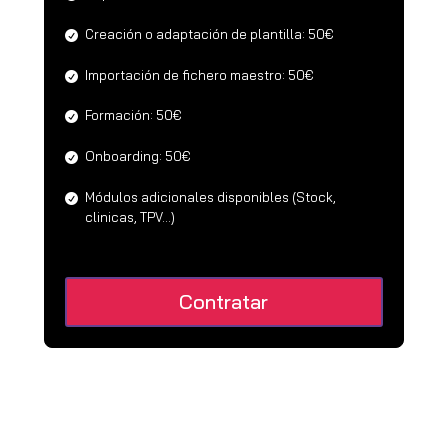
Creación o adaptación de plantilla: 50€
Importación de fichero maestro: 50€
Formación: 50€
Onboarding: 50€
Módulos adicionales disponibles (Stock,
clinicas, TPV...)
Contratar