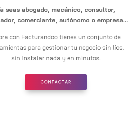
a seas abogado, mecánico, consultor,
ñador, comerciante, autónomo o empresa…
ora con Facturandoo tienes un conjunto de
amientas para gestionar tu negocio sin líos,
sin instalar nada y en minutos.
CONTACTAR