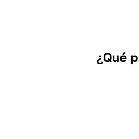
¿Qué p