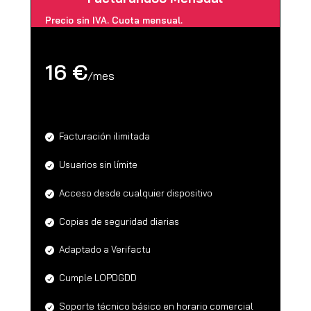
Precio sin IVA. Cuota mensual.
16 €
/
mes
Facturación ilimitada
Usuarios sin límite
Acceso desde cualquier dispositivo
Copias de seguridad diarias
Adaptado a Verifactu
Cumple LOPDGDD
Soporte técnico básico en horario comercial