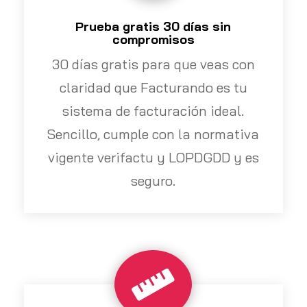
Prueba gratis 30 días sin
compromisos
30 días gratis para que veas con
claridad que Facturando es tu
sistema de facturación ideal.
Sencillo, cumple con la normativa
vigente verifactu y LOPDGDD y es
seguro.
