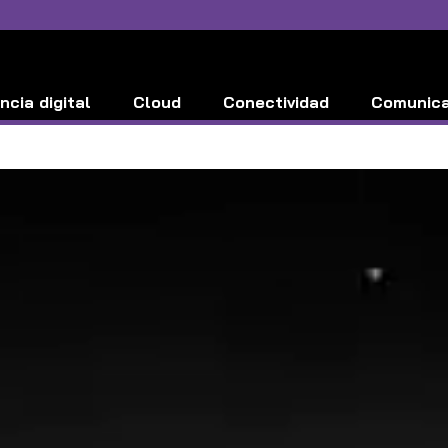
ncia digital
Cloud
Conectividad
Comunic
Ciberseguridad