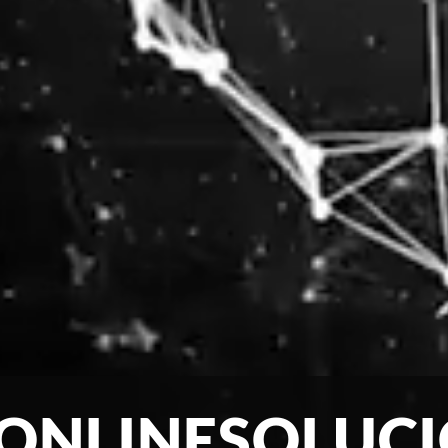
ONLINESOLUC