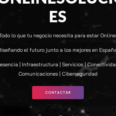
ES
Todo lo que tu negocio necesita para estar Online
Diseñando el futuro junto a los mejores en España
esencia | Infraestructura | Servicios | Conectivida
Comunicaciones | Ciberseguridad
CONTACTAR