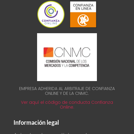
EMPRESA ADHERIDA AL ARBITRAJE DE CONFIANZA
ONLINE Y DE LA CNMC.
Ver aquí el código de conducta Confianza
Online.
Información legal