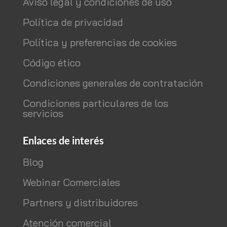
Aviso legal y condiciones de uso
Política de privacidad
Política y preferencias de cookies
Código ético
Condiciones generales de contratación
Condiciones particulares de los
servicios
Enlaces de interés
Blog
Webinar Comerciales
Partners y distribuidores
Atención comercial