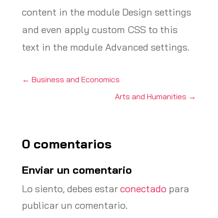
content in the module Design settings
and even apply custom CSS to this
text in the module Advanced settings.
←
Business and Economics
Arts and Humanities
→
0 comentarios
Enviar un comentario
Lo siento, debes estar
conectado
para
publicar un comentario.