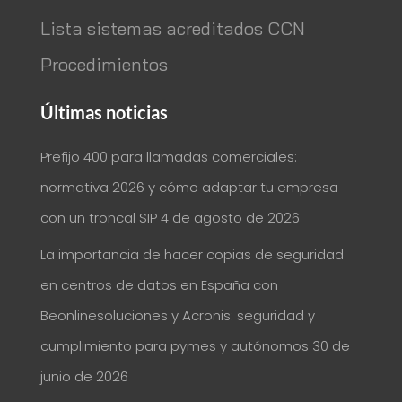
Lista sistemas acreditados CCN
Procedimientos
Últimas noticias
Prefijo 400 para llamadas comerciales:
normativa 2026 y cómo adaptar tu empresa
con un troncal SIP
4 de agosto de 2026
La importancia de hacer copias de seguridad
en centros de datos en España con
Beonlinesoluciones y Acronis: seguridad y
cumplimiento para pymes y autónomos
30 de
junio de 2026