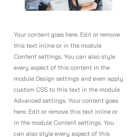
Your content goes here. Edit or remove
this text inline or in the module
Content settings. You can also style
every aspect of this content in the
module Design settings and even apply
custom CSS to this text in the module
Advanced settings. Your content goes
here. Edit or remove this text inline or
in the module Content settings. You
can also style every aspect of this