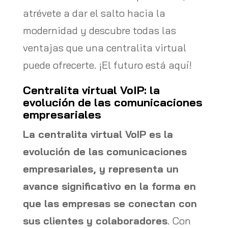
atrévete a dar el salto hacia la
modernidad y descubre todas las
ventajas que una centralita virtual
puede ofrecerte. ¡El futuro está aquí!
Centralita virtual VoIP: la
evolución de las comunicaciones
empresariales
La centralita virtual VoIP es la
evolución de las comunicaciones
empresariales, y representa un
avance significativo en la forma en
que las empresas se conectan con
sus clientes y colaboradores
. Con