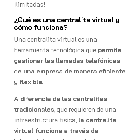
ilimitadas!
¿Qué es una centralita virtual y
cómo funciona?
Una centralita virtual es una
herramienta tecnológica que
permite
gestionar las llamadas telefónicas
de una empresa de manera eficiente
y flexible
.
A diferencia de las centralitas
tradicionales
, que requieren de una
infraestructura física,
la centralita
virtual funciona a través de