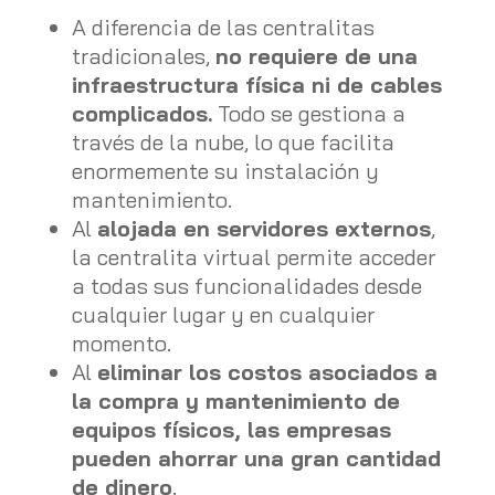
A diferencia de las centralitas
tradicionales,
no requiere de una
infraestructura física ni de cables
complicados.
Todo se gestiona a
través de la nube, lo que facilita
enormemente su instalación y
mantenimiento.
Al
alojada en servidores externos
,
la centralita virtual permite acceder
a todas sus funcionalidades desde
cualquier lugar y en cualquier
momento.
Al
eliminar los costos asociados a
la compra y mantenimiento de
equipos físicos, las empresas
pueden ahorrar una gran cantidad
de dinero
.