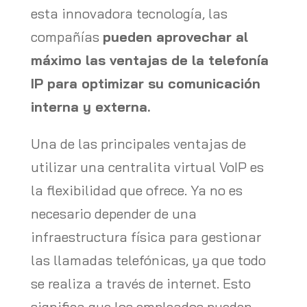
esta innovadora tecnología, las
compañías
pueden aprovechar al
máximo las ventajas de la telefonía
IP para optimizar su comunicación
interna y externa.
Una de las principales ventajas de
utilizar una centralita virtual VoIP es
la flexibilidad que ofrece. Ya no es
necesario depender de una
infraestructura física para gestionar
las llamadas telefónicas, ya que todo
se realiza a través de internet. Esto
significa que los empleados pueden