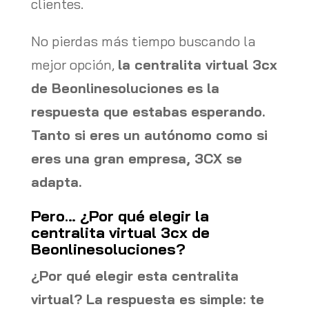
clientes.
No pierdas más tiempo buscando la
mejor opción,
la centralita virtual 3cx
de Beonlinesoluciones es la
respuesta que estabas esperando.
Tanto si eres un autónomo como si
eres una gran empresa, 3CX se
adapta.
Pero… ¿Por qué elegir la
centralita virtual 3cx de
Beonlinesoluciones?
¿Por qué elegir esta centralita
virtual? La respuesta es simple: te