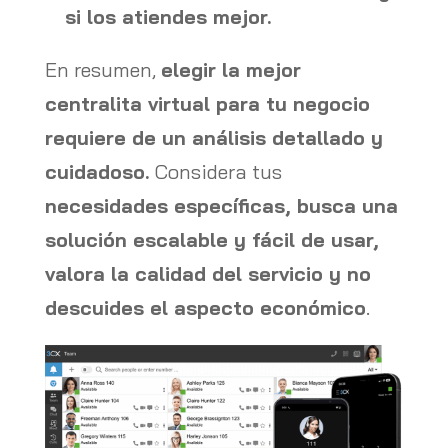
si los atiendes mejor.
En resumen,
elegir la mejor
centralita virtual para tu negocio
requiere de un análisis detallado y
cuidadoso.
Considera tus
necesidades específicas, busca una
solución escalable y fácil de usar,
valora la calidad del servicio y no
descuides el aspecto económico
.