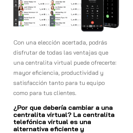
Con una elección acertada, podrás
disfrutar de todas las ventajas que
una centralita virtual puede ofrecerte:
mayor eficiencia, productividad y
satisfacción tanto para tu equipo
como para tus clientes.
¿Por que debería cambiar a una
centralita virtual? La centralita
telefónica virtual es una
alternativa eficiente y