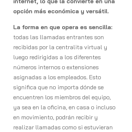
internet, lo que la convierte en una
opción más económica y versátil.
La forma en que opera es sencilla:
todas las llamadas entrantes son
recibidas por la centralita virtual y
luego redirigidas a los diferentes
números internos o extensiones
asignadas a los empleados. Esto
significa que no importa dónde se
encuentren los miembros del equipo,
ya sea en la oficina, en casa o incluso
en movimiento, podrán recibir y
realizar llamadas como si estuvieran