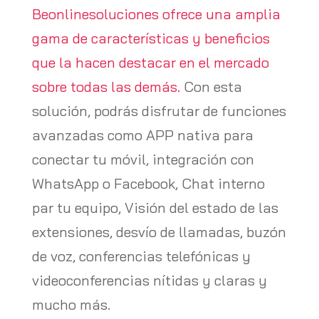
Beonlinesoluciones ofrece una amplia
gama de características y beneficios
que la hacen destacar en el mercado
sobre todas las demás.
Con esta
solución, podrás disfrutar de funciones
avanzadas como APP nativa para
conectar tu móvil, integración con
WhatsApp o Facebook, Chat interno
par tu equipo, Visión del estado de las
extensiones, desvío de llamadas, buzón
de voz, conferencias telefónicas y
videoconferencias nítidas y claras y
mucho más.