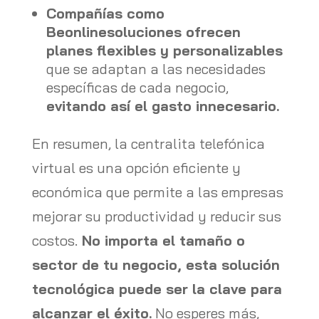
Compañías como
Beonlinesoluciones ofrecen
planes flexibles y personalizables
que se adaptan a las necesidades
específicas de cada negocio,
evitando así el gasto innecesario.
En resumen, la centralita telefónica
virtual es una opción eficiente y
económica que permite a las empresas
mejorar su productividad y reducir sus
costos.
No importa el tamaño o
sector de tu negocio, esta solución
tecnológica puede ser la clave para
alcanzar el éxito.
No esperes más,