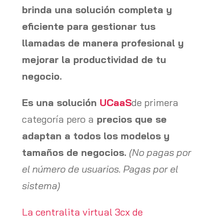
brinda una solución completa y
eficiente para gestionar tus
llamadas de manera profesional y
mejorar la productividad de tu
negocio.
Es una solución
UCaaS
de primera
categoría pero a
precios que se
adaptan a todos los modelos y
tamaños de negocios.
(No pagas por
el número de usuarios. Pagas por el
sistema)
La centralita virtual 3cx de