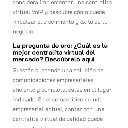
considera implementar una centralita
virtual VoIP y descubre cómo puede
impulsar el crecimiento y éxito de tu
negocio.
La pregunta de oro: ¿Cuál es la
mejor centralita virtual del
mercado? Descúbrelo aquí
Si estás buscando una solución de
comunicaciones empresariales
eficiente y completa, estás en el lugar
indicado. En el competitivo mundo
empresarial actual, contar con una
centralita virtual de calidad puede