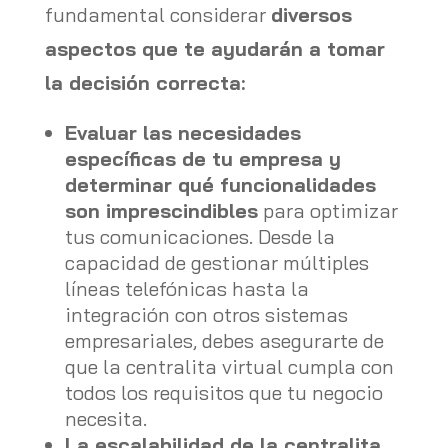
fundamental considerar
diversos
aspectos que te ayudarán a tomar
la decisión correcta:
Evaluar las necesidades
específicas de tu empresa y
determinar qué funcionalidades
son imprescindibles
para optimizar
tus comunicaciones. Desde la
capacidad de gestionar múltiples
líneas telefónicas hasta la
integración con otros sistemas
empresariales, debes asegurarte de
que la centralita virtual cumpla con
todos los requisitos que tu negocio
necesita.
La escalabilidad de la centralita
.