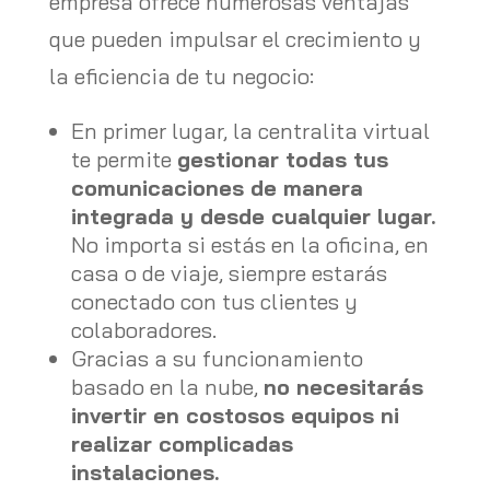
empresa ofrece numerosas ventajas
que pueden impulsar el crecimiento y
la eficiencia de tu negocio:
En primer lugar, la centralita virtual
te permite
gestionar todas tus
comunicaciones de manera
integrada y desde cualquier lugar.
No importa si estás en la oficina, en
casa o de viaje, siempre estarás
conectado con tus clientes y
colaboradores.
Gracias a su funcionamiento
basado en la nube,
no necesitarás
invertir en costosos equipos ni
realizar complicadas
instalaciones.