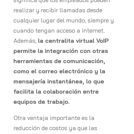
realizar y recibir llamadas desde
cualquier lugar del mundo, siempre y
cuando tengan acceso a internet.
Además,
la centralita virtual VoIP
permite la integración con otras
herramientas de comunicación,
como el correo electrónico y la
mensajería instantánea, lo que
facilita la colaboración entre
equipos de trabajo.
Otra ventaja importante es la
reducción de costos ya que las