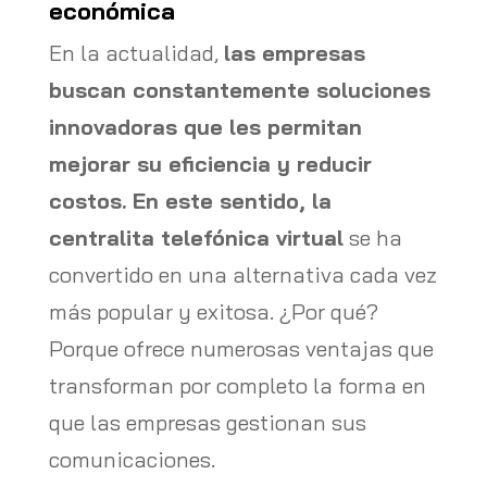
económica
En la actualidad,
las empresas
buscan constantemente soluciones
innovadoras que les permitan
mejorar su eficiencia y reducir
costos. En este sentido, la
centralita telefónica virtual
se ha
convertido en una alternativa cada vez
más popular y exitosa. ¿Por qué?
Porque ofrece numerosas ventajas que
transforman por completo la forma en
que las empresas gestionan sus
comunicaciones.