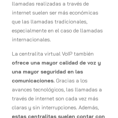
llamadas realizadas a través de
internet suelen ser más económicas
que las llamadas tradicionales,
especialmente en el caso de llamadas
internacionales.
La centralita virtual VoIP también
ofrece una mayor calidad de voz y
una mayor seguridad en las
comunicaciones.
Gracias a los
avances tecnológicos, las llamadas a
través de internet son cada vez más
claras y sin interrupciones. Además,
estas centralitas suelen contar con