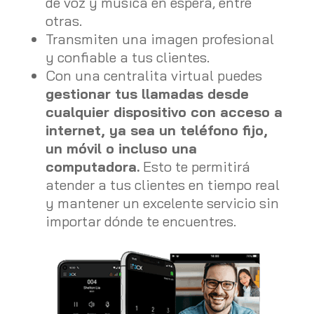
de voz y música en espera, entre
otras.
Transmiten una imagen profesional
y confiable a tus clientes.
Con una centralita virtual puedes
gestionar tus llamadas desde
cualquier dispositivo con acceso a
internet, ya sea un teléfono fijo,
un móvil o incluso una
computadora.
Esto te permitirá
atender a tus clientes en tiempo real
y mantener un excelente servicio sin
importar dónde te encuentres.