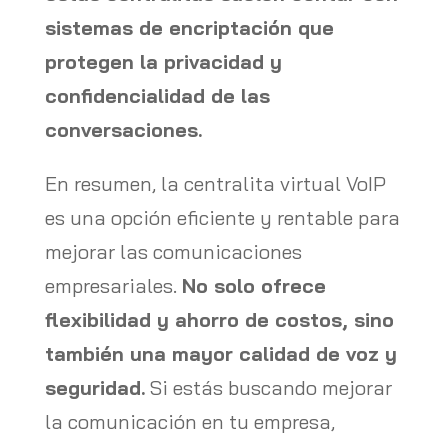
sistemas de encriptación que
protegen la privacidad y
confidencialidad de las
conversaciones.
En resumen, la centralita virtual VoIP
es una opción eficiente y rentable para
mejorar las comunicaciones
empresariales.
No solo ofrece
flexibilidad y ahorro de costos, sino
también una mayor calidad de voz y
seguridad.
Si estás buscando mejorar
la comunicación en tu empresa,