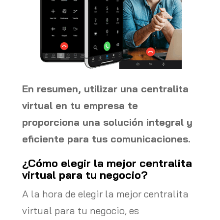
En resumen, utilizar una centralita
virtual en tu empresa te
proporciona una solución integral y
eficiente para tus comunicaciones.
¿Cómo elegir la mejor centralita
virtual para tu negocio?
A la hora de elegir la mejor centralita
virtual para tu negocio, es