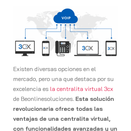
Existen diversas opciones en el
mercado, pero una que destaca por su
excelencia es
la centralita virtual 3cx
de Beonlinesoluciones.
Esta solución
revolucionaria ofrece todas las
ventajas de una centralita virtual,
con funcionalidades avanzadas y un