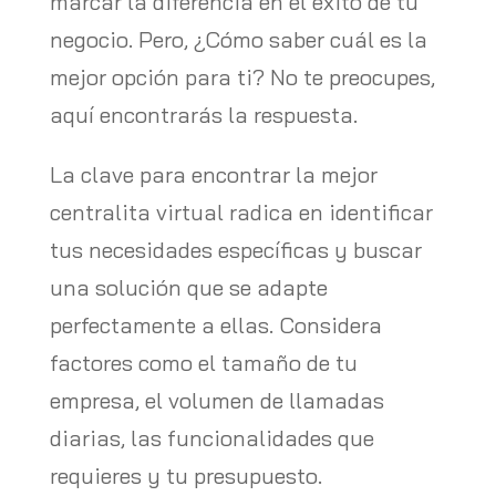
marcar la diferencia en el éxito de tu
negocio. Pero, ¿Cómo saber cuál es la
mejor opción para ti? No te preocupes,
aquí encontrarás la respuesta.
La clave para encontrar la mejor
centralita virtual radica en identificar
tus necesidades específicas y buscar
una solución que se adapte
perfectamente a ellas. Considera
factores como el tamaño de tu
empresa, el volumen de llamadas
diarias, las funcionalidades que
requieres y tu presupuesto.