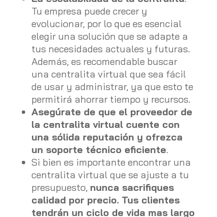
Tu empresa puede crecer y
evolucionar, por lo que es esencial
elegir una solución que se adapte a
tus necesidades actuales y futuras.
Además, es recomendable buscar
una centralita virtual que sea fácil
de usar y administrar, ya que esto te
permitirá ahorrar tiempo y recursos.
Asegúrate de que el proveedor de
la centralita virtual cuente con
una sólida reputación y ofrezca
un soporte técnico eficiente
.
Si bien es importante encontrar una
centralita virtual que se ajuste a tu
presupuesto,
nunca sacrifiques
calidad por precio. Tus clientes
tendrán un ciclo de vida mas largo