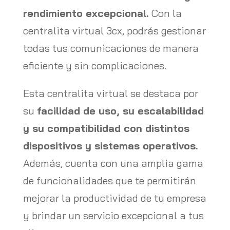
rendimiento excepcional.
Con la
centralita virtual 3cx, podrás gestionar
todas tus comunicaciones de manera
eficiente y sin complicaciones.
Esta centralita virtual se destaca por
su
facilidad de uso, su escalabilidad
y su compatibilidad con distintos
dispositivos y sistemas operativos.
Además, cuenta con una amplia gama
de funcionalidades que te permitirán
mejorar la productividad de tu empresa
y brindar un servicio excepcional a tus