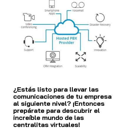
¿Estás listo para llevar las
comunicaciones de tu empresa
al siguiente nivel? ¡Entonces
prepárate para descubrir el
increíble mundo de las
centralitas virtuales!