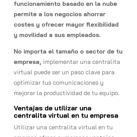
funcionamiento basado en la nube
permite a los negocios ahorrar
costes y ofrecer mayor flexibilidad
y movilidad a sus empleados.
No importa el tamaño o sector de tu
empresa,
implementar una centralita
virtual puede ser un paso clave para
optimizar tus comunicaciones y
mejorar la productividad de tu equipo.
Ventajas de utilizar una
centralita virtual en tu empresa
Utilizar una centralita virtual en tu