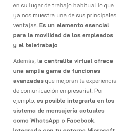
en su lugar de trabajo habitual lo que
ya nos muestra una de sus principales
ventajas.
Es un elemento esencial
para la movilidad de los empleados
y el teletrabajo
Además, l
a centralita virtual ofrece
una amplia gama de funciones
avanzadas
que mejoran la experiencia
de comunicación empresarial. Por
ejemplo,
es posible integrarla en los
sistema de mensajería actuales
como WhatsApp o Facebook.
Integrarla con tu entorno Microsoft