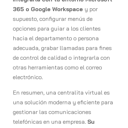
365 o Google Workspace
y por
supuesto, configurar menús de
opciones para guiar a los clientes
hacia el departamento o persona
adecuada, grabar llamadas para fines
de control de calidad o integrarla con
otras herramientas como el correo
electrónico.
En resumen, una centralita virtual es
una solución moderna y eficiente para
gestionar las comunicaciones
telefónicas en una empresa.
Su