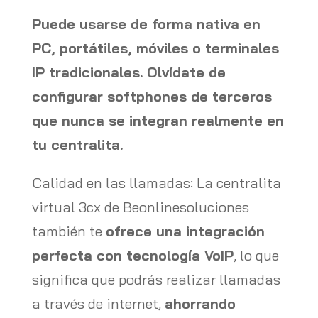
Puede usarse de forma nativa en
PC, portátiles, móviles o terminales
IP tradicionales. Olvídate de
configurar softphones de terceros
que nunca se integran realmente en
tu centralita.
Calidad en las llamadas: La centralita
virtual 3cx de Beonlinesoluciones
también te
ofrece una integración
perfecta con tecnología VoIP
, lo que
significa que podrás realizar llamadas
a través de internet,
ahorrando