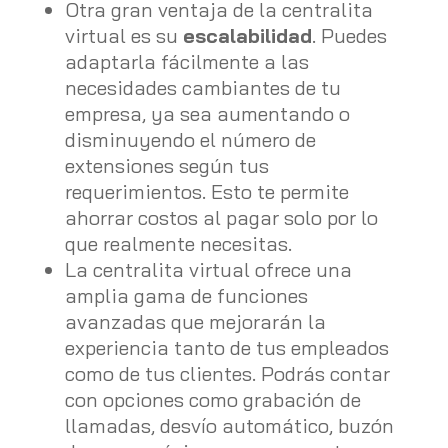
Otra gran ventaja de la centralita
virtual es su
escalabilidad
. Puedes
adaptarla fácilmente a las
necesidades cambiantes de tu
empresa, ya sea aumentando o
disminuyendo el número de
extensiones según tus
requerimientos. Esto te permite
ahorrar costos al pagar solo por lo
que realmente necesitas.
La centralita virtual ofrece una
amplia gama de funciones
avanzadas que mejorarán la
experiencia tanto de tus empleados
como de tus clientes. Podrás contar
con opciones como grabación de
llamadas, desvío automático, buzón