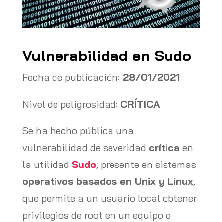
Vulnerabilidad en Sudo
Fecha de publicación:
28/01/2021
Nivel de peligrosidad:
CRÍTICA
Se ha hecho pública una
vulnerabilidad de severidad
crítica
en
la utilidad
Sudo
, presente en sistemas
operativos basados en Unix y Linux
,
que permite a un usuario local obtener
privilegios de root en un equipo o