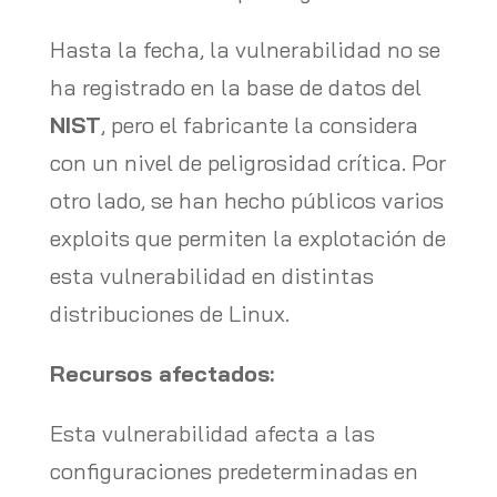
Hasta la fecha, la vulnerabilidad no se
ha registrado en la base de datos del
NIST
, pero el fabricante la considera
con un nivel de peligrosidad crítica. Por
otro lado, se han hecho públicos varios
exploits que permiten la explotación de
esta vulnerabilidad en distintas
distribuciones de Linux.
Recursos afectados:
Esta vulnerabilidad afecta a las
configuraciones predeterminadas en