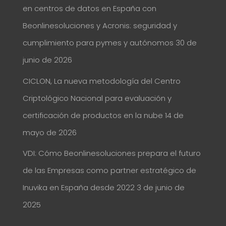
en centros de datos en España con
Beonlinesoluciones y Acronis: seguridad y
cumplimiento para pymes y autónomos
30 de
junio de 2026
CICLON, La nueva metodología del Centro
Criptológico Nacional para evaluación y
certificación de productos en la nube
14 de
mayo de 2026
VDI: Cómo Beonlinesoluciones prepara el futuro
de las Empresas como partner estratégico de
Inuvika en España desde 2022
3 de junio de
2025