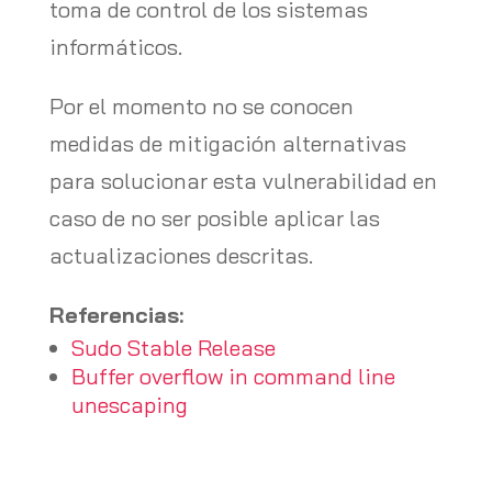
toma de control de los sistemas
informáticos.
Por el momento no se conocen
medidas de mitigación alternativas
para solucionar esta vulnerabilidad en
caso de no ser posible aplicar las
actualizaciones descritas.
Referencias:
Sudo Stable Release
Buffer overflow in command line
unescaping