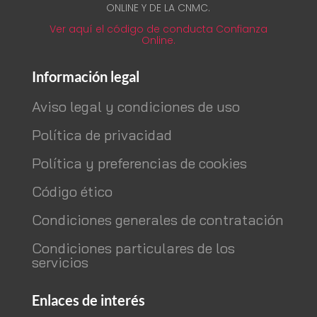
ONLINE Y DE LA CNMC.
Ver aquí el código de conducta Confianza
Online.
Información legal
Aviso legal y condiciones de uso
Política de privacidad
Política y preferencias de cookies
Código ético
Condiciones generales de contratación
Condiciones particulares de los
servicios
Enlaces de interés