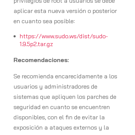
privilegios de root a usuarios se debe
aplicar esta nueva versión o posterior
en cuanto sea posible:
https://www.sudo.ws/dist/sudo-
1.9.5p2.tar.gz
Recomendaciones:
Se recomienda encarecidamente a los
usuarios y administradores de
sistemas que apliquen los parches de
seguridad en cuanto se encuentren
disponibles, con el fin de evitar la
exposición a ataques externos y la