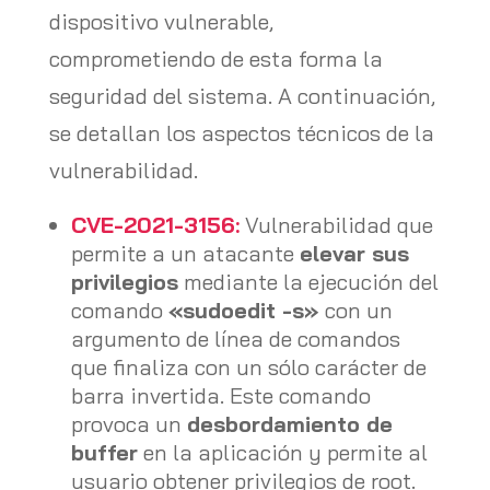
dispositivo vulnerable,
comprometiendo de esta forma la
seguridad del sistema. A continuación,
se detallan los aspectos técnicos de la
vulnerabilidad.
CVE-2021-3156:
Vulnerabilidad que
permite a un atacante
elevar sus
privilegios
mediante la ejecución del
comando
«sudoedit -s»
con un
argumento de línea de comandos
que finaliza con un sólo carácter de
barra invertida. Este comando
provoca un
desbordamiento de
buffer
en la aplicación y permite al
usuario obtener privilegios de root.