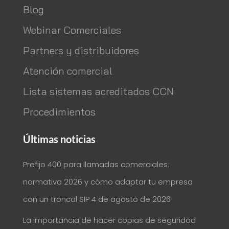
Blog
Webinar Comerciales
Partners y distribuidores
Atención comercial
Lista sistemas acreditados CCN
Procedimientos
Últimas noticias
Prefijo 400 para llamadas comerciales:
normativa 2026 y cómo adaptar tu empresa
con un troncal SIP
4 de agosto de 2026
La importancia de hacer copias de seguridad