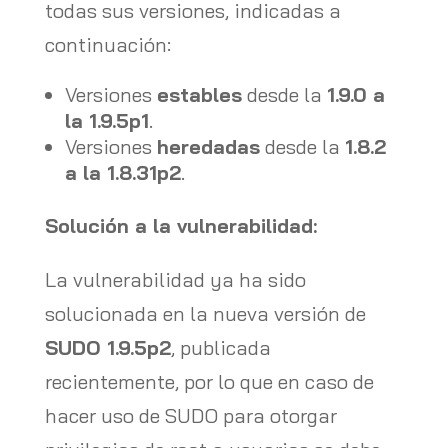
todas sus versiones, indicadas a
continuación:
Versiones
estables
desde la
1.9.0 a
la 1.9.5p1
.
Versiones
heredadas
desde la
1.8.2
a la 1.8.31p2
.
Solución a la vulnerabilidad:
La vulnerabilidad ya ha sido
solucionada en la nueva versión de
SUDO 1.9.5p2
, publicada
recientemente, por lo que en caso de
hacer uso de SUDO para otorgar