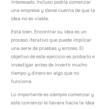
interesado. Incluso podría comenzar
una empresa y darse cuenta de que la
idea no es viable.
Está bien. Encontrar su idea es un
proceso iterativo que puede implicar
una serie de pruebas y errores. El
objetivo de este ejercicio es probarlo e
investigar antes de invertir mucho
tiempo y dinero en algo que no
funciona.
Lo importante es siempre comenzar y
este comienzo le llevara hacia la idea