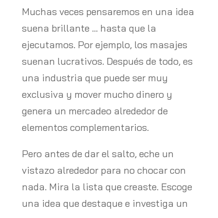
Muchas veces pensaremos en una idea
suena brillante … hasta que la
ejecutamos. Por ejemplo, los masajes
suenan lucrativos. Después de todo, es
una industria que puede ser muy
exclusiva y mover mucho dinero y
genera un mercadeo alrededor de
elementos complementarios.
Pero antes de dar el salto, eche un
vistazo alrededor para no chocar con
nada. Mira la lista que creaste. Escoge
una idea que destaque e investiga un