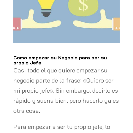
Como empezar su Negocio para ser su
propio Jefe
Casi todo el que quiere empezar su
negocio parte de la frase: «Quiero ser
mi propio jefe». Sin embargo, decirlo es
rápido y suena bien, pero hacerlo ya es
otra cosa.
Para empezar a ser tu propio jefe, lo