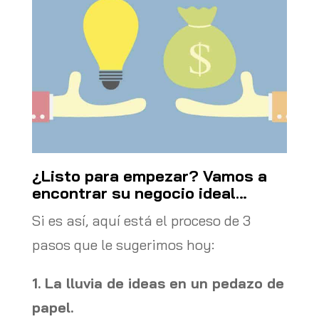
¿Listo para empezar? Vamos a
encontrar su negocio ideal…
Si es así, aquí está el proceso de 3
pasos que le sugerimos hoy:
1. La lluvia de ideas en un pedazo de
papel.