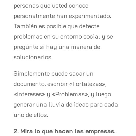
personas que usted conoce
personalmente han experimentado.
También es posible que detecte
problemas en su entorno social y se
pregunte si hay una manera de
solucionarlos.
Simplemente puede sacar un
documento, escribir «Fortalezas»,
«Intereses» y «Problemas», y luego
generar una lluvia de ideas para cada
uno de ellos.
2. Mira lo que hacen las empresas.