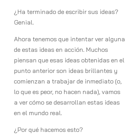
¿Ha terminado de escribir sus ideas?
Genial.
Ahora tenemos que intentar ver alguna
de estas ideas en acción. Muchos
piensan que esas ideas obtenidas en el
punto anterior son ideas brillantes y
comienzan a trabajar de inmediato (o,
lo que es peor, no hacen nada), vamos
a ver cómo se desarrollan estas ideas
en el mundo real.
¿Por qué hacemos esto?