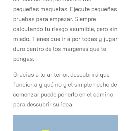
pequeñas maquetas. Ejecute pequeñas
pruebas para empezar. Siempre
calculando tu riesgo asumible, pero sin
miedo. Tienes que ir a por todas y jugar
duro dentro de los márgenes que te
pongas.
Gracias a lo anterior, descubrirá que
funciona y qué no y el simple hecho de
comenzar puede ponerlo en el camino
para descubrir su idea.