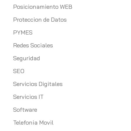
Posicionamiento WEB
Proteccion de Datos
PYMES
Redes Sociales
Seguridad
SEO
Servicios Digitales
Servicios IT
Software
Telefonia Movil