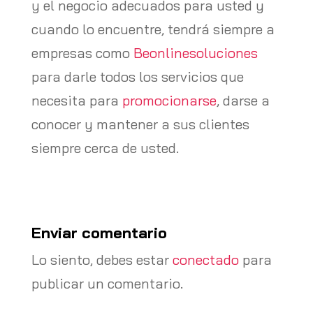
y el negocio adecuados para usted y
cuando lo encuentre, tendrá siempre a
empresas como
Beonlinesoluciones
para darle todos los servicios que
necesita para
promocionarse
, darse a
conocer y mantener a sus clientes
siempre cerca de usted.
Enviar comentario
Lo siento, debes estar
conectado
para
publicar un comentario.