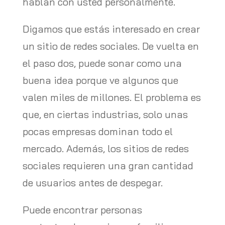
hablan con usted personalmente.
Digamos que estás interesado en crear
un sitio de redes sociales. De vuelta en
el paso dos, puede sonar como una
buena idea porque ve algunos que
valen miles de millones. El problema es
que, en ciertas industrias, solo unas
pocas empresas dominan todo el
mercado. Además, los sitios de redes
sociales requieren una gran cantidad
de usuarios antes de despegar.
Puede encontrar personas