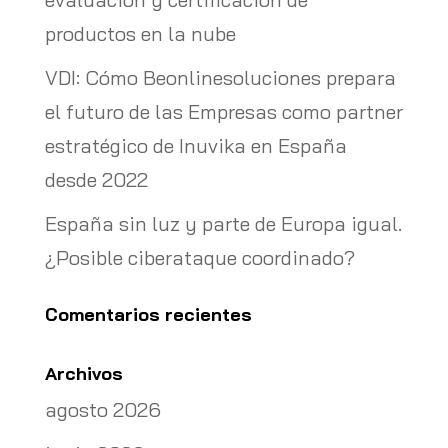
productos en la nube
VDI: Cómo Beonlinesoluciones prepara
el futuro de las Empresas como partner
estratégico de Inuvika en España
desde 2022
España sin luz y parte de Europa igual.
¿Posible ciberataque coordinado?
Comentarios recientes
Archivos
agosto 2026