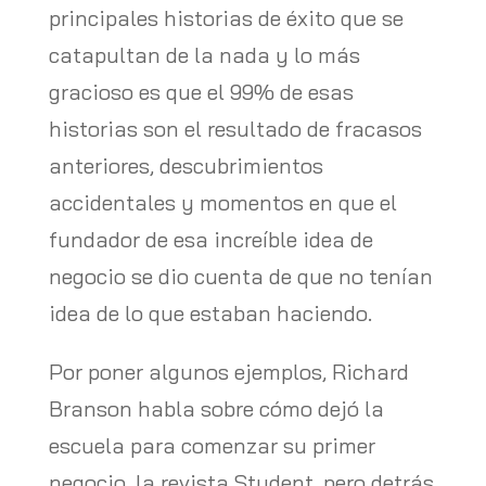
principales historias de éxito que se
catapultan de la nada y lo más
gracioso es que el 99% de esas
historias son el resultado de fracasos
anteriores, descubrimientos
accidentales y momentos en que el
fundador de esa increíble idea de
negocio se dio cuenta de que no tenían
idea de lo que estaban haciendo.
Por poner algunos ejemplos, Richard
Branson habla sobre cómo dejó la
escuela para comenzar su primer
negocio, la revista Student, pero detrás