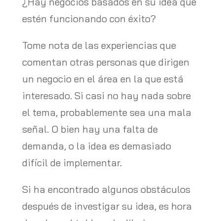
¿Hay negocios basados ​​en su idea que
estén funcionando con éxito?
Tome nota de las experiencias que
comentan otras personas que dirigen
un negocio en el área en la que está
interesado. Si casi no hay nada sobre
el tema, probablemente sea una mala
señal. O bien hay una falta de
demanda, o la idea es demasiado
difícil de implementar.
Si ha encontrado algunos obstáculos
después de investigar su idea, es hora