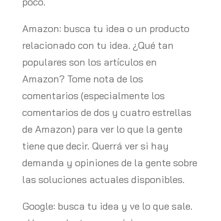
poco.
Amazon: busca tu idea o un producto
relacionado con tu idea. ¿Qué tan
populares son los artículos en
Amazon? Tome nota de los
comentarios (especialmente los
comentarios de dos y cuatro estrellas
de Amazon) para ver lo que la gente
tiene que decir. Querrá ver si hay
demanda y opiniones de la gente sobre
las soluciones actuales disponibles.
Google: busca tu idea y ve lo que sale.