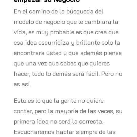
En el camino de la búsqueda del
modelo de negocio que le cambiara la
vida, es muy probable es que crea que
esa idea escurridiza y brillante solo la
encontrara usted y que además piense
que una vez que sabes que quieres
hacer, todo lo demás será fácil. Pero no
es así.
Esto es lo que la gente no quiere
contar, pero la mayoría de las veces, su
primera idea no será la correcta.
Escucharemos hablar siempre de las