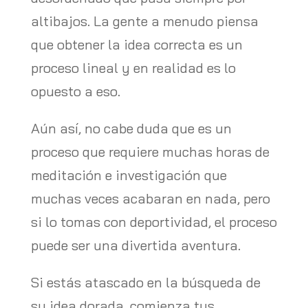
altibajos. La gente a menudo piensa
que obtener la idea correcta es un
proceso lineal y en realidad es lo
opuesto a eso.
Aún así, no cabe duda que es un
proceso que requiere muchas horas de
meditación e investigación que
muchas veces acabaran en nada, pero
si lo tomas con deportividad, el proceso
puede ser una divertida aventura.
Si estás atascado en la búsqueda de
su idea dorada, comienza tus