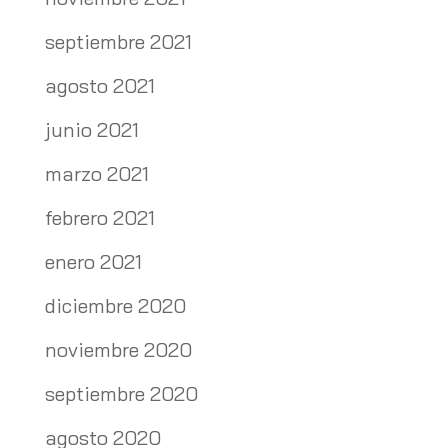
septiembre 2021
agosto 2021
junio 2021
marzo 2021
febrero 2021
enero 2021
diciembre 2020
noviembre 2020
septiembre 2020
agosto 2020