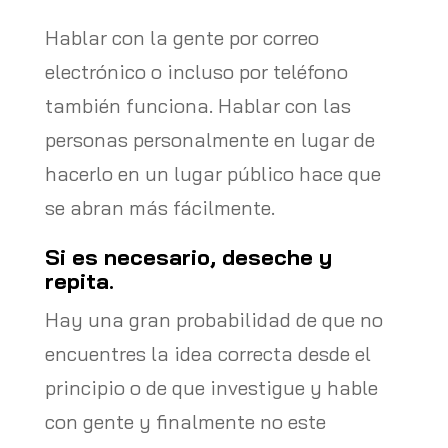
Hablar con la gente por correo
electrónico o incluso por teléfono
también funciona. Hablar con las
personas personalmente en lugar de
hacerlo en un lugar público hace que
se abran más fácilmente.
Si es necesario, deseche y
repita.
Hay una gran probabilidad de que no
encuentres la idea correcta desde el
principio o de que investigue y hable
con gente y finalmente no este