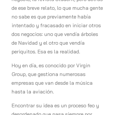
de ese breve relato, lo que mucha gente
no sabe es que previamente había
intentado y fracasado en iniciar otros
dos negocios: uno que vendía árboles
de Navidad y el otro que vendía
periquitos. Esa es la realidad.
Hoy en día, es conocido por Virgin
Group, que gestiona numerosas
empresas que van desde la música
hasta la aviación.
Encontrar su idea es un proceso feo y
desordenado que pasa siempre por