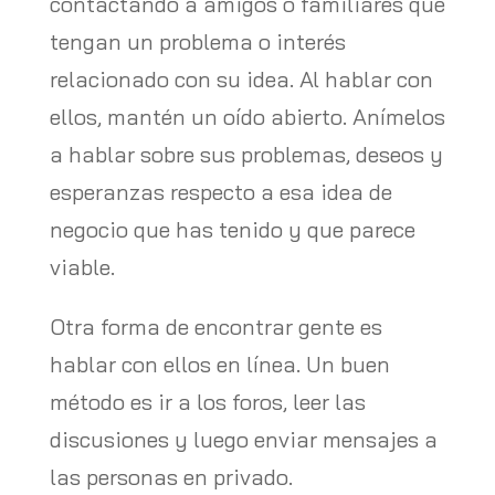
contactando a amigos o familiares que
tengan un problema o interés
relacionado con su idea. Al hablar con
ellos, mantén un oído abierto. Anímelos
a hablar sobre sus problemas, deseos y
esperanzas respecto a esa idea de
negocio que has tenido y que parece
viable.
Otra forma de encontrar gente es
hablar con ellos en línea. Un buen
método es ir a los foros, leer las
discusiones y luego enviar mensajes a
las personas en privado.