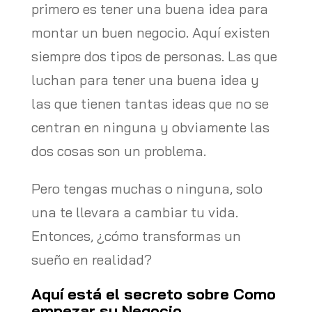
primero es tener una buena idea para
montar un buen negocio. Aquí existen
siempre dos tipos de personas. Las que
luchan para tener una buena idea y
las que tienen tantas ideas que no se
centran en ninguna y obviamente las
dos cosas son un problema.
Pero tengas muchas o ninguna, solo
una te llevara a cambiar tu vida.
Entonces, ¿cómo transformas un
sueño en realidad?
Aquí está el secreto sobre Como
empezar su Negocio