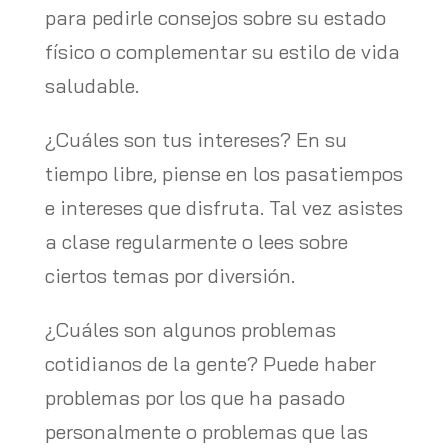
para pedirle consejos sobre su estado
físico o complementar su estilo de vida
saludable.
¿Cuáles son tus intereses? En su
tiempo libre, piense en los pasatiempos
e intereses que disfruta. Tal vez asistes
a clase regularmente o lees sobre
ciertos temas por diversión.
¿Cuáles son algunos problemas
cotidianos de la gente? Puede haber
problemas por los que ha pasado
personalmente o problemas que las