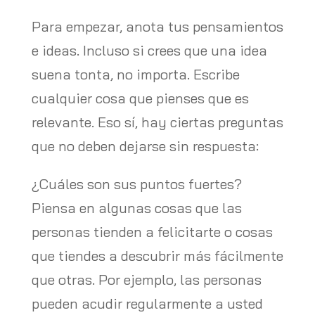
Para empezar, anota tus pensamientos
e ideas. Incluso si crees que una idea
suena tonta, no importa. Escribe
cualquier cosa que pienses que es
relevante. Eso sí, hay ciertas preguntas
que no deben dejarse sin respuesta:
¿Cuáles son sus puntos fuertes?
Piensa en algunas cosas que las
personas tienden a felicitarte o cosas
que tiendes a descubrir más fácilmente
que otras. Por ejemplo, las personas
pueden acudir regularmente a usted