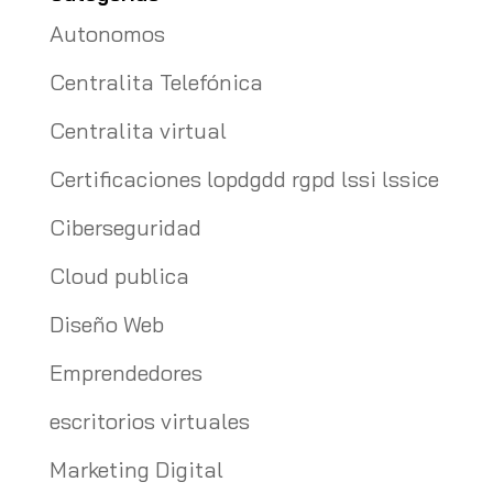
Autonomos
Centralita Telefónica
Centralita virtual
Certificaciones lopdgdd rgpd lssi lssice
Ciberseguridad
Cloud publica
Diseño Web
Emprendedores
escritorios virtuales
Marketing Digital