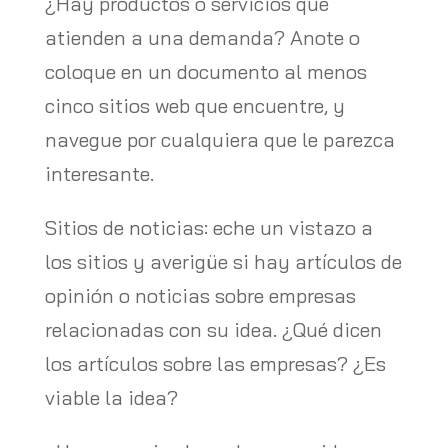
¿Hay productos o servicios que
atienden a una demanda? Anote o
coloque en un documento al menos
cinco sitios web que encuentre, y
navegue por cualquiera que le parezca
interesante.
Sitios de noticias: eche un vistazo a
los sitios y averigüe si hay artículos de
opinión o noticias sobre empresas
relacionadas con su idea. ¿Qué dicen
los artículos sobre las empresas? ¿Es
viable la idea?