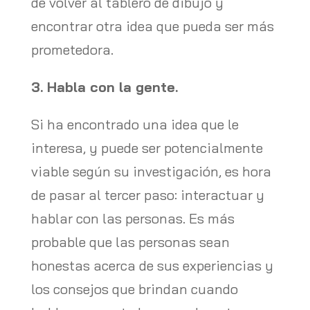
de volver al tablero de dibujo y
encontrar otra idea que pueda ser más
prometedora.
3. Habla con la gente.
Si ha encontrado una idea que le
interesa, y puede ser potencialmente
viable según su investigación, es hora
de pasar al tercer paso: interactuar y
hablar con las personas. Es más
probable que las personas sean
honestas acerca de sus experiencias y
los consejos que brindan cuando