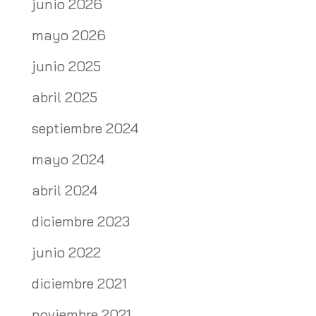
junio 2026
mayo 2026
junio 2025
abril 2025
septiembre 2024
mayo 2024
abril 2024
diciembre 2023
junio 2022
diciembre 2021
noviembre 2021