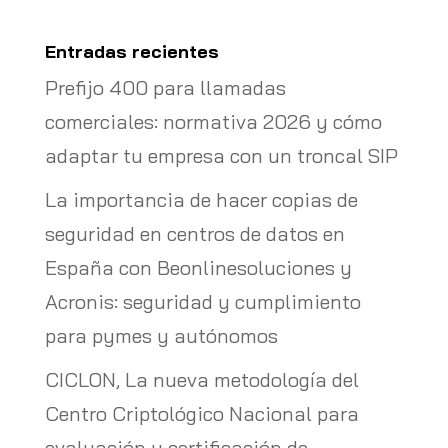
Entradas recientes
Prefijo 400 para llamadas
comerciales: normativa 2026 y cómo
adaptar tu empresa con un troncal SIP
La importancia de hacer copias de
seguridad en centros de datos en
España con Beonlinesoluciones y
Acronis: seguridad y cumplimiento
para pymes y autónomos
CICLON, La nueva metodología del
Centro Criptológico Nacional para
evaluación y certificación de