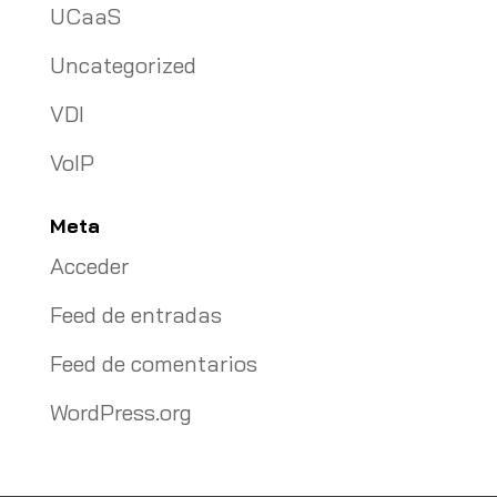
UCaaS
Uncategorized
VDI
VoIP
Meta
Acceder
Feed de entradas
Feed de comentarios
WordPress.org