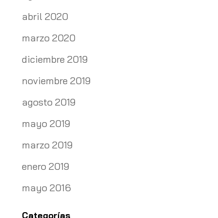
abril 2020
marzo 2020
diciembre 2019
noviembre 2019
agosto 2019
mayo 2019
marzo 2019
enero 2019
mayo 2016
Categorías