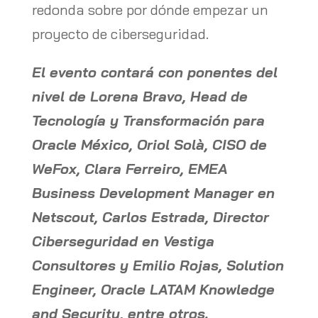
redonda sobre por dónde empezar un
proyecto de ciberseguridad.
El evento contará con ponentes del
nivel de Lorena Bravo, Head de
Tecnología y Transformación para
Oracle México, Oriol Solà, CISO de
WeFox, Clara Ferreiro, EMEA
Business Development Manager en
Netscout, Carlos Estrada, Director
Ciberseguridad en Vestiga
Consultores y Emilio Rojas, Solution
Engineer, Oracle LATAM Knowledge
and Security, entre otros.