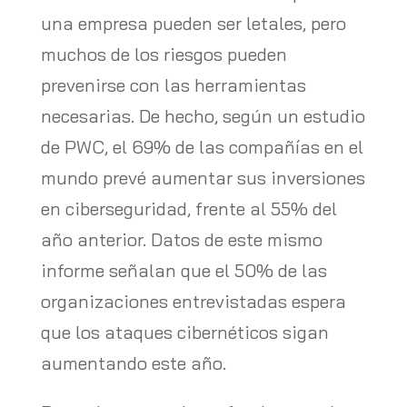
una empresa pueden ser letales, pero
muchos de los riesgos pueden
prevenirse con las herramientas
necesarias. De hecho, según un estudio
de PWC, el 69% de las compañías en el
mundo prevé aumentar sus inversiones
en ciberseguridad, frente al 55% del
año anterior. Datos de este mismo
informe señalan que el 50% de las
organizaciones entrevistadas espera
que los ataques cibernéticos sigan
aumentando este año.