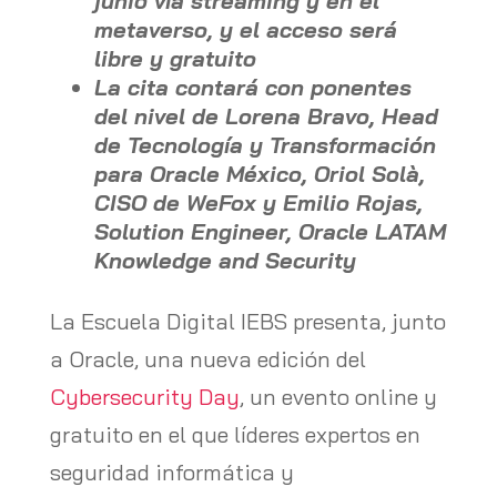
junio vía streaming y en el
metaverso, y el acceso será
libre y gratuito
La cita contará con ponentes
del nivel de Lorena Bravo, Head
de Tecnología y Transformación
para Oracle México, Oriol Solà,
CISO de WeFox y Emilio Rojas,
Solution Engineer, Oracle LATAM
Knowledge and Security
La Escuela Digital IEBS presenta, junto
a Oracle, una nueva edición del
Cybersecurity Day
, un evento online y
gratuito en el que líderes expertos en
seguridad informática y