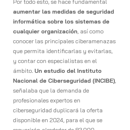
Por todo esto, se hace fundamental
aumentar las medidas de seguridad
informática sobre los sistemas de
cualquier organización
, así como
conocer las principales ciberamenazas
que permita identificarlas y evitarlas,
y contar con especialistas en el
ámbito.
Un estudio del Instituto
Nacional de Ciberseguridad (INCIBE)
,
señalaba que la demanda de
profesionales expertos en
ciberseguridad duplicará la oferta
disponible en 2024, para el que se
requerirán alrededor de 83.000