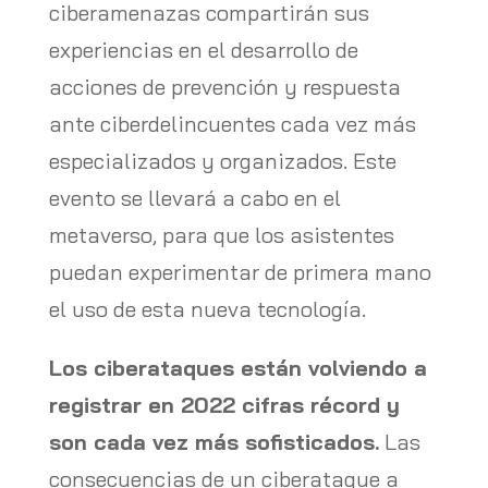
ciberamenazas compartirán sus
experiencias en el desarrollo de
acciones de prevención y respuesta
ante ciberdelincuentes cada vez más
especializados y organizados. Este
evento se llevará a cabo en el
metaverso, para que los asistentes
puedan experimentar de primera mano
el uso de esta nueva tecnología.
Los ciberataques están volviendo a
registrar en 2022 cifras récord y
son cada vez más sofisticados.
Las
consecuencias de un ciberataque a