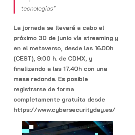
tecnologías”
La jornada se llevará a cabo el
próximo 30 de junio vía streaming y
en el metaverso, desde las 16.00h
(CEST), 9:00 h. de CDMX, y
finalizando a las 17.40h con una
mesa redonda. Es posible
registrarse de forma
completamente gratuita desde
https://www.cybersecurityday.es/