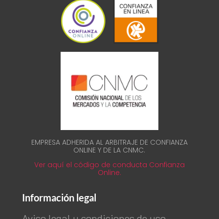
EMPRESA ADHERIDA AL ARBITRAJE DE CONFIANZA
ONLINE Y DE LA CNMC.
Ver aquí el código de conducta Confianza
Online.
Información legal
Aviso legal y condiciones de uso