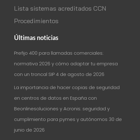
Lista sistemas acreditados CCN
Procedimientos
Últimas noticias
Prefijo 400 para llamadas comerciales:
normativa 2026 y cómo adaptar tu empresa
con un troncal SIP
4 de agosto de 2026
La importancia de hacer copias de seguridad
en centros de datos en España con
Beonlinesoluciones y Acronis: seguridad y
cumplimiento para pymes y autónomos
30 de
junio de 2026