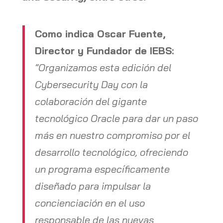
Como indica Oscar Fuente,
Director y Fundador de IEBS:
“Organizamos esta edición del
Cybersecurity Day con la
colaboración del gigante
tecnológico Oracle para dar un paso
más en nuestro compromiso por el
desarrollo tecnológico, ofreciendo
un programa específicamente
diseñado para impulsar la
concienciación en el uso
responsable de las nuevas