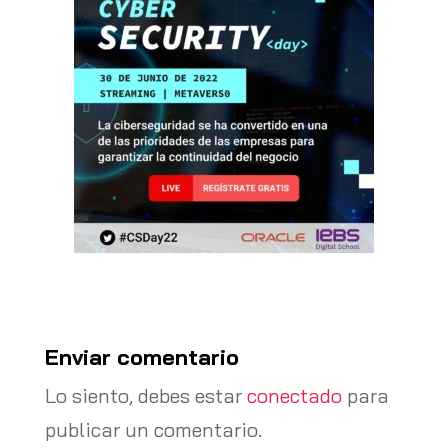
Enviar comentario
Lo siento, debes estar
conectado
para
publicar un comentario.