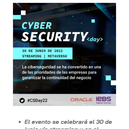
El evento se celebrará el 30 de