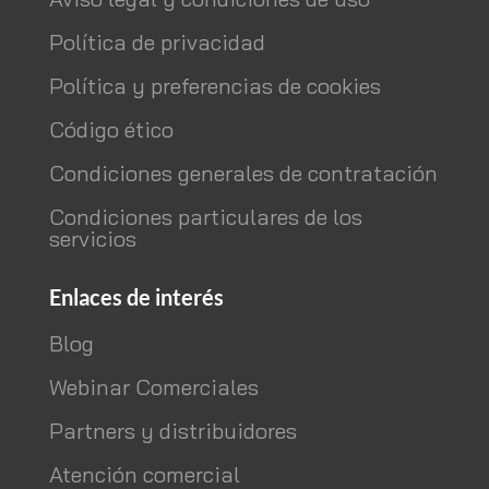
Política de privacidad
Política y preferencias de cookies
Código ético
Condiciones generales de contratación
Condiciones particulares de los
servicios
Enlaces de interés
Blog
Webinar Comerciales
Partners y distribuidores
Atención comercial