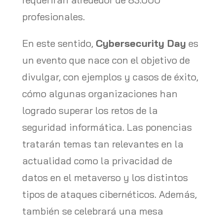
profesionales.
En este sentido,
Cybersecurity Day
es
un evento que nace con el objetivo de
divulgar, con ejemplos y casos de éxito,
cómo algunas organizaciones han
logrado superar los retos de la
seguridad informática. Las ponencias
tratarán temas tan relevantes en la
actualidad como la privacidad de
datos en el metaverso y los distintos
tipos de ataques cibernéticos. Además,
también se celebrará una mesa