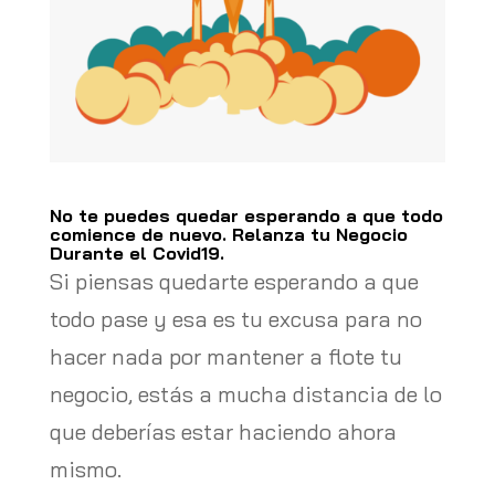
No te puedes quedar esperando a que todo
comience de nuevo. Relanza tu Negocio
Durante el Covid19.
Si piensas quedarte esperando a que
todo pase y esa es tu excusa para no
hacer nada por mantener a flote tu
negocio, estás a mucha distancia de lo
que deberías estar haciendo ahora
mismo.