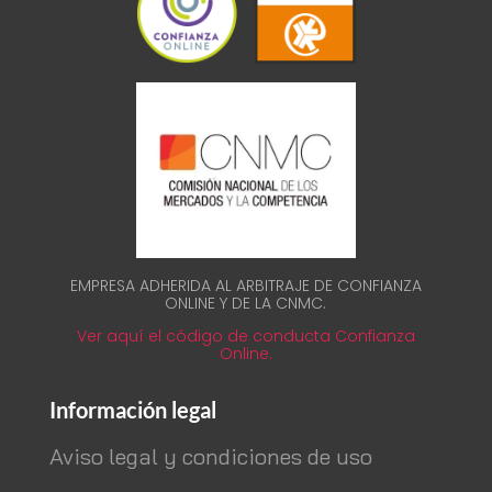
EMPRESA ADHERIDA AL ARBITRAJE DE CONFIANZA
ONLINE Y DE LA CNMC.
Ver aquí el código de conducta Confianza
Online.
Información legal
Aviso legal y condiciones de uso