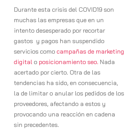
Durante esta crisis del COVID19 son
muchas las empresas que en un
intento desesperado por recortar
gastos y pagos han suspendido
servicios como
campañas de marketing
digital
o
posicionamiento seo.
Nada
acertado por cierto. Otra de las
tendencias ha sido, en consecuencia,
la de limitar o anular los pedidos de los
proveedores, afectando a estos y
provocando una reacción en cadena
sin precedentes.