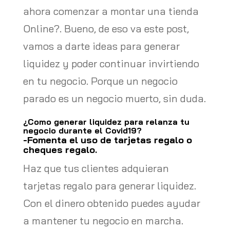
ahora comenzar a montar una tienda
Online?. Bueno, de eso va este post,
vamos a darte ideas para generar
liquidez y poder continuar invirtiendo
en tu negocio. Porque un negocio
parado es un negocio muerto, sin duda.
¿Como generar liquidez para relanza tu
negocio durante el Covid19?
-Fomenta el uso de tarjetas regalo o
cheques regalo.
Haz que tus clientes adquieran
tarjetas regalo para generar liquidez.
Con el dinero obtenido puedes ayudar
a mantener tu negocio en marcha.