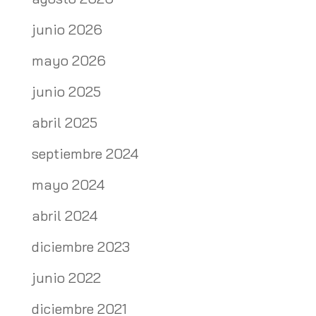
junio 2026
mayo 2026
junio 2025
abril 2025
septiembre 2024
mayo 2024
abril 2024
diciembre 2023
junio 2022
diciembre 2021