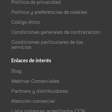
Política de privacidad
Política y preferencias de cookies
Código ético
Condiciones generales de contratación
Condiciones particulares de los
servicios
Enlaces de interés
Blog
Webinar Comerciales
Partners y distribuidores
Atención comercial
Lista sistemas acreditados CCN