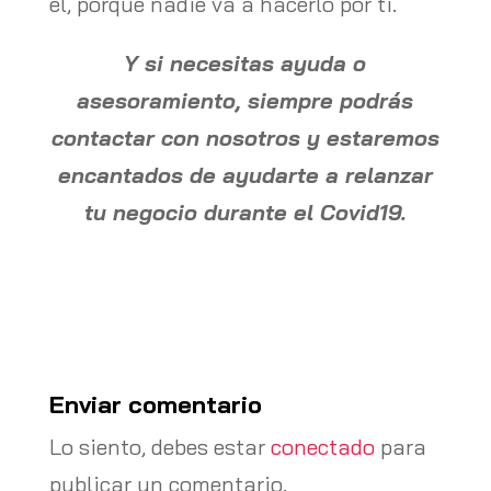
el, porque nadie va a hacerlo por ti.
Y si necesitas ayuda o
asesoramiento, siempre podrás
contactar con nosotros y estaremos
encantados de ayudarte a relanzar
tu negocio durante el Covid19.
Enviar comentario
Lo siento, debes estar
conectado
para
publicar un comentario.