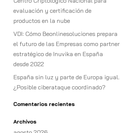
Centro Criptológico Nacional para
evaluación y certificación de
productos en la nube
VDI: Cómo Beonlinesoluciones prepara
el futuro de las Empresas como partner
estratégico de Inuvika en España
desde 2022
España sin luz y parte de Europa igual.
¿Posible ciberataque coordinado?
Comentarios recientes
Archivos
agosto 2026