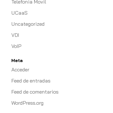
Telefonia Movil
UCaaS
Uncategorized
VDI
VoIP
Meta
Acceder
Feed de entradas
Feed de comentarios
WordPress.org