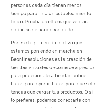
personas cada día tienen menos
tiempo parar ir a un establecimiento
físico. Prueba de ello es que ventas
online se disparan cada año.
Por eso la primera iniciativa que
estamos poniendo en marcha en
Beonlinesoluciones es la creación de
tiendas virtuales o ecomerce a precios
para profesionales. Tiendas online
listas para operar, listas para que solo
tengas que cargar tus productos. O si
lo prefieres, podemos conectarla con