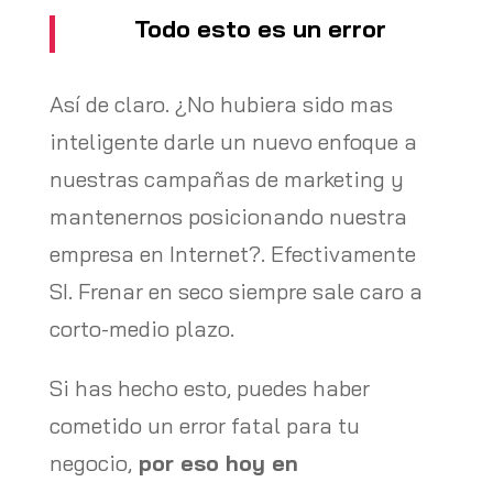
Todo esto es un error
Así de claro. ¿No hubiera sido mas
inteligente darle un nuevo enfoque a
nuestras campañas de marketing y
mantenernos posicionando nuestra
empresa en Internet?. Efectivamente
SI. Frenar en seco siempre sale caro a
corto-medio plazo.
Si has hecho esto, puedes haber
cometido un error fatal para tu
negocio,
por eso hoy en