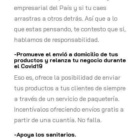
empresarial del País y si tu caes
arrastras a otros detrás. Así que a lo
que estas pensando, te contesto que si,
hablamos de responsabilidad.
-Promueve el envió a domicilio de tus
productos y relanza tu negocio durante
el Covid19
Eso es, ofrece la posibilidad de enviar
tus productos a tus clientes de siempre
a través de un servicio de paquetería.
Incentívalos ofreciendo envíos gratis a
partir de una cuantía. No falla.
-Apoya los sanitarios.