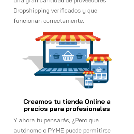
una gran cantidad de proveedores
Dropshipping verificados y que
funcionan correctamente.
Creamos tu tienda Online a
precios para profesionales
Y ahora tu pensarás, ¿Pero que
autónomo o PYME puede permitirse