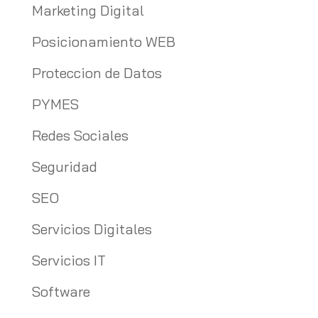
Marketing Digital
Posicionamiento WEB
Proteccion de Datos
PYMES
Redes Sociales
Seguridad
SEO
Servicios Digitales
Servicios IT
Software