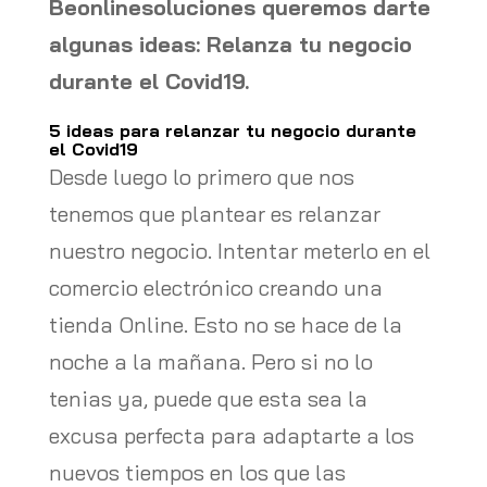
Beonlinesoluciones queremos darte
algunas ideas: Relanza tu negocio
durante el Covid19.
5 ideas para relanzar tu negocio durante
el Covid19
Desde luego lo primero que nos
tenemos que plantear es relanzar
nuestro negocio. Intentar meterlo en el
comercio electrónico creando una
tienda Online. Esto no se hace de la
noche a la mañana. Pero si no lo
tenias ya, puede que esta sea la
excusa perfecta para adaptarte a los
nuevos tiempos en los que las