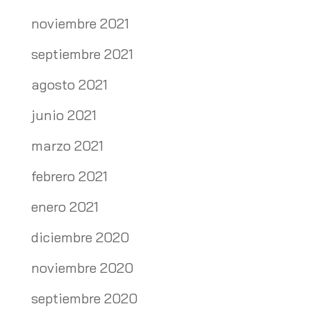
noviembre 2021
septiembre 2021
agosto 2021
junio 2021
marzo 2021
febrero 2021
enero 2021
diciembre 2020
noviembre 2020
septiembre 2020