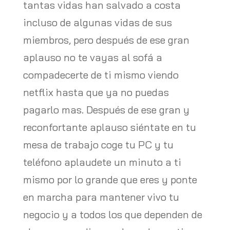
tantas vidas han salvado a costa
incluso de algunas vidas de sus
miembros, pero después de ese gran
aplauso no te vayas al sofá a
compadecerte de ti mismo viendo
netflix hasta que ya no puedas
pagarlo mas. Después de ese gran y
reconfortante aplauso siéntate en tu
mesa de trabajo coge tu PC y tu
teléfono aplaudete un minuto a ti
mismo por lo grande que eres y ponte
en marcha para mantener vivo tu
negocio y a todos los que dependen de