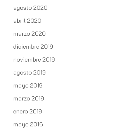
agosto 2020
abril 2020
marzo 2020
diciembre 2019
noviembre 2019
agosto 2019
mayo 2019
marzo 2019
enero 2019
mayo 2016