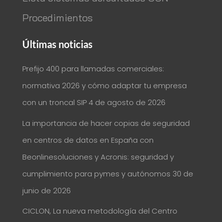
Procedimientos
Últimas noticias
Prefijo 400 para llamadas comerciales:
normativa 2026 y cómo adaptar tu empresa
con un troncal SIP
4 de agosto de 2026
La importancia de hacer copias de seguridad
en centros de datos en España con
Beonlinesoluciones y Acronis: seguridad y
cumplimiento para pymes y autónomos
30 de
junio de 2026
CICLON, La nueva metodología del Centro