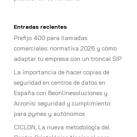
Entradas recientes
Prefijo 400 para llamadas
comerciales: normativa 2026 y cómo
adaptar tu empresa con un troncal SIP
La importancia de hacer copias de
seguridad en centros de datos en
España con Beonlinesoluciones y
Acronis: seguridad y cumplimiento
para pymes y autónomos
CICLON, La nueva metodología del