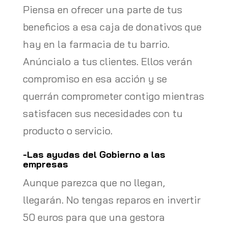
Piensa en ofrecer una parte de tus
beneficios a esa caja de donativos que
hay en la farmacia de tu barrio.
Anúncialo a tus clientes. Ellos verán
compromiso en esa acción y se
querrán comprometer contigo mientras
satisfacen sus necesidades con tu
producto o servicio.
-Las ayudas del Gobierno a las
empresas
Aunque parezca que no llegan,
llegarán. No tengas reparos en invertir
50 euros para que una gestora