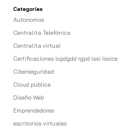
Categorías
Autonomos
Centralita Telefónica
Centralita virtual
Certificaciones lopdgdd rgpd lssi lssice
Ciberseguridad
Cloud publica
Diseño Web
Emprendedores
escritorios virtuales