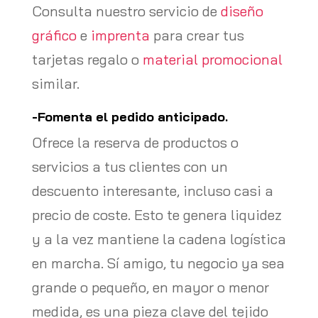
Consulta nuestro servicio de
diseño
gráfico
e
imprenta
para crear tus
tarjetas regalo o
material promocional
similar.
-Fomenta el pedido anticipado.
Ofrece la reserva de productos o
servicios a tus clientes con un
descuento interesante, incluso casi a
precio de coste. Esto te genera liquidez
y a la vez mantiene la cadena logística
en marcha. Sí amigo, tu negocio ya sea
grande o pequeño, en mayor o menor
medida, es una pieza clave del tejido