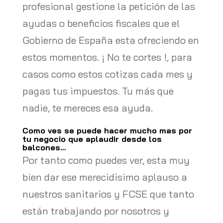
profesional gestione la petición de las
ayudas o beneficios fiscales que el
Gobierno de España esta ofreciendo en
estos momentos. ¡ No te cortes !, para
casos como estos cotizas cada mes y
pagas tus impuestos. Tu más que
nadie, te mereces esa ayuda.
Como ves se puede hacer mucho mas por
tu negocio que aplaudir desde los
balcones…
Por tanto como puedes ver, esta muy
bien dar ese merecidisimo aplauso a
nuestros sanitarios y FCSE que tanto
están trabajando por nosotros y