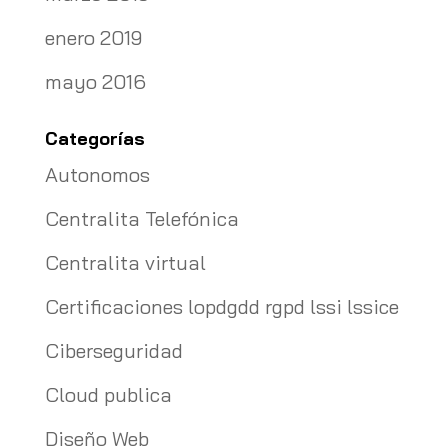
enero 2019
mayo 2016
Categorías
Autonomos
Centralita Telefónica
Centralita virtual
Certificaciones lopdgdd rgpd lssi lssice
Ciberseguridad
Cloud publica
Diseño Web