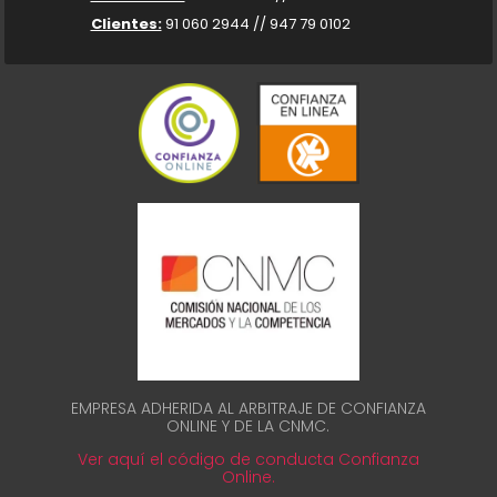
Clientes:
91 060 2944 // 947 79 0102
EMPRESA ADHERIDA AL ARBITRAJE DE CONFIANZA
ONLINE Y DE LA CNMC.
Ver aquí el código de conducta Confianza
Online.