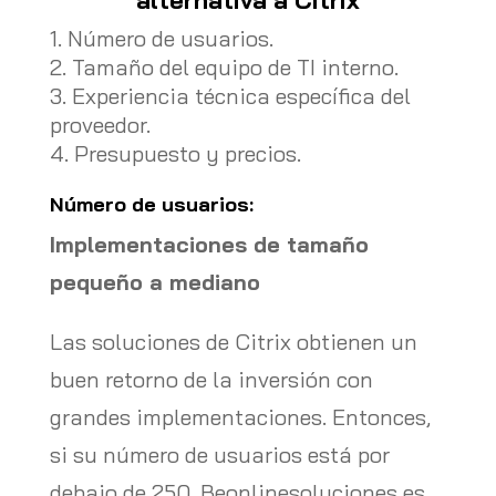
alternativa a Citrix
Número de usuarios.
Tamaño del equipo de TI interno.
Experiencia técnica específica del
proveedor.
Presupuesto y precios.
Número de usuarios:
Implementaciones de tamaño
pequeño a mediano
Las soluciones de Citrix obtienen un
buen retorno de la inversión con
grandes implementaciones. Entonces,
si su número de usuarios está por
debajo de 250, Beonlinesoluciones es