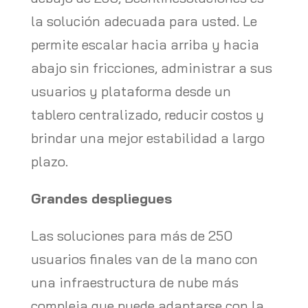
la solución adecuada para usted. Le
permite escalar hacia arriba y hacia
abajo sin fricciones, administrar a sus
usuarios y plataforma desde un
tablero centralizado, reducir costos y
brindar una mejor estabilidad a largo
plazo.
Grandes despliegues
Las soluciones para más de 250
usuarios finales van de la mano con
una infraestructura de nube más
compleja que puede adaptarse con la