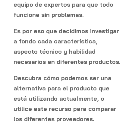
equipo de expertos para que todo
funcione sin problemas.
Es por eso que decidimos investigar
a fondo cada característica,
aspecto técnico y habilidad
necesarios en diferentes productos.
Descubra cómo podemos ser una
alternativa para el producto que
está utilizando actualmente, o
utilice este recurso para comparar
los diferentes proveedores.