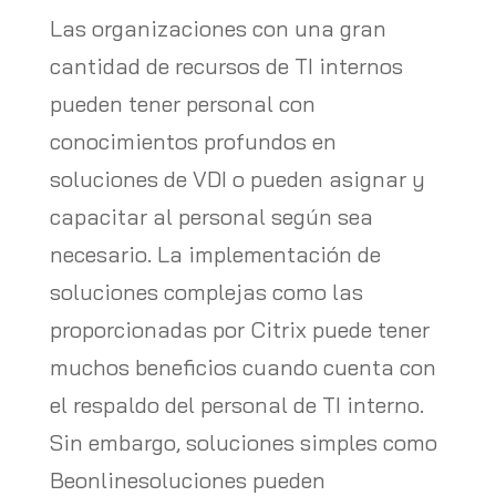
Las organizaciones con una gran
cantidad de recursos de TI internos
pueden tener personal con
conocimientos profundos en
soluciones de VDI o pueden asignar y
capacitar al personal según sea
necesario. La implementación de
soluciones complejas como las
proporcionadas por Citrix puede tener
muchos beneficios cuando cuenta con
el respaldo del personal de TI interno.
Sin embargo, soluciones simples como
Beonlinesoluciones pueden