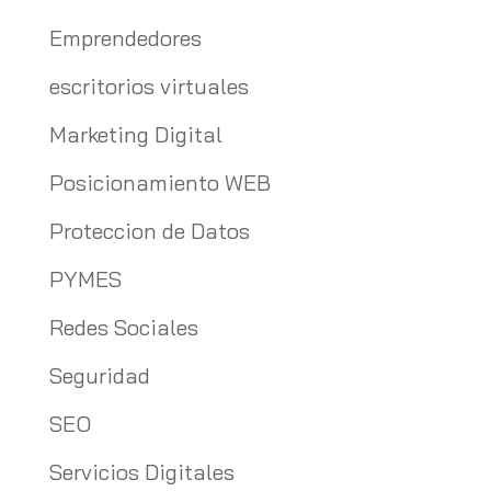
Emprendedores
escritorios virtuales
Marketing Digital
Posicionamiento WEB
Proteccion de Datos
PYMES
Redes Sociales
Seguridad
SEO
Servicios Digitales