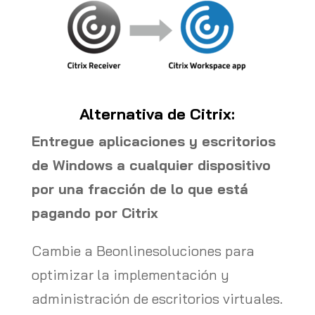
Alternativa de Citrix:
Entregue aplicaciones y escritorios
de Windows a cualquier dispositivo
por una fracción de lo que está
pagando por Citrix
Cambie a Beonlinesoluciones para
optimizar la implementación y
administración de escritorios virtuales.