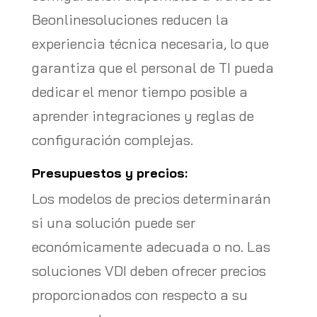
Beonlinesoluciones reducen la
experiencia técnica necesaria, lo que
garantiza que el personal de TI pueda
dedicar el menor tiempo posible a
aprender integraciones y reglas de
configuración complejas.
Presupuestos y precios:
Los modelos de precios determinarán
si una solución puede ser
económicamente adecuada o no. Las
soluciones VDI deben ofrecer precios
proporcionados con respecto a su