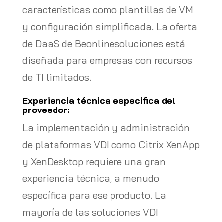
características como plantillas de VM
y configuración simplificada. La oferta
de DaaS de Beonlinesoluciones está
diseñada para empresas con recursos
de TI limitados.
Experiencia técnica especifica del
proveedor:
La implementación y administración
de plataformas VDI como Citrix XenApp
y XenDesktop requiere una gran
experiencia técnica, a menudo
específica para ese producto. La
mayoría de las soluciones VDI