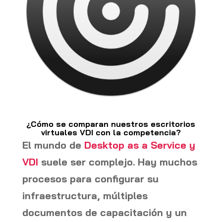
¿Cómo se comparan nuestros escritorios
virtuales VDI con la competencia?
El mundo de
Desktop as a Service y
VDI
suele ser complejo. Hay muchos
procesos para configurar su
infraestructura, múltiples
documentos de capacitación y un