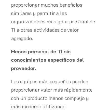
proporcionar muchos beneficios
similares y permitir a las
organizaciones reasignar personal de
TI a otras actividades de valor
agregado.
Menos personal de TI sin
conocimientos específicos del
proveedor.
Los equipos más pequeños pueden
proporcionar valor más rápidamente
con un producto menos complejo y
más moderno utilizando