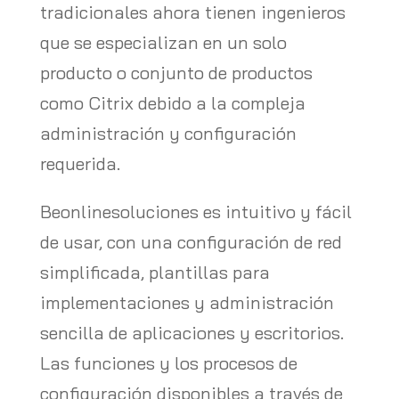
tradicionales ahora tienen ingenieros
que se especializan en un solo
producto o conjunto de productos
como Citrix debido a la compleja
administración y configuración
requerida.
Beonlinesoluciones es intuitivo y fácil
de usar, con una configuración de red
simplificada, plantillas para
implementaciones y administración
sencilla de aplicaciones y escritorios.
Las funciones y los procesos de
configuración disponibles a través de