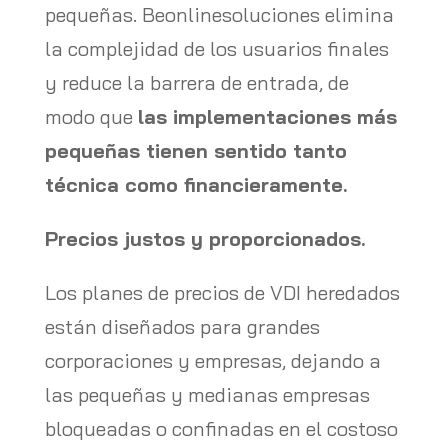
pequeñas. Beonlinesoluciones elimina
la complejidad de los usuarios finales
y reduce la barrera de entrada, de
modo que
las implementaciones más
pequeñas tienen sentido tanto
técnica como financieramente.
Precios justos y proporcionados.
Los planes de precios de VDI heredados
están diseñados para grandes
corporaciones y empresas, dejando a
las pequeñas y medianas empresas
bloqueadas o confinadas en el costoso