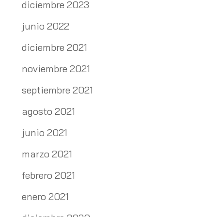
diciembre 2023
junio 2022
diciembre 2021
noviembre 2021
septiembre 2021
agosto 2021
junio 2021
marzo 2021
febrero 2021
enero 2021