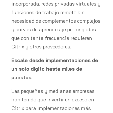
incorporada, redes privadas virtuales y
funciones de trabajo remoto sin
necesidad de complementos complejos
y curvas de aprendizaje prolongadas
que con tanta frecuencia requieren
Citrix y otros proveedores.
Escale desde implementaciones de
un solo dígito hasta miles de
puestos.
Las pequeñas y medianas empresas
han tenido que invertir en exceso en
Citrix para implementaciones más