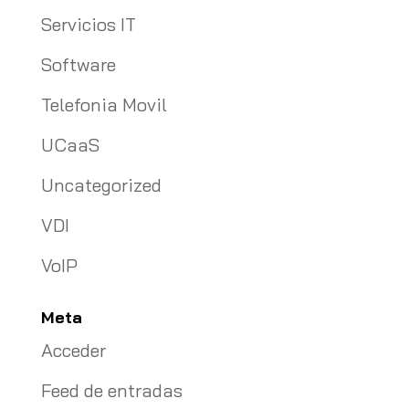
Servicios IT
Software
Telefonia Movil
UCaaS
Uncategorized
VDI
VoIP
Meta
Acceder
Feed de entradas