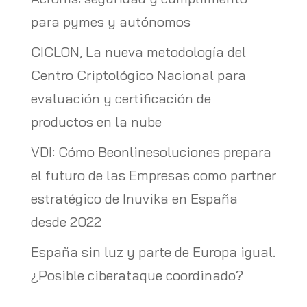
para pymes y autónomos
CICLON, La nueva metodología del
Centro Criptológico Nacional para
evaluación y certificación de
productos en la nube
VDI: Cómo Beonlinesoluciones prepara
el futuro de las Empresas como partner
estratégico de Inuvika en España
desde 2022
España sin luz y parte de Europa igual.
¿Posible ciberataque coordinado?