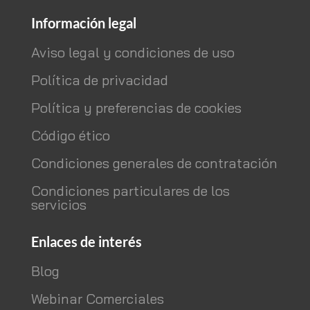
Información legal
Aviso legal y condiciones de uso
Política de privacidad
Política y preferencias de cookies
Código ético
Condiciones generales de contratación
Condiciones particulares de los
servicios
Enlaces de interés
Blog
Webinar Comerciales