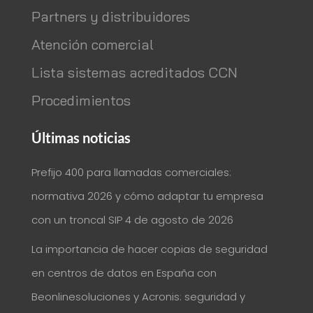
Partners y distribuidores
Atención comercial
Lista sistemas acreditados CCN
Procedimientos
Últimas noticias
Prefijo 400 para llamadas comerciales:
normativa 2026 y cómo adaptar tu empresa
con un troncal SIP
4 de agosto de 2026
La importancia de hacer copias de seguridad
en centros de datos en España con
Beonlinesoluciones y Acronis: seguridad y