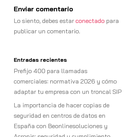
Enviar comentario
Lo siento, debes estar
conectado
para
publicar un comentario.
Entradas recientes
Prefijo 400 para llamadas
comerciales: normativa 2026 y cómo
adaptar tu empresa con un troncal SIP
La importancia de hacer copias de
seguridad en centros de datos en
España con Beonlinesoluciones y
Acronis: seguridad y cumplimiento