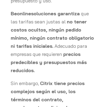
presupuesto y uso.
Beonlinesoluciones garantiza
que
las tarifas sean justas al
no tener
costos ocultos, ningún pedido
mínimo, ningún contrato obligatorio
ni tarifas iniciales.
Adecuado para
empresas que requieren
precios
predecibles y presupuestos más
reducidos.
Sin embargo,
Citrix tiene precios
complejos según el uso, los
términos del contrato,