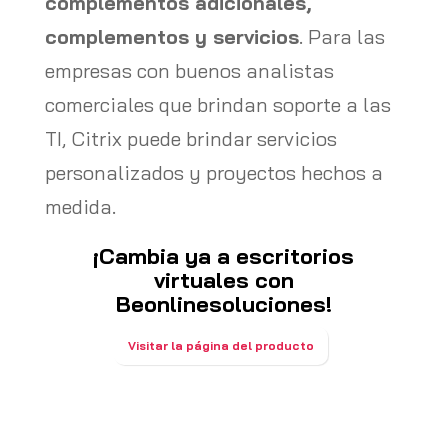
complementos adicionales,
complementos y servicios
. Para las
empresas con buenos analistas
comerciales que brindan soporte a las
TI, Citrix puede brindar servicios
personalizados y proyectos hechos a
medida.
¡Cambia ya a escritorios
virtuales con
Beonlinesoluciones!
Visitar la página del producto