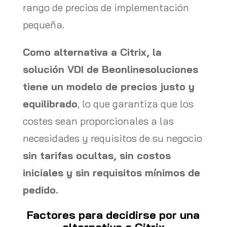
rango de precios de implementación
pequeña.
Como alternativa a Citrix, la
solución VDI de Beonlinesoluciones
tiene un modelo de precios justo y
equilibrado
, lo que garantiza que los
costes sean proporcionales a las
necesidades y requisitos de su negocio
sin tarifas ocultas, sin costos
iniciales y sin requisitos mínimos de
pedido.
Factores para decidirse por una