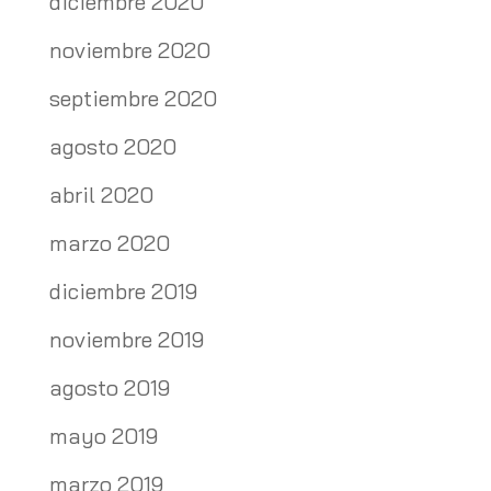
diciembre 2020
noviembre 2020
septiembre 2020
agosto 2020
abril 2020
marzo 2020
diciembre 2019
noviembre 2019
agosto 2019
mayo 2019
marzo 2019