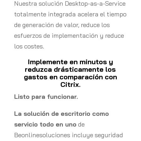
Nuestra solución Desktop-as-a-Service
totalmente integrada acelera el tiempo
de generación de valor, reduce los
esfuerzos de implementación y reduce
los costes.
Implemente en minutos y
reduzca drásticamente los
gastos en comparación con
Citrix.
Listo para funcionar.
La solución de escritorio como
servicio todo en uno
de
Beonlinesoluciones incluye seguridad