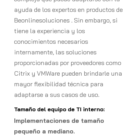
ayuda de los expertos en productos de
Beonlinesoluciones . Sin embargo, si
tiene la experiencia y los
conocimientos necesarios
internamente, las soluciones
proporcionadas por proveedores como
Citrix y VMWare pueden brindarle una
mayor flexibilidad técnica para
adaptarse a sus casos de uso.
Tamaño del equipo de TI interno:
Implementaciones de tamaño
pequeño a mediano.