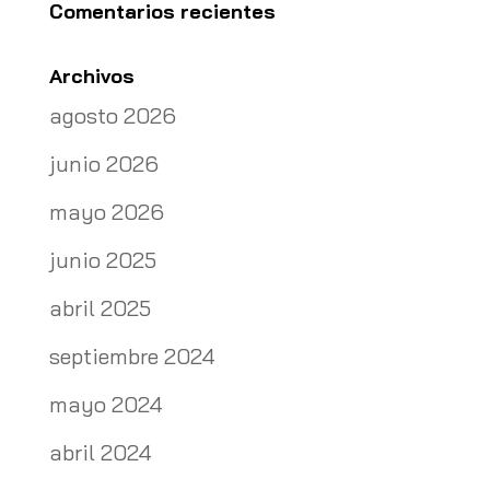
Comentarios recientes
Archivos
agosto 2026
junio 2026
mayo 2026
junio 2025
abril 2025
septiembre 2024
mayo 2024
abril 2024