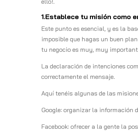
ello!.
1.Establece tu misión como 
Este punto es esencial, y es la bas
imposible que hagas un buen plan d
tu negocio es muy, muy important
La declaración de intenciones com
correctamente el mensaje.
Aquí tenéis algunas de las misio
Google: organizar la información 
Facebook: ofrecer a la gente la p