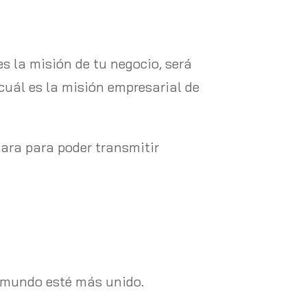
es la misión de tu negocio, será
cuál es la misión empresarial de
ara para poder transmitir
l mundo esté más unido.