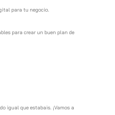
ital para tu negocio.
bles para crear un buen plan de
do igual que estabais. ¡Vamos a