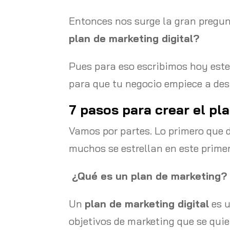
Entonces nos surge la gran pregun
plan de marketing digital?
Pues para eso escribimos hoy este
para que tu negocio empiece a des
7 pasos para crear el pl
Vamos por partes. Lo primero que 
muchos se estrellan en este prime
¿Qué es un plan de marketing?
Un
plan de marketing digital
es u
objetivos de marketing que se quie