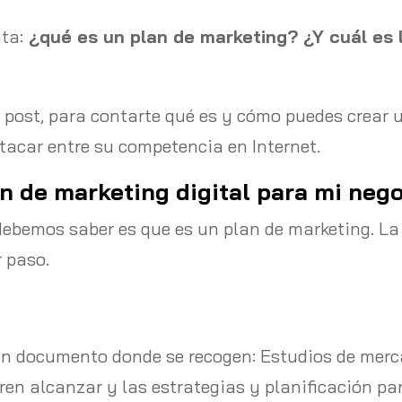
ta:
¿qué es un plan de marketing? ¿Y cuál es 
 post, para contarte qué es y cómo puedes crear 
tacar entre su competencia en Internet.
an de marketing digital para mi neg
debemos saber es que es un plan de marketing. La
r paso.
n documento donde se recogen: Estudios de merca
ren alcanzar y las estrategias y planificación pa