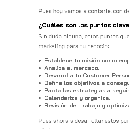
Pues hoy vamos a contarte, con de
¿Cuáles son los puntos clave
Sin duda alguna, estos puntos qu
marketing para tu negocio:
Establece tu misión como emp
Analiza el mercado.
Desarrolla tu Customer Perso
Define los objetivos a consegu
Pauta las estrategias a seguir
Calendariza y organiza.
Revisión del trabajo y optimiz
Pues ahora a desarrollar estos pu