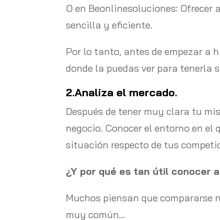
O en Beonlinesoluciones: Ofrecer 
sencilla y eficiente.
Por lo tanto, antes de empezar a h
donde la puedas ver para tenerla s
2.Analiza el mercado.
Después de tener muy clara tu misi
negocio. Conocer el entorno en el 
situación respecto de tus competi
¿Y por qué es tan útil conocer 
Muchos piensan que compararse no 
muy común…