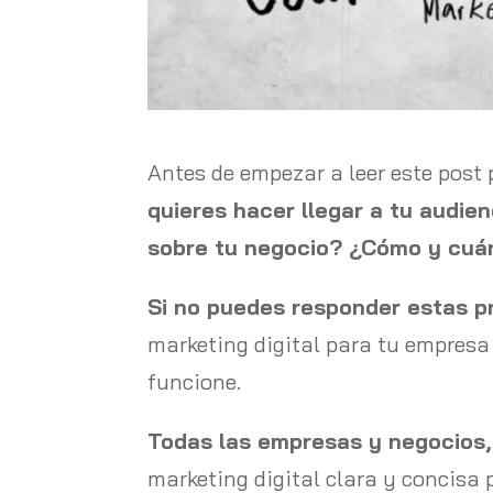
Antes de empezar a leer este post 
quieres hacer llegar a tu audie
sobre tu negocio? ¿Cómo y cuán
Si no puedes responder estas p
marketing digital para tu empresa
funcione.
Todas las empresas y negocios,
marketing digital clara y concisa 