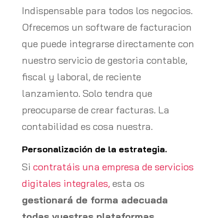
Indispensable para todos los negocios.
Ofrecemos un software de facturacion
que puede integrarse directamente con
nuestro servicio de gestoria contable,
fiscal y laboral, de reciente
lanzamiento. Solo tendra que
preocuparse de crear facturas. La
contabilidad es cosa nuestra.
Personalización de la estrategia.
Si
contratáis una empresa de servicios
digitales integrales,
esta os
gestionará de forma adecuada
todas vuestras plataformas,