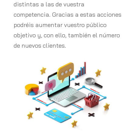
distintas a las de vuestra
competencia. Gracias a estas acciones
podréis aumentar vuestro público
objetivo y, con ello, también el número
de nuevos clientes.