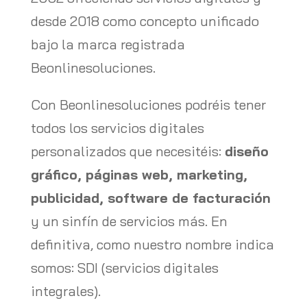
desde 2018 como concepto unificado
bajo la marca registrada
Beonlinesoluciones.
Con Beonlinesoluciones podréis tener
todos los servicios digitales
personalizados que necesitéis:
diseño
gráfico, páginas web, marketing,
publicidad, software de facturación
y un sinfín de servicios más. En
definitiva, como nuestro nombre indica
somos: SDI (servicios digitales
integrales).