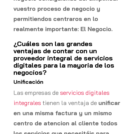
vuestro proceso de negocio y
permitiendos centraros en lo
realmente importante: El Negocio.
¿Cuáles son las grandes
ventajas de contar con un
proveedor integral de servicios
digitales para la mayoria de los
negocios?
Unificación
Las empresas de
servicios digitales
integrales
tienen la ventaja de
unificar
en una misma factura y un mismo
centro de atencion al cliente todos
los servicios que necesitáis para