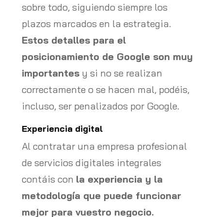
sobre todo, siguiendo siempre los
plazos marcados en la estrategia.
Estos detalles para el
posicionamiento de Google son muy
importantes
y si no se realizan
correctamente o se hacen mal, podéis,
incluso, ser penalizados por Google.
Experiencia digital
Al contratar una empresa profesional
de servicios digitales integrales
contáis con
la experiencia y la
metodología que puede funcionar
mejor para vuestro negocio.