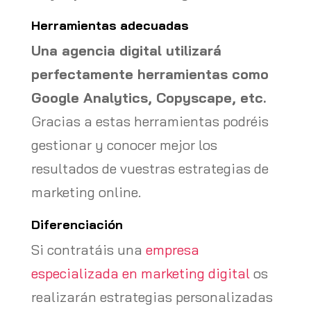
Herramientas adecuadas
Una agencia digital utilizará
perfectamente herramientas como
Google Analytics, Copyscape, etc.
Gracias a estas herramientas podréis
gestionar y conocer mejor los
resultados de vuestras estrategias de
marketing online.
Diferenciación
Si contratáis una
empresa
especializada en marketing digital
os
realizarán estrategias personalizadas