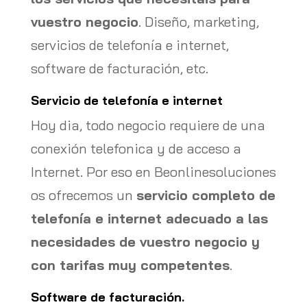
vuestro negocio
. Diseño, marketing,
servicios de telefonía e internet,
software de facturación, etc.
Servicio de telefonía e internet
Hoy dia, todo negocio requiere de una
conexión telefonica y de acceso a
Internet. Por eso en Beonlinesoluciones
os ofrecemos un
servicio completo de
telefonía e internet adecuado a las
necesidades de vuestro negocio y
con tarifas muy competentes
.
Software de facturación.