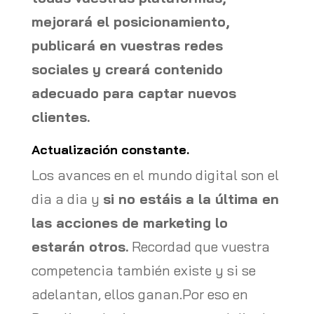
mejorará el posicionamiento,
publicará en vuestras redes
sociales y creará contenido
adecuado para captar nuevos
clientes.
Actualización constante.
Los avances en el mundo digital son el
dia a dia y
si no estáis a la última en
las acciones de marketing lo
estarán otros.
Recordad que vuestra
competencia también existe y si se
adelantan, ellos ganan.Por eso en