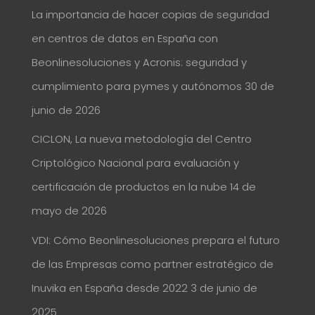
La importancia de hacer copias de seguridad
en centros de datos en España con
Beonlinesoluciones y Acronis: seguridad y
cumplimiento para pymes y autónomos
30 de
junio de 2026
CICLON, La nueva metodología del Centro
Criptológico Nacional para evaluación y
certificación de productos en la nube
14 de
mayo de 2026
VDI: Cómo Beonlinesoluciones prepara el futuro
de las Empresas como partner estratégico de
Inuvika en España desde 2022
3 de junio de
2025