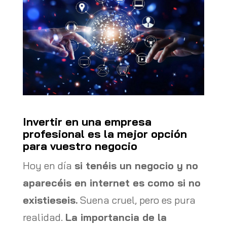
Invertir en una empresa
profesional es la mejor opción
para vuestro negocio
Hoy en día
si tenéis un negocio y no
aparecéis en internet es como si no
existieseis.
Suena cruel, pero es pura
realidad.
La importancia de la