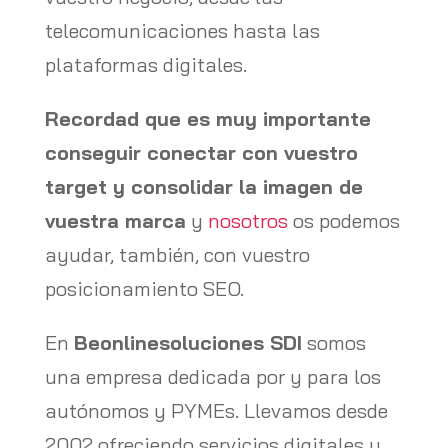
telecomunicaciones hasta las
plataformas digitales.
Recordad que es muy importante
conseguir conectar con vuestro
target y consolidar la imagen de
vuestra marca
y
nosotros
os podemos
ayudar, también, con vuestro
posicionamiento SEO.
En
Beonlinesoluciones SDI
somos
una empresa dedicada por y para los
autónomos y PYMEs. Llevamos desde
2002 ofreciendo servicios digitales y