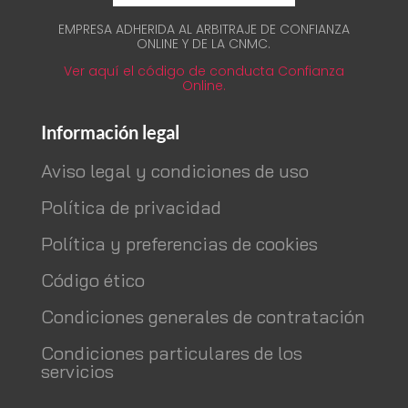
EMPRESA ADHERIDA AL ARBITRAJE DE CONFIANZA
ONLINE Y DE LA CNMC.
Ver aquí el código de conducta Confianza
Online.
Información legal
Aviso legal y condiciones de uso
Política de privacidad
Política y preferencias de cookies
Código ético
Condiciones generales de contratación
Condiciones particulares de los
servicios