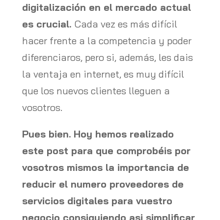
digitalización en el mercado actual
es crucial.
Cada vez es más difícil
hacer frente a la competencia y poder
diferenciaros, pero si, además, les dais
la ventaja en internet, es muy difícil
que los nuevos clientes lleguen a
vosotros.
Pues bien. Hoy hemos realizado
este post para que comprobéis por
vosotros mismos la importancia de
reducir el numero proveedores de
servicios digitales para vuestro
negocio consiguiendo asi simplificar