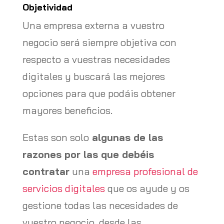
Objetividad
Una empresa externa a vuestro
negocio será siempre objetiva con
respecto a vuestras necesidades
digitales y buscará las mejores
opciones para que podáis obtener
mayores beneficios.
Estas son solo
algunas de las
razones por las que debéis
contratar
una
empresa profesional de
servicios digitales
que os ayude y os
gestione todas las necesidades de
vuestro negocio, desde las