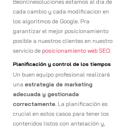
Beonlinesoluciones estamos al dia de
cada cambio y cada modificacion en
los algoritmos de Google. Pra
garantizar el mejor posicionamiento
posible a nuestros clientes en nuestro
servicio de
posicionamiento web SEO.
Planificación y control de los tiempos
Un buen equipo profesional realizará
una
estrategia de marketing
adecuada y gestionada
correctamente
. La planificación es
crucial en estos casos para tener los
contenidos listos con antelación y,