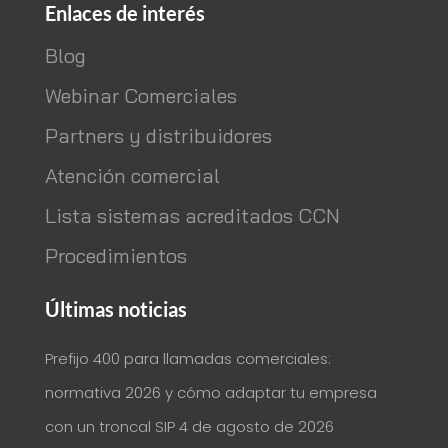
Enlaces de interés
Blog
Webinar Comerciales
Partners y distribuidores
Atención comercial
Lista sistemas acreditados CCN
Procedimientos
Últimas noticias
Prefijo 400 para llamadas comerciales:
normativa 2026 y cómo adaptar tu empresa
con un troncal SIP
4 de agosto de 2026