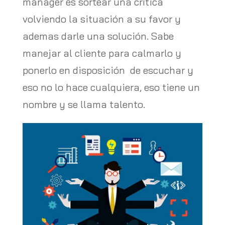
manager es sortear una crítica
volviendo la situación a su favor y
ademas darle una solución. Sabe
manejar al cliente para calmarlo y
ponerlo en disposición de escuchar y
eso no lo hace cualquiera, eso tiene un
nombre y se llama talento.