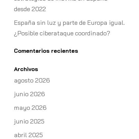
desde 2022
España sin luz y parte de Europa igual.
¿Posible ciberataque coordinado?
Comentarios recientes
Archivos
agosto 2026
junio 2026
mayo 2026
junio 2025
abril 2025