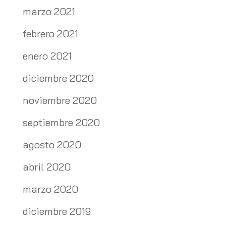
marzo 2021
febrero 2021
enero 2021
diciembre 2020
noviembre 2020
septiembre 2020
agosto 2020
abril 2020
marzo 2020
diciembre 2019