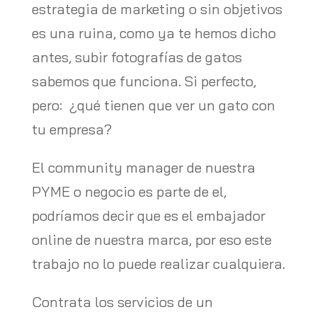
estrategia de marketing o sin objetivos
es una ruina, como ya te hemos dicho
antes, subir fotografías de gatos
sabemos que funciona. Si perfecto,
pero: ¿qué tienen que ver un gato con
tu empresa?
El community manager de nuestra
PYME o negocio es parte de el,
podríamos decir que es el embajador
online de nuestra marca, por eso este
trabajo no lo puede realizar cualquiera.
Contrata los servicios de un