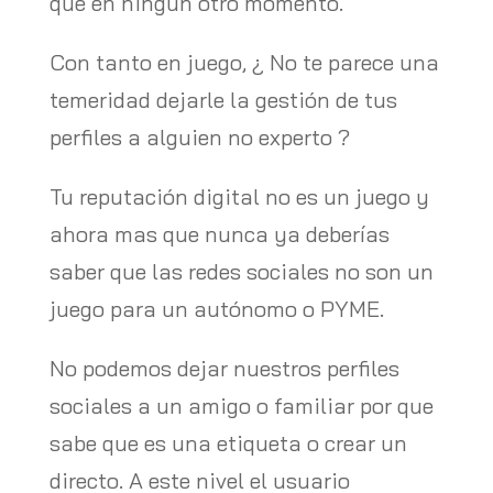
que en ningún otro momento.
Con tanto en juego, ¿ No te parece una
temeridad dejarle la gestión de tus
perfiles a alguien no experto ?
Tu reputación digital no es un juego y
ahora mas que nunca ya deberías
saber que las redes sociales no son un
juego para un autónomo o PYME.
No podemos dejar nuestros perfiles
sociales a un amigo o familiar por que
sabe que es una etiqueta o crear un
directo. A este nivel el usuario