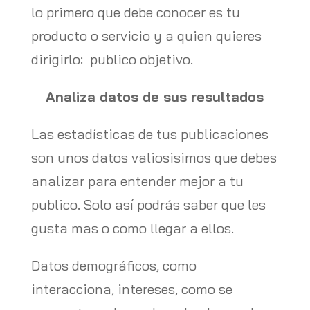
lo primero que debe conocer es tu
producto o servicio y a quien quieres
dirigirlo: publico objetivo.
Analiza datos de sus resultados
Las estadísticas de tus publicaciones
son unos datos valiosisimos que debes
analizar para entender mejor a tu
publico. Solo así podrás saber que les
gusta mas o como llegar a ellos.
Datos demográficos, como
interacciona, intereses, como se