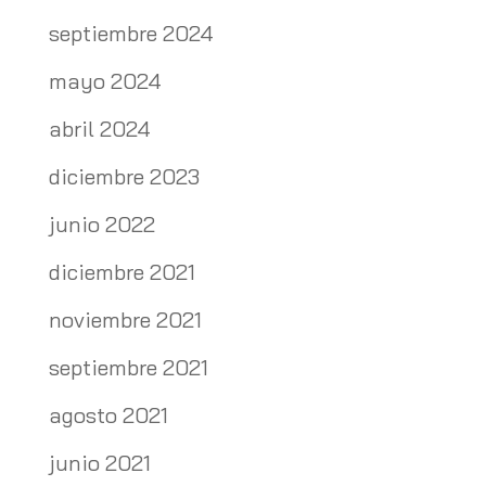
septiembre 2024
mayo 2024
abril 2024
diciembre 2023
junio 2022
diciembre 2021
noviembre 2021
septiembre 2021
agosto 2021
junio 2021