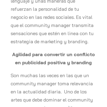
lenguaje y unas maneras que
refuerzan la personalidad de tu
negocio en las redes sociales. Es vital
que el community manager transmita
sensaciones que estén en linea con tu
estrategia de marketing y branding.
Agilidad para convertir un conflicto
en publicidad positiva y branding
Son muchas las veces en las que un
community manager toma relevancia
en la actualidad diaria. Uno de los
artes que debe dominar el community