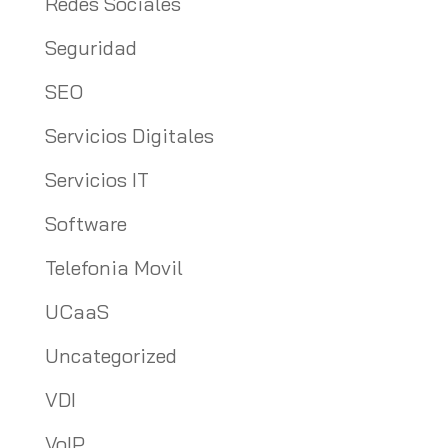
Redes Sociales
Seguridad
SEO
Servicios Digitales
Servicios IT
Software
Telefonia Movil
UCaaS
Uncategorized
VDI
VoIP