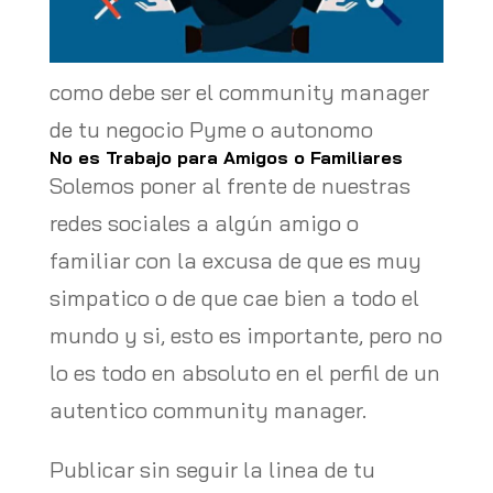
como debe ser el community manager
de tu negocio Pyme o autonomo
No es Trabajo para Amigos o Familiares
Solemos poner al frente de nuestras
redes sociales a algún amigo o
familiar con la excusa de que es muy
simpatico o de que cae bien a todo el
mundo y si, esto es importante, pero no
lo es todo en absoluto en el perfil de un
autentico community manager.
Publicar sin seguir la linea de tu