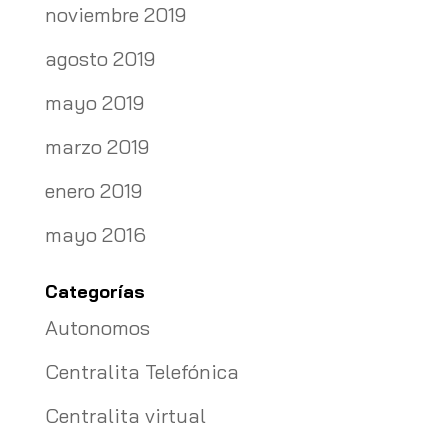
noviembre 2019
agosto 2019
mayo 2019
marzo 2019
enero 2019
mayo 2016
Categorías
Autonomos
Centralita Telefónica
Centralita virtual