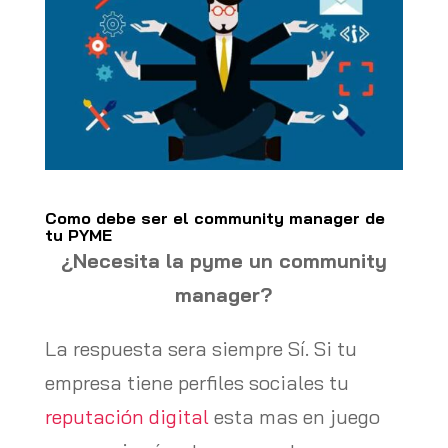
Como debe ser el community manager de
tu PYME
¿Necesita la pyme un community
manager?
La respuesta sera siempre Sí. Si tu
empresa tiene perfiles sociales tu
reputación digital
esta mas en juego