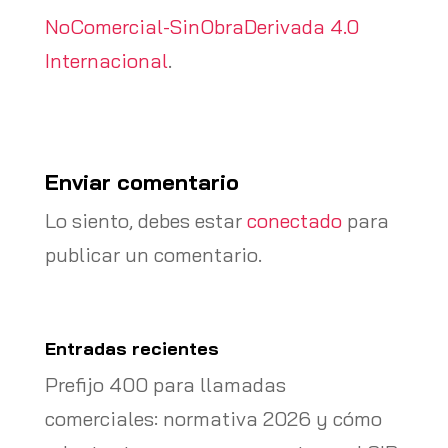
NoComercial-SinObraDerivada 4.0
Internacional
.
Enviar comentario
Lo siento, debes estar
conectado
para
publicar un comentario.
Entradas recientes
Prefijo 400 para llamadas
comerciales: normativa 2026 y cómo