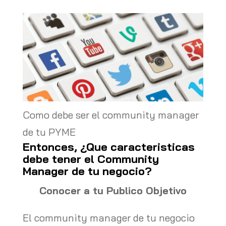
Como debe ser el community manager
de tu PYME
Entonces, ¿Que caracteristicas
debe tener el Community
Manager de tu negocio?
Conocer a tu Publico Objetivo
El community manager de tu negocio