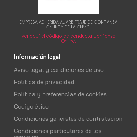
EMPRESA ADHERIDA AL ARBITRAJE DE CONFIANZA
ONLINE Y DE LA CNMC.
Ver aquí el código de conducta Confianza
Online.
Información legal
Aviso legal y condiciones de uso
Política de privacidad
Política y preferencias de cookies
Código ético
Condiciones generales de contratación
Condiciones particulares de los
servicios