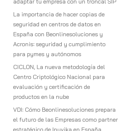
adaptar tu empresa con un troncal SIP
La importancia de hacer copias de
seguridad en centros de datos en
España con Beonlinesoluciones y
Acronis: seguridad y cumplimiento
para pymes y autónomos
CICLON, La nueva metodología del
Centro Criptológico Nacional para
evaluación y certificación de
productos en la nube
VDI: Cómo Beonlinesoluciones prepara
el futuro de las Empresas como partner
estratégico de Inuvika en España