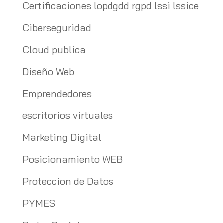
Certificaciones lopdgdd rgpd lssi lssice
Ciberseguridad
Cloud publica
Diseño Web
Emprendedores
escritorios virtuales
Marketing Digital
Posicionamiento WEB
Proteccion de Datos
PYMES