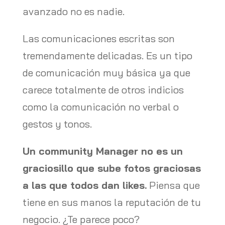
avanzado no es nadie.
Las comunicaciones escritas son
tremendamente delicadas. Es un tipo
de comunicación muy básica ya que
carece totalmente de otros indicios
como la comunicación no verbal o
gestos y tonos.
Un community Manager no es un
graciosillo que sube fotos graciosas
a las que todos dan likes.
Piensa que
tiene en sus manos la reputación de tu
negocio. ¿Te parece poco?