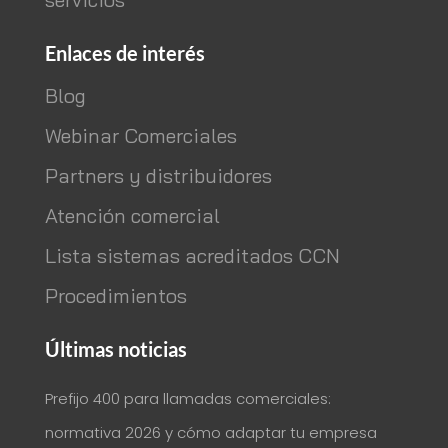
Enlaces de interés
Blog
Webinar Comerciales
Partners y distribuidores
Atención comercial
Lista sistemas acreditados CCN
Procedimientos
Últimas noticias
Prefijo 400 para llamadas comerciales:
normativa 2026 y cómo adaptar tu empresa