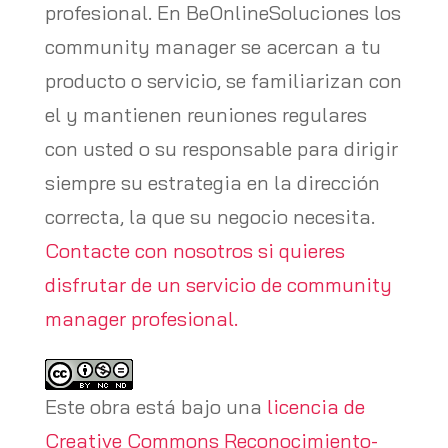
profesional. En BeOnlineSoluciones los
community manager se acercan a tu
producto o servicio, se familiarizan con
el y mantienen reuniones regulares
con usted o su responsable para dirigir
siempre su estrategia en la dirección
correcta, la que su negocio necesita.
Contacte con nosotros si quieres
disfrutar de un servicio de community
manager profesional.
Este obra está bajo una
licencia de
Creative Commons Reconocimiento-