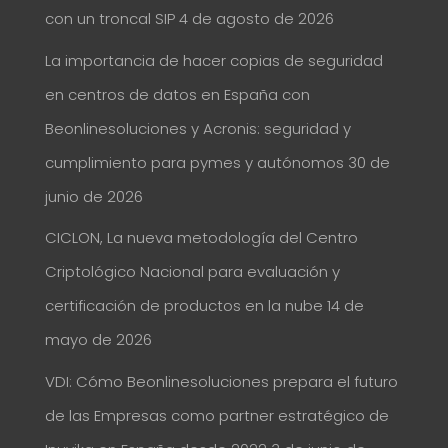
con un troncal SIP
4 de agosto de 2026
La importancia de hacer copias de seguridad
en centros de datos en España con
Beonlinesoluciones y Acronis: seguridad y
cumplimiento para pymes y autónomos
30 de
junio de 2026
CICLON, La nueva metodología del Centro
Criptológico Nacional para evaluación y
certificación de productos en la nube
14 de
mayo de 2026
VDI: Cómo Beonlinesoluciones prepara el futuro
de las Empresas como partner estratégico de