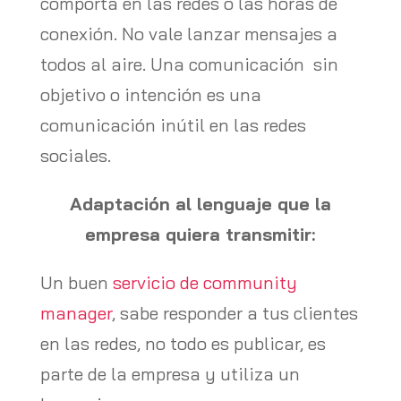
comporta en las redes o las horas de
conexión. No vale lanzar mensajes a
todos al aire. Una comunicación sin
objetivo o intención es una
comunicación inútil en las redes
sociales.
Adaptación al lenguaje que la
empresa quiera transmitir:
Un buen
servicio de community
manager
, sabe responder a tus clientes
en las redes, no todo es publicar, es
parte de la empresa y utiliza un