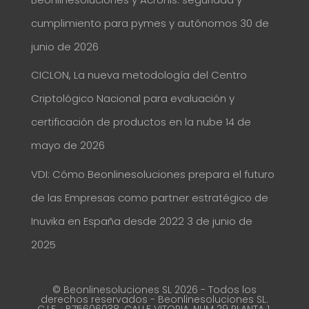
cumplimiento para pymes y autónomos
30 de
junio de 2026
CICLON, La nueva metodología del Centro
Criptológico Nacional para evaluación y
certificación de productos en la nube
14 de
mayo de 2026
VDI: Cómo Beonlinesoluciones prepara el futuro
de las Empresas como partner estratégico de
Inuvika en España desde 2022
3 de junio de
2025
© Beonlinesoluciones SL 2026 - Todos los
derechos reservados - Beonlinesoluciones SL.