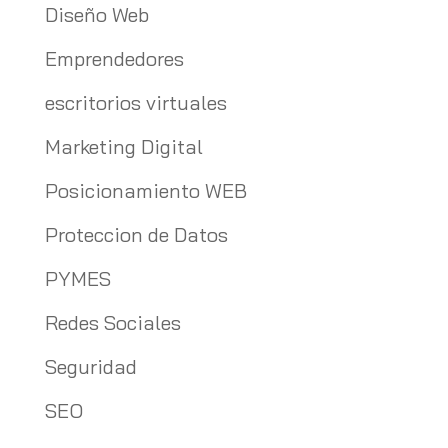
Diseño Web
Emprendedores
escritorios virtuales
Marketing Digital
Posicionamiento WEB
Proteccion de Datos
PYMES
Redes Sociales
Seguridad
SEO