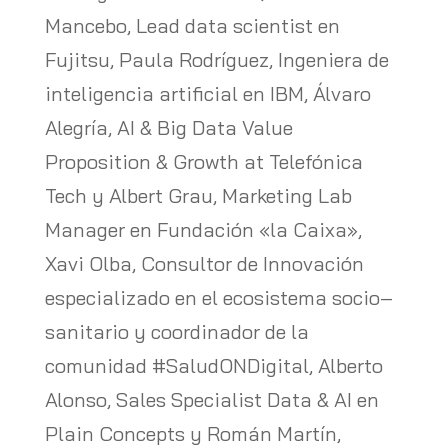
Mancebo, Lead data scientist en
Fujitsu, Paula Rodríguez, Ingeniera de
inteligencia artificial en IBM, Álvaro
Alegría, AI & Big Data Value
Proposition & Growth at Telefónica
Tech y Albert Grau, Marketing Lab
Manager en Fundación «la Caixa»,
Xavi Olba, Consultor de Innovación
especializado en el ecosistema socio–
sanitario y coordinador de la
comunidad #SaludONDigital, Alberto
Alonso, Sales Specialist Data & AI en
Plain Concepts y Román Martín,