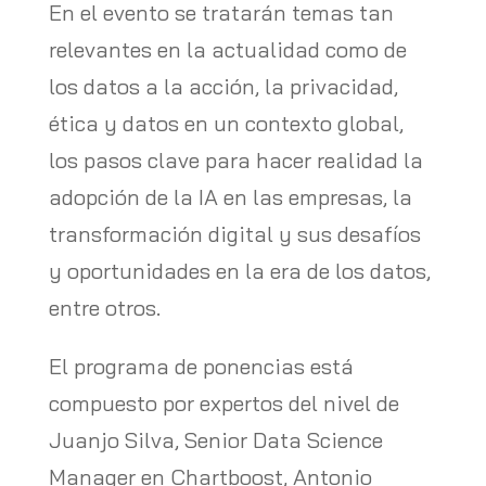
En el evento se tratarán temas tan
relevantes en la actualidad como de
los datos a la acción, la privacidad,
ética y datos en un contexto global,
los pasos clave para hacer realidad la
adopción de la IA en las empresas, la
transformación digital y sus desafíos
y oportunidades en la era de los datos,
entre otros.
El programa de ponencias está
compuesto por expertos del nivel de
Juanjo Silva, Senior Data Science
Manager en Chartboost, Antonio