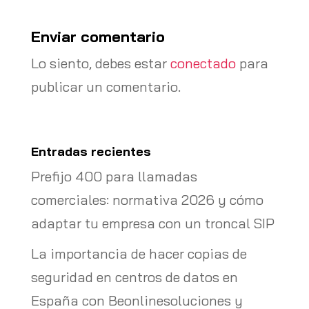
Enviar comentario
Lo siento, debes estar
conectado
para
publicar un comentario.
Entradas recientes
Prefijo 400 para llamadas
comerciales: normativa 2026 y cómo
adaptar tu empresa con un troncal SIP
La importancia de hacer copias de
seguridad en centros de datos en
España con Beonlinesoluciones y