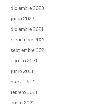
diciembre 2023
junio 2022
diciembre 2021
noviembre 2021
septiembre 2021
agosto 2021
junio 2021
marzo 2021
febrero 2021
enero 2021