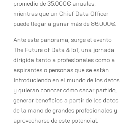
promedio de 35.000€ anuales,
mientras que un Chief Data Officer
puede llegar a ganar más de 86.000€.
Ante este panorama, surge el evento
The Future of Data & IoT, una jornada
dirigida tanto a profesionales como a
aspirantes o personas que se están
introduciendo en el mundo de los datos
y quieran conocer cómo sacar partido,
generar beneficios a partir de los datos
de la mano de grandes profesionales y
aprovecharse de este potencial.