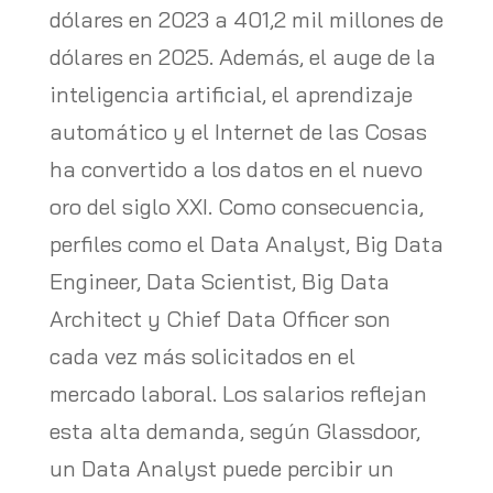
dólares en 2023 a 401,2 mil millones de
dólares en 2025. Además, el auge de la
inteligencia artificial, el aprendizaje
automático y el Internet de las Cosas
ha convertido a los datos en el nuevo
oro del siglo XXI. Como consecuencia,
perfiles como el Data Analyst, Big Data
Engineer, Data Scientist, Big Data
Architect y Chief Data Officer son
cada vez más solicitados en el
mercado laboral. Los salarios reflejan
esta alta demanda, según Glassdoor,
un Data Analyst puede percibir un