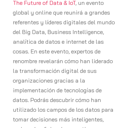
The Future of Data & IoT
, un evento
global y online que reunirá a grandes
referentes y líderes digitales del mundo
del Big Data, Business Intelligence,
analítica de datos e internet de las
cosas. En este evento, expertos de
renombre revelarán cómo han liderado
la transformación digital de sus
organizaciones gracias a la
implementación de tecnologías de
datos. Podrás descubrir cómo han
utilizado los campos de los datos para
tomar decisiones más inteligentes,