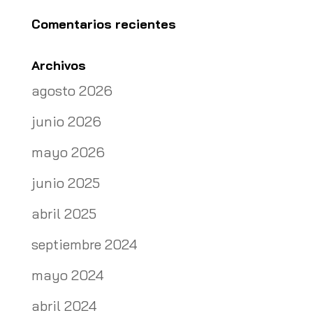
Comentarios recientes
Archivos
agosto 2026
junio 2026
mayo 2026
junio 2025
abril 2025
septiembre 2024
mayo 2024
abril 2024