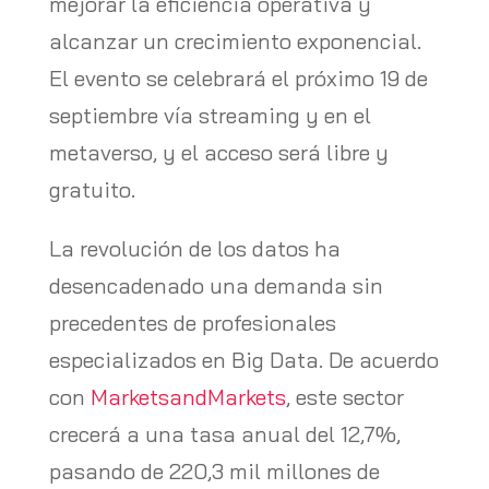
mejorar la eficiencia operativa y
alcanzar un crecimiento exponencial.
El evento se celebrará el próximo 19 de
septiembre vía streaming y en el
metaverso, y el acceso será libre y
gratuito.
La revolución de los datos ha
desencadenado una demanda sin
precedentes de profesionales
especializados en Big Data. De acuerdo
con
MarketsandMarkets
, este sector
crecerá a una tasa anual del 12,7%,
pasando de 220,3 mil millones de