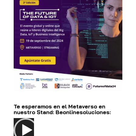
Te esperamos en el Metaverso en
nuestro Stand: Beonlinesoluciones:
Reproductor
de