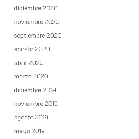
diciembre 2020
noviembre 2020
septiembre 2020
agosto 2020
abril 2020
marzo 2020
diciembre 2019
noviembre 2019
agosto 2019
mayo 2019