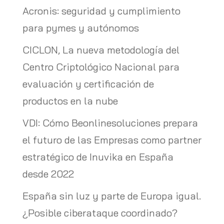
Acronis: seguridad y cumplimiento
para pymes y autónomos
CICLON, La nueva metodología del
Centro Criptológico Nacional para
evaluación y certificación de
productos en la nube
VDI: Cómo Beonlinesoluciones prepara
el futuro de las Empresas como partner
estratégico de Inuvika en España
desde 2022
España sin luz y parte de Europa igual.
¿Posible ciberataque coordinado?