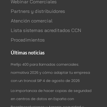
Webinar Comerciales
Partners y distribuidores
Atención comercial
Lista sistemas acreditados CCN
Procedimientos
Últimas noticias
Prefijo 400 para llamadas comerciales:
normativa 2026 y cómo adaptar tu empresa
con un troncal SIP
4 de agosto de 2026
La importancia de hacer copias de seguridad
en centros de datos en España con
Beonlinesoluciones y Acronis: seguridad y