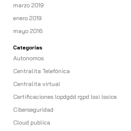
marzo 2019
enero 2019
mayo 2016
Categorías
Autonomos
Centralita Telefónica
Centralita virtual
Certificaciones lopdgdd rgpd lssi lssice
Ciberseguridad
Cloud publica