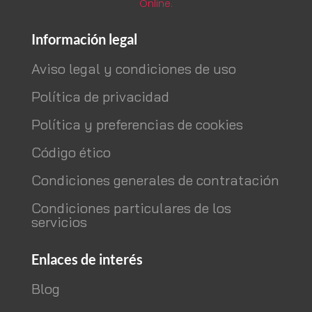
Online.
Información legal
Aviso legal y condiciones de uso
Política de privacidad
Política y preferencias de cookies
Código ético
Condiciones generales de contratación
Condiciones particulares de los
servicios
Enlaces de interés
Blog