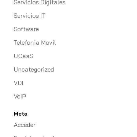
Servicios Digitales
Servicios IT
Software
Telefonia Movil
UCaaS
Uncategorized
VDI
VoIP
Meta
Acceder