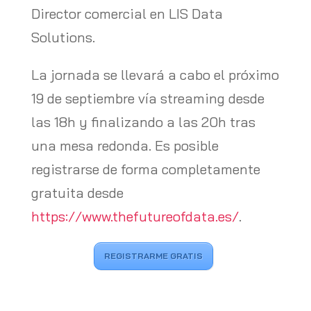
Director comercial en LIS Data
Solutions.
La jornada se llevará a cabo el próximo
19 de septiembre vía streaming desde
las 18h y finalizando a las 20h tras
una mesa redonda. Es posible
registrarse de forma completamente
gratuita desde
https://www.thefutureofdata.es/
.
REGISTRARME GRATIS