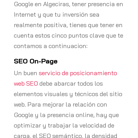
Google en Algeciras, tener presencia en
Internet y que tu inversión sea
realmente positiva, tienes que tener en
cuenta estos cinco puntos clave que te
contamos a continuacion:
SEO On-Page
Un buen
servicio de posicionamiento
web SEO
debe abarcar todos los
elementos visuales y técnicos del sitio
web. Para mejorar la relación con
Google y la presencia online, hay que
optimizar y trabajar la velocidad de
carga, el SEO semántico, la densidad