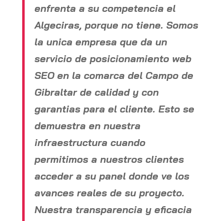
enfrenta a su competencia el
Algeciras, porque no tiene. Somos
la unica empresa que da un
servicio de posicionamiento web
SEO en la comarca del Campo de
Gibraltar de calidad y con
garantias para el cliente. Esto se
demuestra en nuestra
infraestructura cuando
permitimos a nuestros clientes
acceder a su panel donde ve los
avances reales de su proyecto.
Nuestra transparencia y eficacia