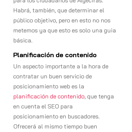
para los ciudadanos de Algeciras.
Habrá, también, que determinar el
público objetivo, pero en esto no nos
metemos ya que esto es solo una guia
básica.
Planificación de contenido
Un aspecto importante a la hora de
contratar un buen servicio de
posicionamiento web es la
planificación de contenido
, que tenga
en cuenta el SEO para
posicionamiento en buscadores.
Ofrecerá al mismo tiempo buen