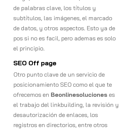
de palabras clave, los títulos y
subtítulos, las imágenes, el marcado
de datos, y otros aspectos. Esto ya de
pos si no es facil, pero ademas es solo
el principio.
SEO Off page
Otro punto clave de un servicio de
posicionamiento SEO como el que te
ofrecemos en
Beonlinesoluciones
es
el trabajo del linkbuilding, la revisión y
desautorización de enlaces, los
registros en directorios, entre otros