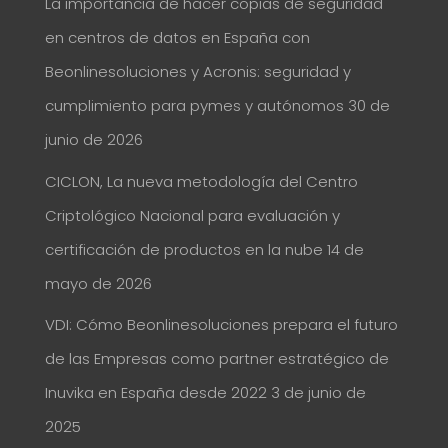
La importancia de hacer copias de seguridad
en centros de datos en España con
Beonlinesoluciones y Acronis: seguridad y
cumplimiento para pymes y autónomos
30 de
junio de 2026
CICLON, La nueva metodología del Centro
Criptológico Nacional para evaluación y
certificación de productos en la nube
14 de
mayo de 2026
VDI: Cómo Beonlinesoluciones prepara el futuro
de las Empresas como partner estratégico de
Inuvika en España desde 2022
3 de junio de
2025