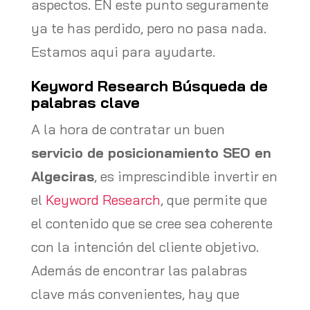
aspectos. EN este punto seguramente
ya te has perdido, pero no pasa nada.
Estamos aqui para ayudarte.
Keyword Research Búsqueda de
palabras clave
A la hora de contratar un buen
servicio de posicionamiento SEO en
Algeciras
, es imprescindible invertir en
el
Keyword Research
, que permite que
el contenido que se cree sea coherente
con la intención del cliente objetivo.
Además de encontrar las palabras
clave más convenientes, hay que