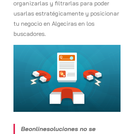
organizarlas y filtrarlas para poder
usarlas estratégicamente y posicionar
tu negocio en Algeciras en los
buscadores.
Beonlinesoluciones no se