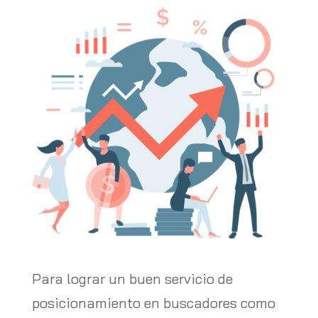
Para lograr un buen servicio de
posicionamiento en buscadores como