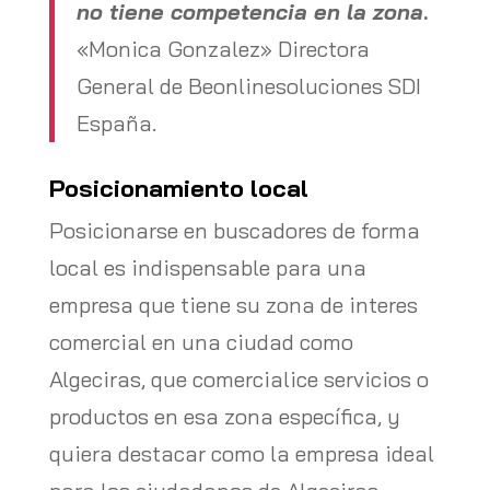
no tiene competencia en la zona
.
«Monica Gonzalez» Directora
General de Beonlinesoluciones SDI
España.
Posicionamiento local
Posicionarse en buscadores de forma
local es indispensable para una
empresa que tiene su zona de interes
comercial en una ciudad como
Algeciras, que comercialice servicios o
productos en esa zona específica, y
quiera destacar como la empresa ideal