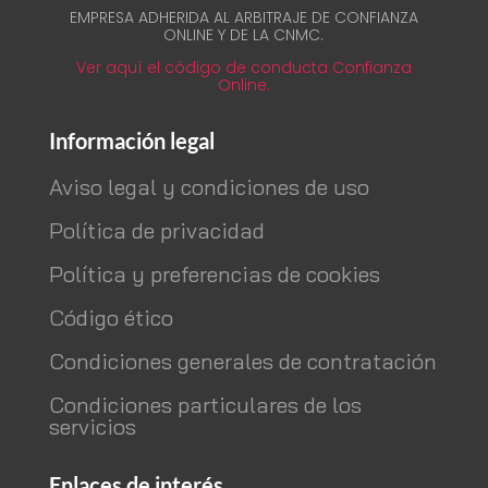
EMPRESA ADHERIDA AL ARBITRAJE DE CONFIANZA
ONLINE Y DE LA CNMC.
Ver aquí el código de conducta Confianza
Online.
Información legal
Aviso legal y condiciones de uso
Política de privacidad
Política y preferencias de cookies
Código ético
Condiciones generales de contratación
Condiciones particulares de los
servicios
Enlaces de interés