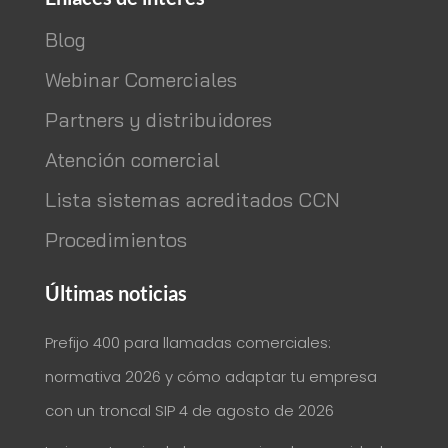
Blog
Webinar Comerciales
Partners y distribuidores
Atención comercial
Lista sistemas acreditados CCN
Procedimientos
Últimas noticias
Prefijo 400 para llamadas comerciales:
normativa 2026 y cómo adaptar tu empresa
con un troncal SIP
4 de agosto de 2026