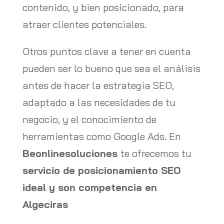
contenido, y bien posicionado, para
atraer clientes potenciales.
Otros puntos clave a tener en cuenta
pueden ser lo bueno que sea el análisis
antes de hacer la estrategia SEO,
adaptado a las necesidades de tu
negocio, y el conocimiento de
herramientas como Google Ads. En
Beonlinesoluciones
te ofrecemos tu
servicio de posicionamiento SEO
ideal y son competencia en
Algeciras