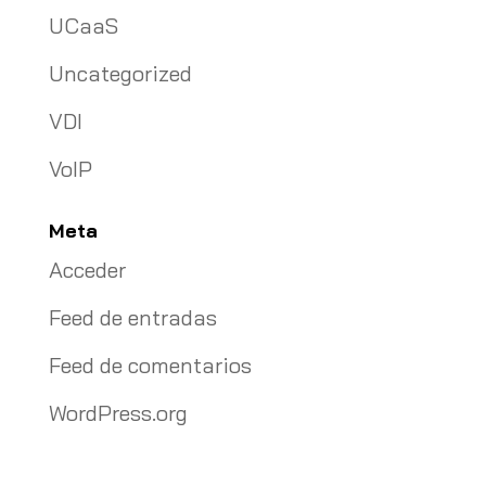
UCaaS
Uncategorized
VDI
VoIP
Meta
Acceder
Feed de entradas
Feed de comentarios
WordPress.org