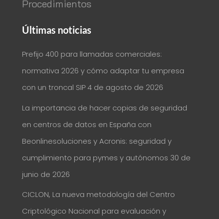
Procedimientos
Últimas noticias
Prefijo 400 para llamadas comerciales:
normativa 2026 y cómo adaptar tu empresa
con un troncal SIP
4 de agosto de 2026
La importancia de hacer copias de seguridad
en centros de datos en España con
Beonlinesoluciones y Acronis: seguridad y
cumplimiento para pymes y autónomos
30 de
junio de 2026
CICLON, La nueva metodología del Centro
Criptológico Nacional para evaluación y