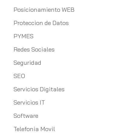
Posicionamiento WEB
Proteccion de Datos
PYMES
Redes Sociales
Seguridad
SEO
Servicios Digitales
Servicios IT
Software
Telefonia Movil