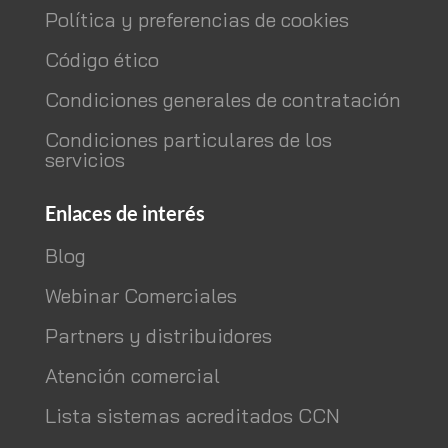
Política y preferencias de cookies
Código ético
Condiciones generales de contratación
Condiciones particulares de los
servicios
Enlaces de interés
Blog
Webinar Comerciales
Partners y distribuidores
Atención comercial
Lista sistemas acreditados CCN