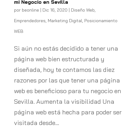
mi Negocio en Sevilla
por
beonline
|
Dic 16, 2020
|
Diseño Web
,
Emprendedores
,
Marketing Digital
,
Posicionamiento
WEB
Si aún no estás decidido a tener una
página web bien estructurada y
diseñada, hoy te contamos las diez
razones por las que tener una página
web es beneficioso para tu negocio en
Sevilla. Aumenta la visibilidad Una
página web está hecha para poder ser
visitada desde...