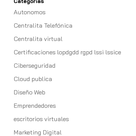
Categorías
Autonomos
Centralita Telefónica
Centralita virtual
Certificaciones lopdgdd rgpd lssi lssice
Ciberseguridad
Cloud publica
Diseño Web
Emprendedores
escritorios virtuales
Marketing Digital