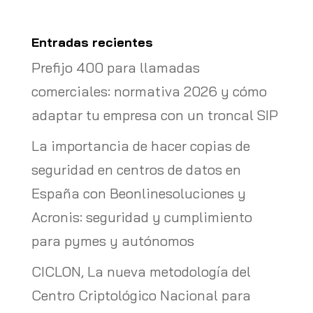
Entradas recientes
Prefijo 400 para llamadas
comerciales: normativa 2026 y cómo
adaptar tu empresa con un troncal SIP
La importancia de hacer copias de
seguridad en centros de datos en
España con Beonlinesoluciones y
Acronis: seguridad y cumplimiento
para pymes y autónomos
CICLON, La nueva metodología del
Centro Criptológico Nacional para