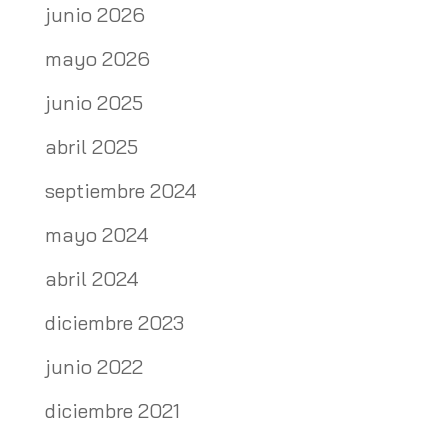
junio 2026
mayo 2026
junio 2025
abril 2025
septiembre 2024
mayo 2024
abril 2024
diciembre 2023
junio 2022
diciembre 2021