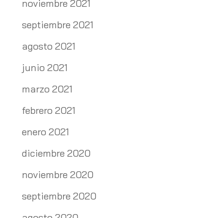
noviembre 2021
septiembre 2021
agosto 2021
junio 2021
marzo 2021
febrero 2021
enero 2021
diciembre 2020
noviembre 2020
septiembre 2020
agosto 2020