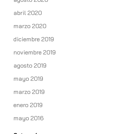
abril 2020
marzo 2020
diciembre 2019
noviembre 2019
agosto 2019
mayo 2019
marzo 2019
enero 2019
mayo 2016