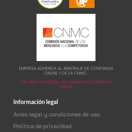
EMPRESA ADHERIDA AL ARBITRAJE DE CONFIANZA
ONLINE Y DE LA CNMC.
Ver aquí el código de conducta Confianza
Online.
Información legal
Aviso legal y condiciones de uso
Política de privacidad