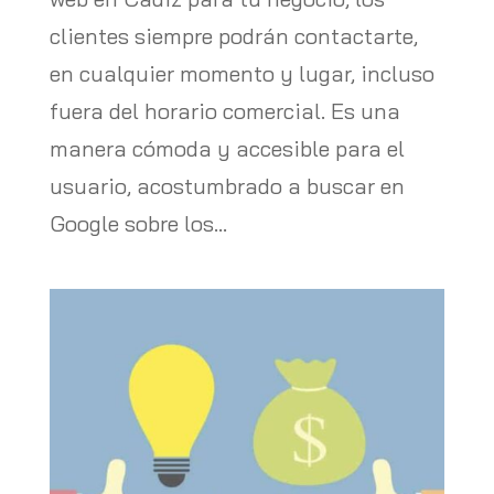
clientes siempre podrán contactarte,
en cualquier momento y lugar, incluso
fuera del horario comercial. Es una
manera cómoda y accesible para el
usuario, acostumbrado a buscar en
Google sobre los...