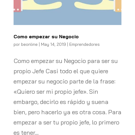
Como empezar su Negocio
por
beonline
|
May 14, 2019
|
Emprendedores
Como empezar su Negocio para ser su
propio Jefe Casi todo el que quiere
empezar su negocio parte de la frase:
«Quiero ser mi propio jefe». Sin
embargo, decirlo es rápido y suena
bien, pero hacerlo ya es otra cosa. Para
empezar a ser tu propio jefe, lo primero
es tener...