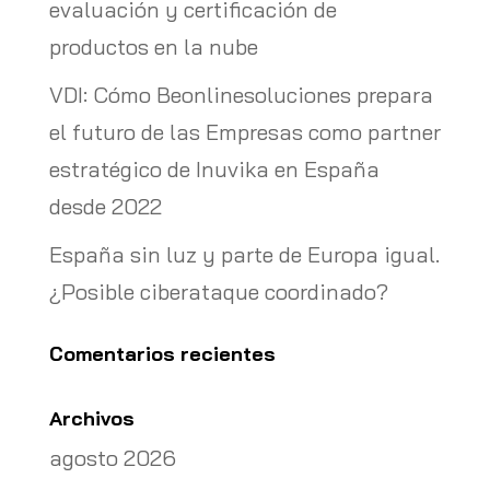
evaluación y certificación de
productos en la nube
VDI: Cómo Beonlinesoluciones prepara
el futuro de las Empresas como partner
estratégico de Inuvika en España
desde 2022
España sin luz y parte de Europa igual.
¿Posible ciberataque coordinado?
Comentarios recientes
Archivos
agosto 2026